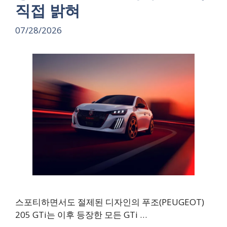
직접 밝혀
07/28/2026
스포티하면서도 절제된 디자인의 푸조(PEUGEOT)
205 GTi는 이후 등장한 모든 GTi …