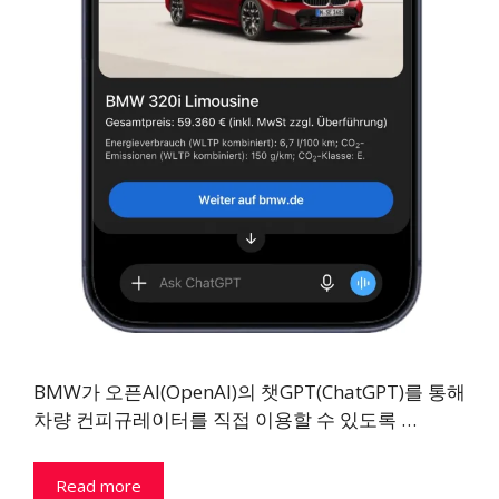
BMW가 오픈AI(OpenAI)의 챗GPT(ChatGPT)를 통해
차량 컨피규레이터를 직접 이용할 수 있도록 …
Read more