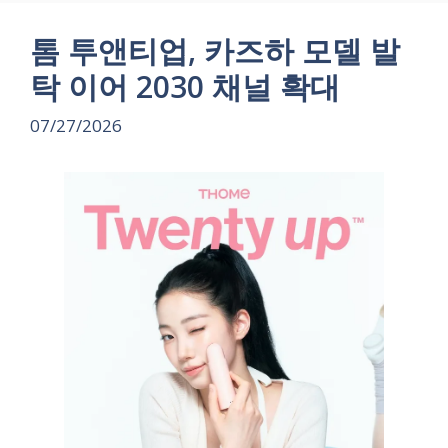
톰 투앤티업, 카즈하 모델 발
탁 이어 2030 채널 확대
07/27/2026