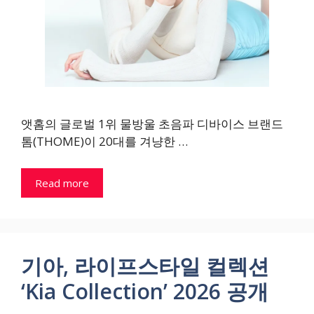
앳홈의 글로벌 1위 물방울 초음파 디바이스 브랜드
톰(THOME)이 20대를 겨냥한 …
Read more
기아, 라이프스타일 컬렉션
‘Kia Collection’ 2026 공개