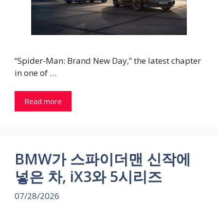
“Spider-Man: Brand New Day,” the latest chapter
in one of …
Read more
BMW가 스파이더맨 신작에
넣은 차, iX3와 5시리즈
07/28/2026