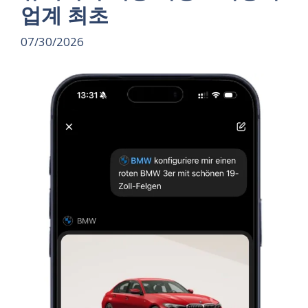
업계 최초
07/30/2026