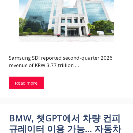
Samsung SDI reported second-quarter 2026
revenue of KRW 3.77 trillion …
Read more
BMW, 챗GPT에서 차량 컨피
규레이터 이용 가능… 자동차