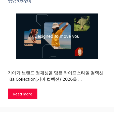
07/27/2026
기아가 브랜드 정체성을 담은 라이프스타일 컬렉션
‘Kia Collection(기아 컬렉션)’ 2026을 …
Read more