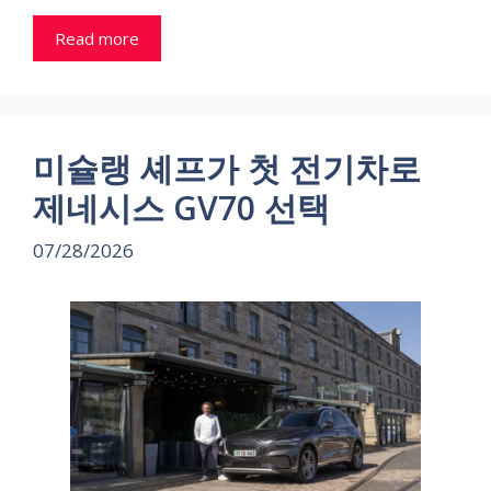
Read more
미슐랭 셰프가 첫 전기차로
제네시스 GV70 선택
07/28/2026