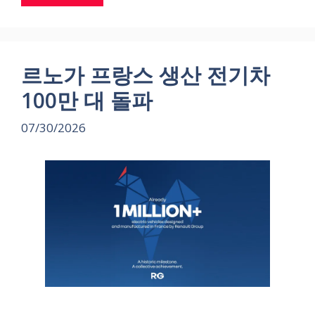
르노가 프랑스 생산 전기차
100만 대 돌파
07/30/2026