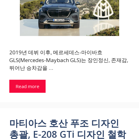
2019년 데뷔 이후, 메르세데스-마이바흐
GLS(Mercedes-Maybach GLS)는 장인정신, 존재감,
뛰어난 승차감을 …
Read more
마티아스 호산 푸조 디자인
총괄, E-208 GTi 디자인 철학