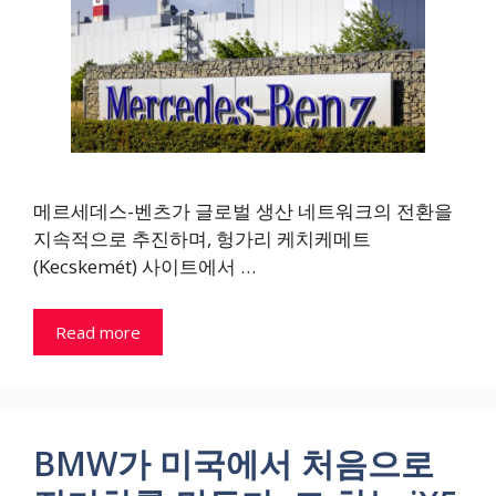
메르세데스-벤츠가 글로벌 생산 네트워크의 전환을
지속적으로 추진하며, 헝가리 케치케메트
(Kecskemét) 사이트에서 …
Read more
BMW가 미국에서 처음으로