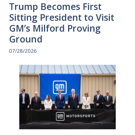
Trump Becomes First
Sitting President to Visit
GM’s Milford Proving
Ground
07/28/2026