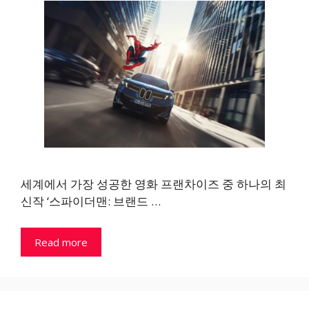
세계에서 가장 성공한 영화 프랜차이즈 중 하나의 최
신작 ‘스파이더맨: 브랜드 …
Read more