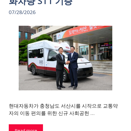
화차량 ST1 기증
07/28/2026
현대자동차가 충청남도 서산시를 시작으로 교통약
자의 이동 편의를 위한 신규 사회공헌 …
Read more