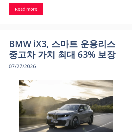
Read more
BMW iX3, 스마트 운용리스
중고차 가치 최대 63% 보장
07/27/2026