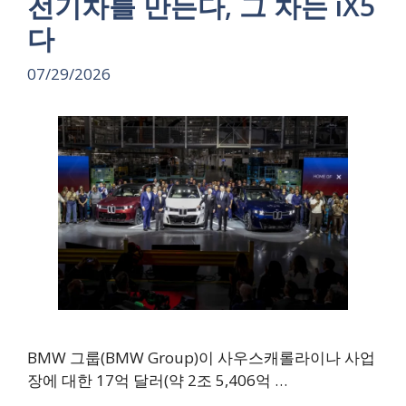
전기차를 만든다, 그 차는 iX5
다
07/29/2026
BMW 그룹(BMW Group)이 사우스캐롤라이나 사업
장에 대한 17억 달러(약 2조 5,406억 …