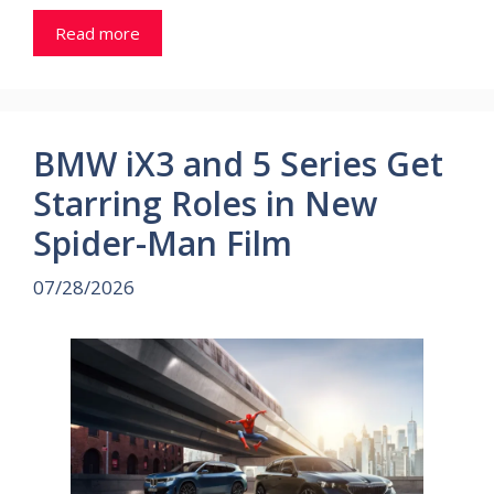
Read more
BMW iX3 and 5 Series Get
Starring Roles in New
Spider-Man Film
07/28/2026