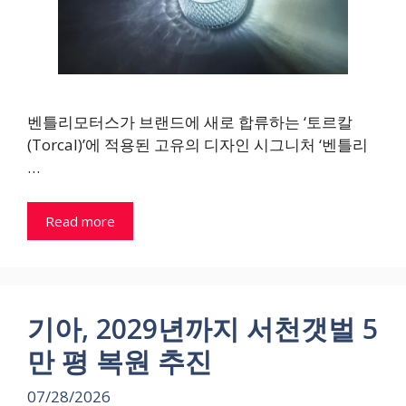
벤틀리모터스가 브랜드에 새로 합류하는 ‘토르칼
(Torcal)’에 적용된 고유의 디자인 시그니처 ‘벤틀리
…
Read more
기아, 2029년까지 서천갯벌 5
만 평 복원 추진
07/28/2026