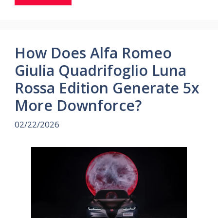
How Does Alfa Romeo
Giulia Quadrifoglio Luna
Rossa Edition Generate 5x
More Downforce?
02/22/2026