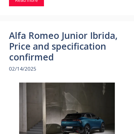
Alfa Romeo Junior Ibrida,
Price and specification
confirmed
02/14/2025