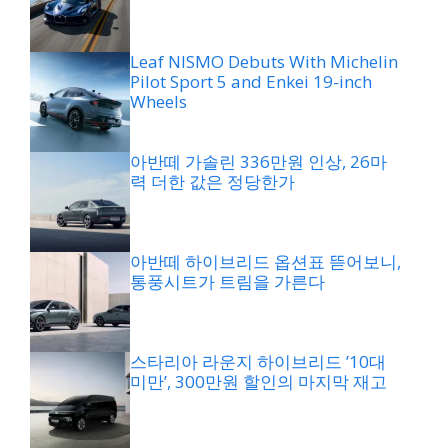
Leaf NISMO Debuts With Michelin
Pilot Sport 5 and Enkei 19-inch
Wheels
아반떼 가솔린 336만원 인상, 26마
력 더한 값은 정당한가
아반떼 하이브리드 옵션표 뜯어보니,
통풍시트가 트림을 가른다
스타리아 라운지 하이브리드 ’10대
미만’, 300만원 할인의 마지막 재고