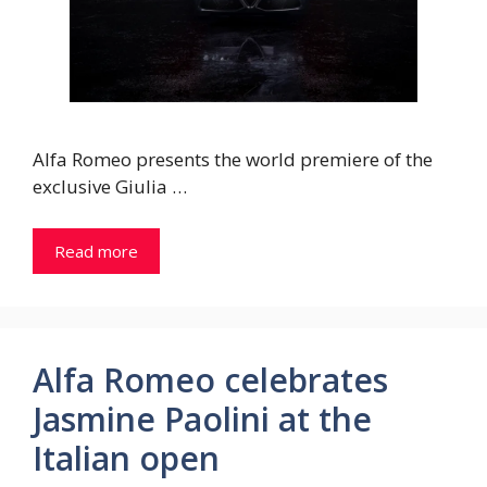
Alfa Romeo presents the world premiere of the
exclusive Giulia …
Read more
Alfa Romeo celebrates
Jasmine Paolini at the
Italian open