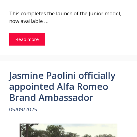
This completes the launch of the Junior model,
now available …
Read more
Jasmine Paolini officially
appointed Alfa Romeo
Brand Ambassador
05/09/2025