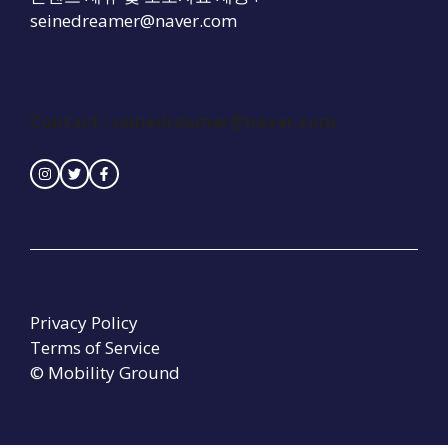
seinedreamer@naver.com
Contact : seinedreamer@naver.com
Privacy Policy
Terms of Service
© Mobility Ground