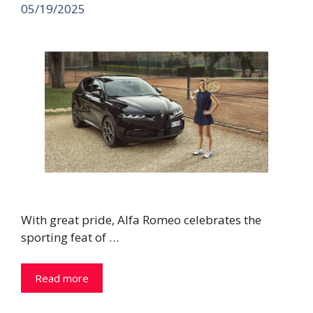
05/19/2025
With great pride, Alfa Romeo celebrates the
sporting feat of …
Read more