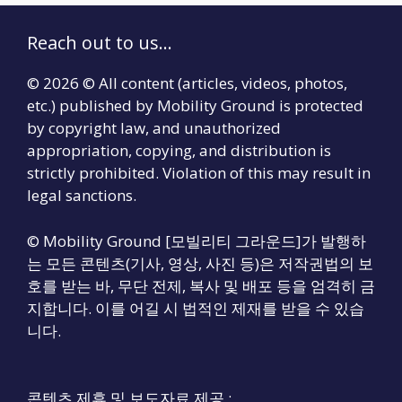
Reach out to us...
© 2026 © All content (articles, videos, photos,
etc.) published by Mobility Ground is protected
by copyright law, and unauthorized
appropriation, copying, and distribution is
strictly prohibited. Violation of this may result in
legal sanctions.
© Mobility Ground [모빌리티 그라운드]가 발행하
는 모든 콘텐츠(기사, 영상, 사진 등)은 저작권법의 보
호를 받는 바, 무단 전제, 복사 및 배포 등을 엄격히 금
지합니다. 이를 어길 시 법적인 제재를 받을 수 있습
니다.
콘텐츠 제휴 및 보도자료 제공 :