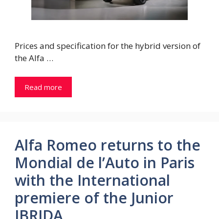
Prices and specification for the hybrid version of
the Alfa …
Read more
Alfa Romeo returns to the
Mondial de l’Auto in Paris
with the International
premiere of the Junior
IBRIDA