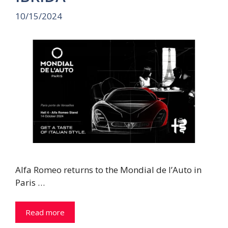
10/15/2024
Alfa Romeo returns to the Mondial de l’Auto in
Paris …
Read more