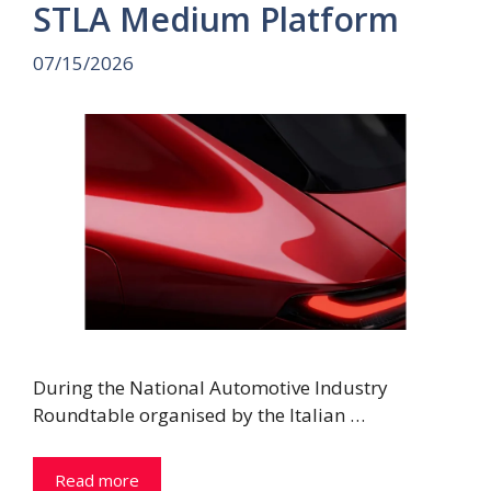
STLA Medium Platform
07/15/2026
During the National Automotive Industry
Roundtable organised by the Italian …
Read more