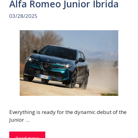
Alfa Romeo Junior Ibrida
03/28/2025
Everything is ready for the dynamic debut of the
Junior …
Read more