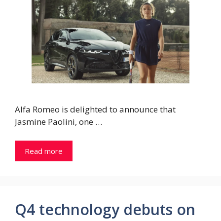
Alfa Romeo is delighted to announce that
Jasmine Paolini, one …
Read more
Q4 technology debuts on