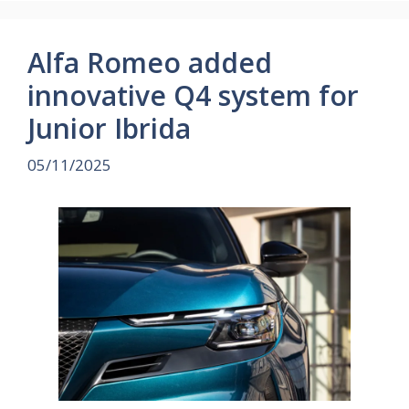
Alfa Romeo added
innovative Q4 system for
Junior Ibrida
05/11/2025