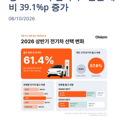
비 39.1%p 증가
08/10/2026