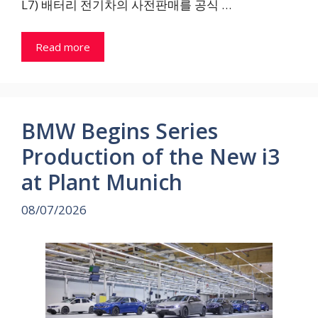
L7) 배터리 전기차의 사전판매를 공식 …
Read more
BMW Begins Series
Production of the New i3
at Plant Munich
08/07/2026