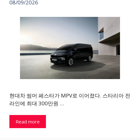
08/09/2026
현대차 썸머 페스타가 MPV로 이어졌다. 스타리아 전
라인에 최대 300만원 …
Read more