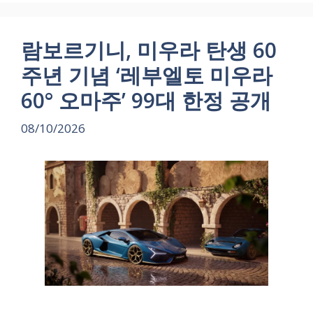
람보르기니, 미우라 탄생 60
주년 기념 ‘레부엘토 미우라
60° 오마주’ 99대 한정 공개
08/10/2026