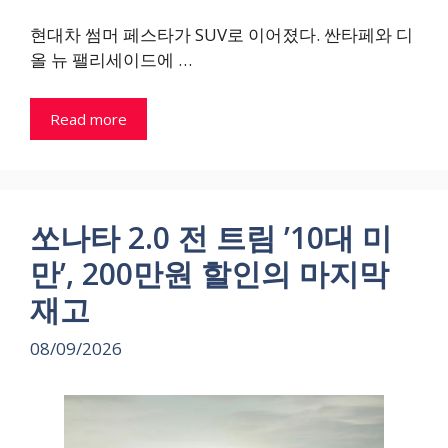
현대차 썸머 페스타가 SUV로 이어졌다. 싼타페와 디
올 뉴 팰리세이드에 …
Read more
쏘나타 2.0 전 트림 ’10대 미
만’, 200만원 할인의 마지막
재고
08/09/2026