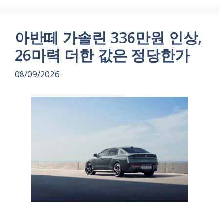
아반떼 가솔린 336만원 인상,
26마력 더한 값은 정당한가
08/09/2026