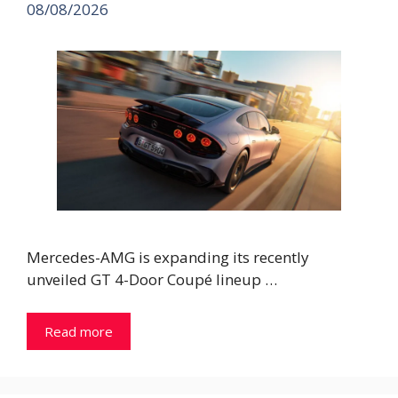
08/08/2026
Mercedes-AMG is expanding its recently
unveiled GT 4-Door Coupé lineup …
Read more