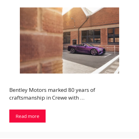
Bentley Motors marked 80 years of
craftsmanship in Crewe with …
Read more