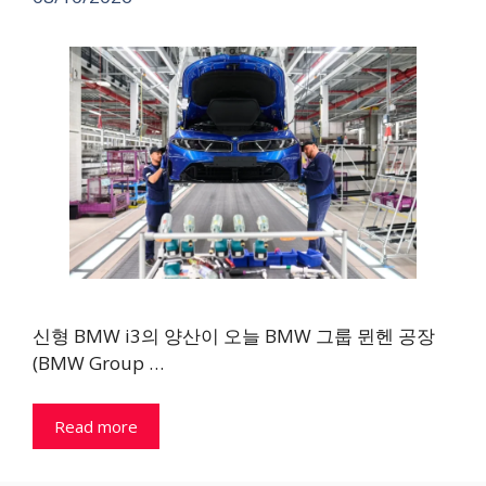
신형 BMW i3의 양산이 오늘 BMW 그룹 뮌헨 공장
(BMW Group …
Read more