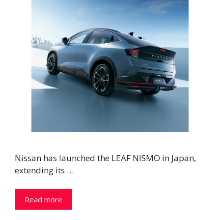
Nissan has launched the LEAF NISMO in Japan,
extending its …
Read more