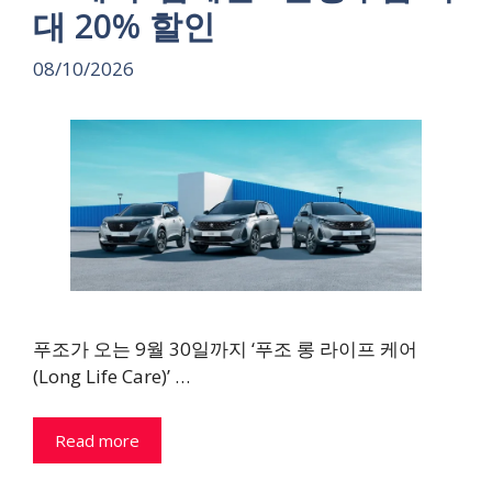
대 20% 할인
08/10/2026
푸조가 오는 9월 30일까지 ‘푸조 롱 라이프 케어
(Long Life Care)’ …
Read more