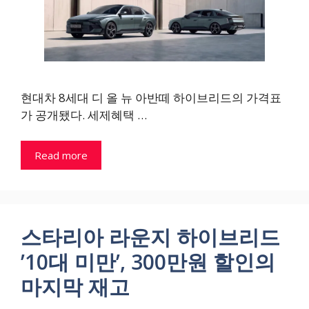
현대차 8세대 디 올 뉴 아반떼 하이브리드의 가격표
가 공개됐다. 세제혜택 …
Read more
스타리아 라운지 하이브리드
’10대 미만’, 300만원 할인의
마지막 재고