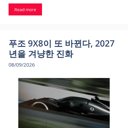
Read more
푸조 9X8이 또 바뀐다, 2027
년을 겨냥한 진화
08/09/2026