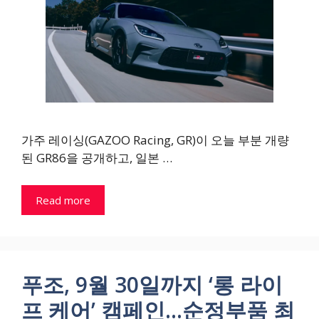
가주 레이싱(GAZOO Racing, GR)이 오늘 부분 개량
된 GR86을 공개하고, 일본 …
Read more
푸조, 9월 30일까지 ‘롱 라이
프 케어’ 캠페인…순정부품 최