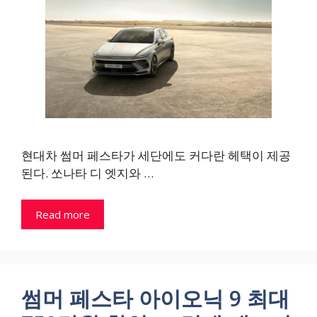
현대차 썸머 페스타가 세단에도 커다란 헤택이 제공
된다. 쏘나타 디 엣지와 …
Read more
썸머 페스타 아이오닉 9 최대