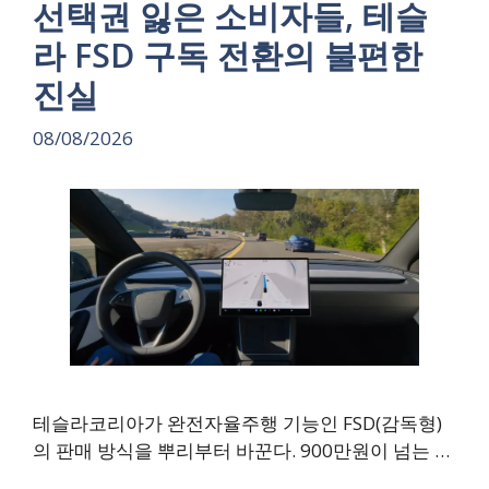
선택권 잃은 소비자들, 테슬
라 FSD 구독 전환의 불편한
진실
08/08/2026
테슬라코리아가 완전자율주행 기능인 FSD(감독형)
의 판매 방식을 뿌리부터 바꾼다. 900만원이 넘는 …