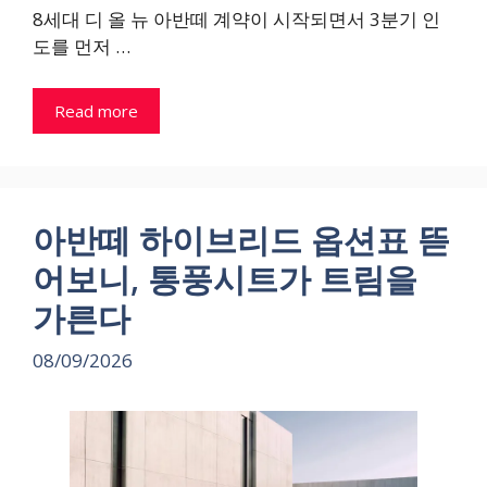
8세대 디 올 뉴 아반떼 계약이 시작되면서 3분기 인
도를 먼저 …
Read more
아반떼 하이브리드 옵션표 뜯
어보니, 통풍시트가 트림을
가른다
08/09/2026