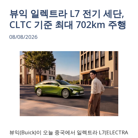
뷰익 일렉트라 L7 전기 세단,
CLTC 기준 최대 702km 주행
08/08/2026
뷰익(Buick)이 오늘 중국에서 일렉트라 L7(ELECTRA