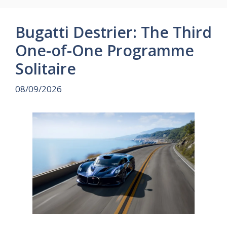
Bugatti Destrier: The Third
One-of-One Programme
Solitaire
08/09/2026