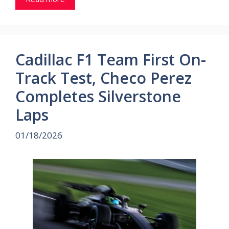
Cadillac F1 Team First On-
Track Test, Checo Perez
Completes Silverstone
Laps
01/18/2026