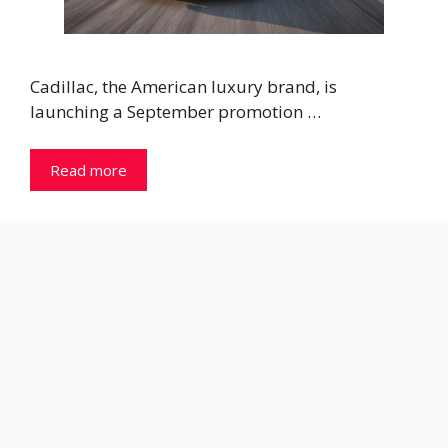
Cadillac, the American luxury brand, is
launching a September promotion …
Read more