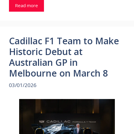
Read more
Cadillac F1 Team to Make
Historic Debut at
Australian GP in
Melbourne on March 8
03/01/2026