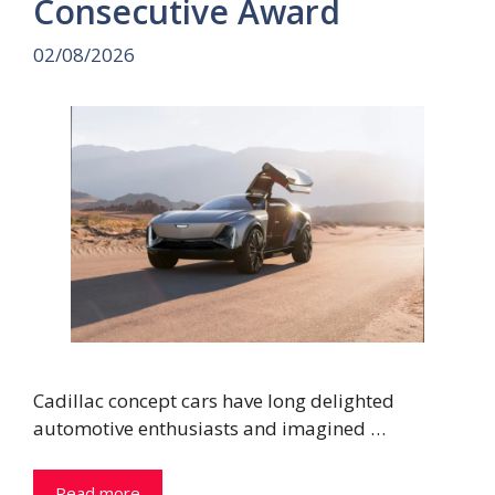
Consecutive Award
02/08/2026
Cadillac concept cars have long delighted
automotive enthusiasts and imagined …
Read more