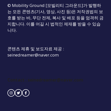
© Mobility Ground [모빌리티 그라운드]가 발행하
는 모든 콘텐츠(기사, 영상, 사진 등)은 저작권법의 보
호를 받는 바, 무단 전제, 복사 및 배포 등을 엄격히 금
지합니다. 이를 어길 시 법적인 제재를 받을 수 있습
니다.
콘텐츠 제휴 및 보도자료 제공 :
seinedreamer@naver.com
Contact :
seinedreamer@naver.com