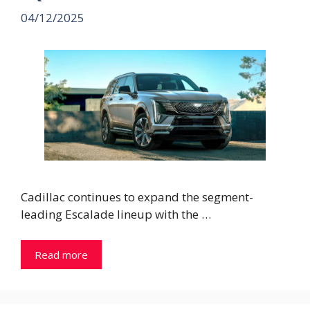
04/12/2025
Cadillac continues to expand the segment-
leading Escalade lineup with the …
Read more