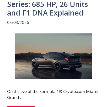
Series: 685 HP, 26 Units
and F1 DNA Explained
05/03/2026
On the eve of the Formula 1® Crypto.com Miami
Grand …