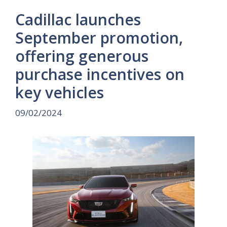
Cadillac launches
September promotion,
offering generous
purchase incentives on
key vehicles
09/02/2024