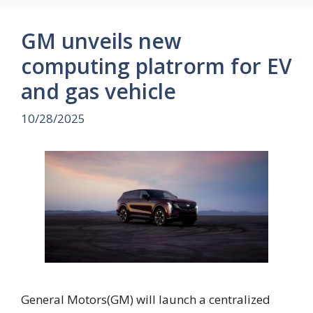
GM unveils new
computing platrorm for EV
and gas vehicle
10/28/2025
General Motors(GM) will launch a centralized