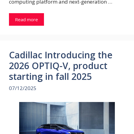
computing platform and next-generation …
Read more
Cadillac Introducing the
2026 OPTIQ-V, product
starting in fall 2025
07/12/2025