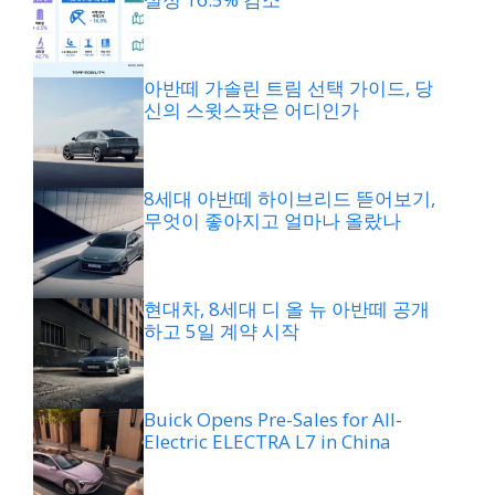
아반떼 가솔린 트림 선택 가이드, 당
신의 스윗스팟은 어디인가
8세대 아반떼 하이브리드 뜯어보기,
무엇이 좋아지고 얼마나 올랐나
현대차, 8세대 디 올 뉴 아반떼 공개
하고 5일 계약 시작
Buick Opens Pre-Sales for All-
Electric ELECTRA L7 in China