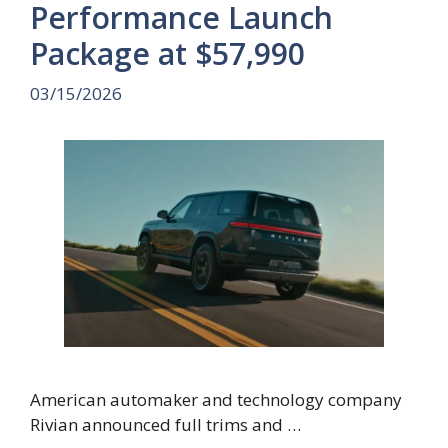
Performance Launch
Package at $57,990
03/15/2026
American automaker and technology company
Rivian announced full trims and …