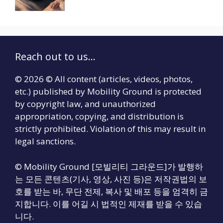
Reach out to us...
© 2026 © All content (articles, videos, photos,
etc.) published by Mobility Ground is protected
by copyright law, and unauthorized
appropriation, copying, and distribution is
strictly prohibited. Violation of this may result in
legal sanctions.
© Mobility Ground [모빌리티 그라운드]가 발행하
는 모든 콘텐츠(기사, 영상, 사진 등)은 저작권법의 보
호를 받는 바, 무단 전제, 복사 및 배포 등을 엄격히 금
지합니다. 이를 어길 시 법적인 제재를 받을 수 있습
니다.