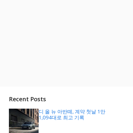
Recent Posts
디 올 뉴 아반떼, 계약 첫날 1만
1,094대로 최고 기록