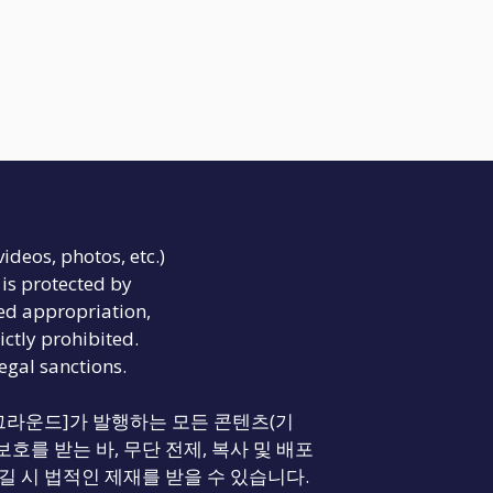
videos, photos, etc.)
is protected by
ed appropriation,
ictly prohibited.
legal sanctions.
리티 그라운드]가 발행하는 모든 콘텐츠(기
보호를 받는 바, 무단 전제, 복사 및 배포
길 시 법적인 제재를 받을 수 있습니다.