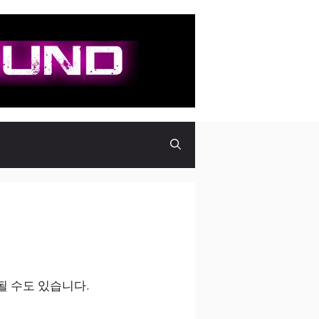
될 수도 있습니다.