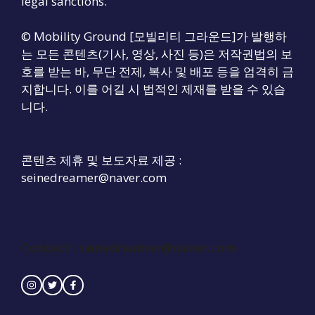
legal sanctions.
© Mobility Ground [모빌리티 그라운드]가 발행하
는 모든 콘텐츠(기사, 영상, 사진 등)은 저작권법의 보
호를 받는 바, 무단 전제, 복사 및 배포 등을 엄격히 금
지합니다. 이를 어길 시 법적인 제재를 받을 수 있습
니다.
콘텐츠 제휴 및 보도자료 제공 :
seinedreamer@naver.com
Contact :
seinedreamer@naver.com