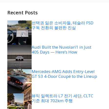
Recent Posts
선택권 잃은 소비자들, 테슬라 FSD
구독 전환의 불편한 진실
Audi Built the Nuvolari1 in Just
405 Days — Here’s How
Mercedes-AMG Adds Entry-Level
GT 53 4-Door Coupé to the Lineup
뷰익 일렉트라 L7 전기 세단, CLTC
기준 최대 702km 주행