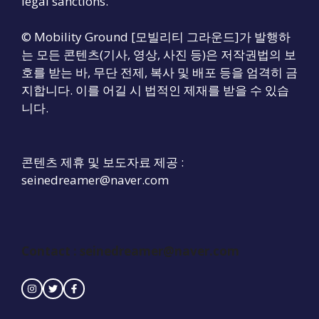
legal sanctions.
© Mobility Ground [모빌리티 그라운드]가 발행하
는 모든 콘텐츠(기사, 영상, 사진 등)은 저작권법의 보
호를 받는 바, 무단 전제, 복사 및 배포 등을 엄격히 금
지합니다. 이를 어길 시 법적인 제재를 받을 수 있습
니다.
콘텐츠 제휴 및 보도자료 제공 :
seinedreamer@naver.com
Contact :
seinedreamer@naver.com