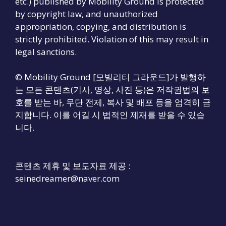
etc.) published by Mobility Ground is protected
by copyright law, and unauthorized
appropriation, copying, and distribution is
strictly prohibited. Violation of this may result in
legal sanctions.
© Mobility Ground [모빌리티 그라운드]가 발행하
는 모든 콘텐츠(기사, 영상, 사진 등)은 저작권법의 보
호를 받는 바, 무단 전제, 복사 및 배포 등을 엄격히 금
지합니다. 이를 어길 시 법적인 제재를 받을 수 있습
니다.
콘텐츠 제휴 및 보도자료 제공 :
seinedreamer@naver.com