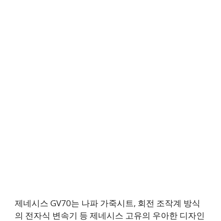
제네시스 GV70는 나파 가죽시트, 회전 조작계 방식
의 전자식 변속기 등 제네시스 고유의 우아한 디자인