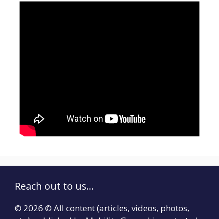
Reach out to us...
© 2026 © All content (articles, videos, photos,