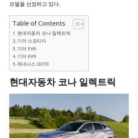
모델을 선정하고 있다.
Table of Contents
현대자동차 코나 일렉트릭
기아 스포티지
기아 EV6
기아 EV9
제네시스 GV70
현대자동차 코나 일렉트릭