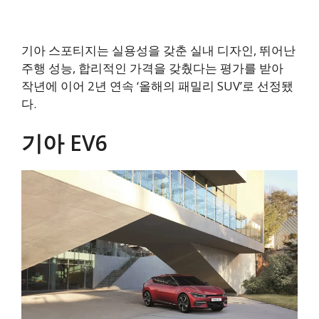
기아 스포티지는 실용성을 갖춘 실내 디자인, 뛰어난
주행 성능, 합리적인 가격을 갖췄다는 평가를 받아
작년에 이어 2년 연속 ‘올해의 패밀리 SUV’로 선정됐
다.
기아 EV6