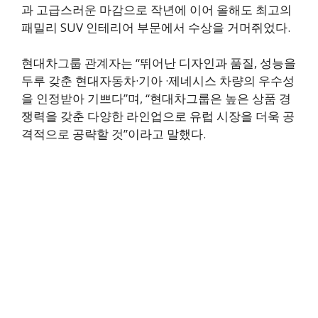
과 고급스러운 마감으로 작년에 이어 올해도 최고의
패밀리 SUV 인테리어 부문에서 수상을 거머쥐었다.
현대차그룹 관계자는 “뛰어난 디자인과 품질, 성능을
두루 갖춘 현대자동차·기아 ·제네시스 차량의 우수성
을 인정받아 기쁘다”며, “현대차그룹은 높은 상품 경
쟁력을 갖춘 다양한 라인업으로 유럽 시장을 더욱 공
격적으로 공략할 것”이라고 말했다.