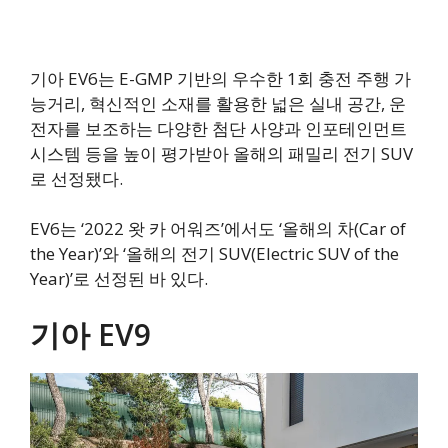
기아 EV6는 E-GMP 기반의 우수한 1회 충전 주행 가
능거리, 혁신적인 소재를 활용한 넓은 실내 공간, 운
전자를 보조하는 다양한 첨단 사양과 인포테인먼트
시스템 등을 높이 평가받아 올해의 패밀리 전기 SUV
로 선정됐다.
EV6는 ‘2022 왓 카 어워즈’에서도 ‘올해의 차(Car of
the Year)’와 ‘올해의 전기 SUV(Electric SUV of the
Year)’로 선정된 바 있다.
기아 EV9