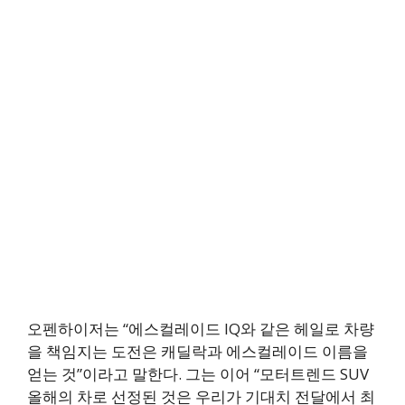
오펜하이저는 “에스컬레이드 IQ와 같은 헤일로 차량
을 책임지는 도전은 캐딜락과 에스컬레이드 이름을
얻는 것”이라고 말한다. 그는 이어 “모터트렌드 SUV
올해의 차로 선정된 것은 우리가 기대치 전달에서 최