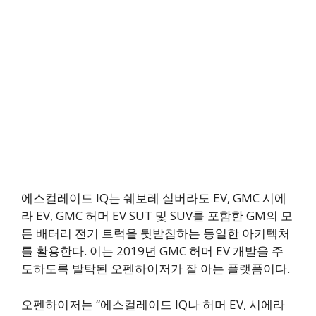
에스컬레이드 IQ는 쉐보레 실버라도 EV, GMC 시에
라 EV, GMC 허머 EV SUT 및 SUV를 포함한 GM의 모
든 배터리 전기 트럭을 뒷받침하는 동일한 아키텍처
를 활용한다. 이는 2019년 GMC 허머 EV 개발을 주
도하도록 발탁된 오펜하이저가 잘 아는 플랫폼이다.
오펜하이저는 “에스컬레이드 IQ나 허머 EV, 시에라