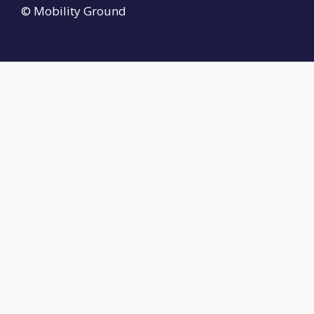
© Mobility Ground