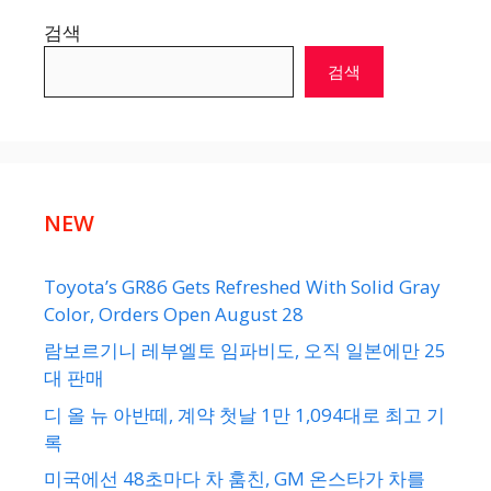
검색
검색
NEW
Toyota’s GR86 Gets Refreshed With Solid Gray
Color, Orders Open August 28
람보르기니 레부엘토 임파비도, 오직 일본에만 25
대 판매
디 올 뉴 아반떼, 계약 첫날 1만 1,094대로 최고 기
록
미국에선 48초마다 차 훔친, GM 온스타가 차를