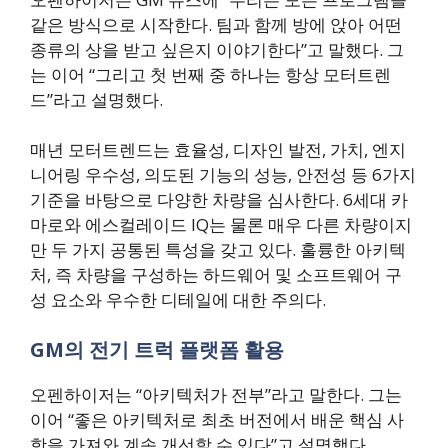
같은 방식으로 시작한다. 팀과 함께 방에 앉아 어떤
종류의 상을 받고 싶은지 이야기한다”고 말했다. 그
는 이어 “그리고 첫 번째 중 하나는 항상 모터트렌
드”라고 설명했다.
매년 모터트렌드는 효율성, 디자인 발전, 가치, 엔지
니어링 우수성, 의도된 기능의 성능, 안전성 등 6가지
기준을 바탕으로 다양한 차량을 심사한다. 6세대 카
마로와 에스컬레이드 IQ는 물론 매우 다른 차량이지
만 두 가지 공통된 특성을 갖고 있다. 훌륭한 아키텍
처, 즉 차량을 구성하는 하드웨어 및 소프트웨어 구
성 요소와 우수한 디테일에 대한 주의다.
GM의 전기 트럭 플랫폼 활용
오펜하이저는 “아키텍처가 전부”라고 말한다. 그는
이어 “좋은 아키텍처로 최초 버전에서 배운 핵심 사
항을 가져와 계속 개선할 수 있다”고 설명했다.