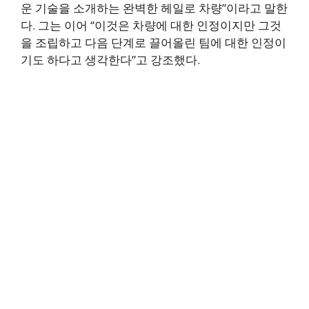
운 기술을 소개하는 완벽한 헤일로 차량”이라고 말한
다. 그는 이어 “이것은 차량에 대한 인정이지만 그것
을 조립하고 다음 단계로 끌어올린 팀에 대한 인정이
기도 하다고 생각한다”고 강조했다.