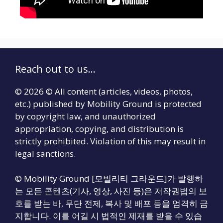
Reach out to us...
© 2026 © All content (articles, videos, photos,
etc.) published by Mobility Ground is protected
by copyright law, and unauthorized
appropriation, copying, and distribution is
strictly prohibited. Violation of this may result in
legal sanctions.
© Mobility Ground [모빌리티 그라운드]가 발행하
는 모든 콘텐츠(기사, 영상, 사진 등)은 저작권법의 보
호를 받는 바, 무단 전제, 복사 및 배포 등을 엄격히 금
지합니다. 이를 어길 시 법적인 제재를 받을 수 있습