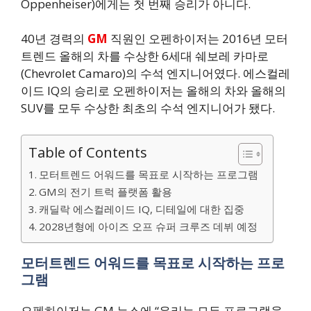
Oppenheiser)에게는 첫 번째 승리가 아니다.
40년 경력의
GM
직원인 오펜하이저는 2016년 모터
트렌드 올해의 차를 수상한 6세대 쉐보레 카마로
(Chevrolet Camaro)의 수석 엔지니어였다. 에스컬레
이드 IQ의 승리로 오펜하이저는 올해의 차와 올해의
SUV를 모두 수상한 최초의 수석 엔지니어가 됐다.
Table of Contents
모터트렌드 어워드를 목표로 시작하는 프로그램
GM의 전기 트럭 플랫폼 활용
캐딜락 에스컬레이드 IQ, 디테일에 대한 집중
2028년형에 아이즈 오프 슈퍼 크루즈 데뷔 예정
모터트렌드 어워드를 목표로 시작하는 프로
그램
오펜하이저는 GM 뉴스에 “우리는 모든 프로그램을