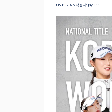
06/10/2026
작성자:
Jay Lee