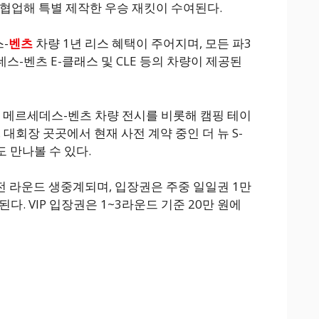
 협업해 특별 제작한 우승 재킷이 수여된다.
-
벤츠
차량 1년 리스 혜택이 주어지며, 모든 파3
-벤츠 E-클래스 및 CLE 등의 차량이 제공된
는 메르세데스-벤츠 차량 전시를 비롯해 캠핑 테이
 대회장 곳곳에서 현재 사전 계약 중인 더 뉴 S-
 만나볼 수 있다.
전 라운드 생중계되며, 입장권은 주중 일일권 1만
된다. VIP 입장권은 1~3라운드 기준 20만 원에