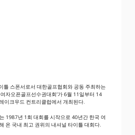
이틀 스폰서로서 대한골프협회와 공동 주최하는
국여자오픈골프선수권대회’가 6월 11일부터 14
 레이크우드 컨트리클럽에서 개최된다.
987년 1회 대회를 시작으로 40년간 한국 여
해 온 국내 최고 권위의 내셔널 타이틀 대회다.