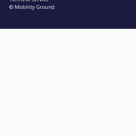
© Mobility Ground