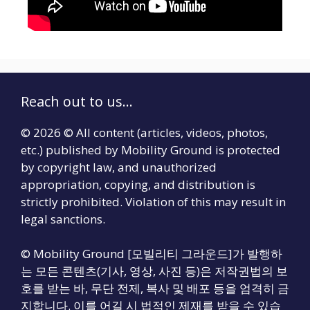
Reach out to us...
© 2026 © All content (articles, videos, photos,
etc.) published by Mobility Ground is protected
by copyright law, and unauthorized
appropriation, copying, and distribution is
strictly prohibited. Violation of this may result in
legal sanctions.
© Mobility Ground [모빌리티 그라운드]가 발행하
는 모든 콘텐츠(기사, 영상, 사진 등)은 저작권법의 보
호를 받는 바, 무단 전제, 복사 및 배포 등을 엄격히 금
지합니다. 이를 어길 시 법적인 제재를 받을 수 있습