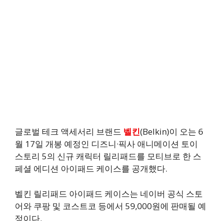
글로벌 테크 액세서리 브랜드
벨킨
(Belkin)이 오는 6
월 17일 개봉 예정인 디즈니·픽사 애니메이션 토이
스토리 5의 신규 캐릭터 릴리패드를 모티브로 한 스
페셜 에디션 아이패드 케이스를 공개했다.
벨킨 릴리패드 아이패드 케이스는 네이버 공식 스토
어와 쿠팡 및 코스트코 등에서 59,000원에 판매될 예
정이다.