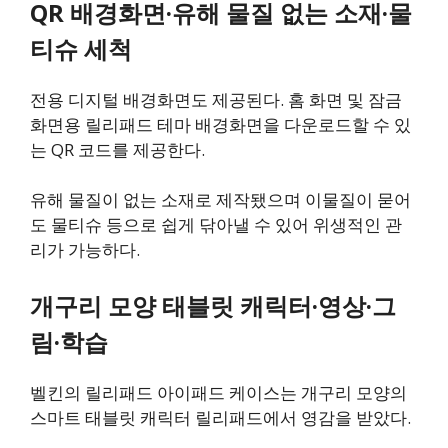
QR 배경화면·유해 물질 없는 소재·물
티슈 세척
전용 디지털 배경화면도 제공된다. 홈 화면 및 잠금
화면용 릴리패드 테마 배경화면을 다운로드할 수 있
는 QR 코드를 제공한다.
유해 물질이 없는 소재로 제작됐으며 이물질이 묻어
도 물티슈 등으로 쉽게 닦아낼 수 있어 위생적인 관
리가 가능하다.
개구리 모양 태블릿 캐릭터·영상·그
림·학습
벨킨의 릴리패드 아이패드 케이스는 개구리 모양의
스마트 태블릿 캐릭터 릴리패드에서 영감을 받았다.