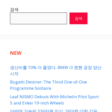
검색
검색
NEW
생산비를 10% 더 줄였다, BMW i3 뮌헨 공장 양산
시작
Bugatti Destrier: The Third One-of-One
Programme Solitaire
Leaf NISMO Debuts With Michelin Pilot Sport
5 and Enkei 19-inch Wheels
아반떼 가솔린 336만원 인상, 26마력 더한 값은