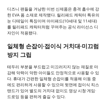
디즈니 팬들을 겨냥한 이번 신제품은 충격 흡수에 강
한 EVA 폼 소재로 제작됐다. 릴리패드 캐릭터 특유의
눈 디테일이 특징이며 아이패드(10세대 및 11세대)
를 릴리패드 캐릭터처럼 꾸며주는 공식 라이선스 디
자인이 적용됐다.
일체형 손잡이·접이식 거치대·미끄럼
방지 그립
테두리 부분을 부드럽고 미끄러지지 않는 재질로 마
감해 악력이 약한 아이들도 안정적으로 사용할 수 있
다. 휴대가 간편한 일체형 손잡이를 적용해 이동 중
에도 편리하게 사용할 수 있으며 뒷면에 접이식 킥스
탠드가 있어 별도의 거치대 없이도 영상 시청·게임·
드로잉 등을 편하게 즐길 수 있다.