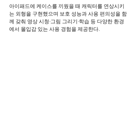
아이패드에 케이스를 끼웠을 때 캐릭터를 연상시키
는 외형을 구현했으며 보호 성능과 사용 편의성을 함
께 갖춰 영상 시청·그림 그리기·학습 등 다양한 환경
에서 몰입감 있는 사용 경험을 제공한다.