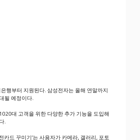
우리은행부터 지원된다. 삼성전자는 올해 연말까지
대될 예정이다.
1020대 고객을 위한 다양한 추가 기능을 도입해
다.
전카드 꾸미기’는 사용자가 카메라, 갤러리, 포토