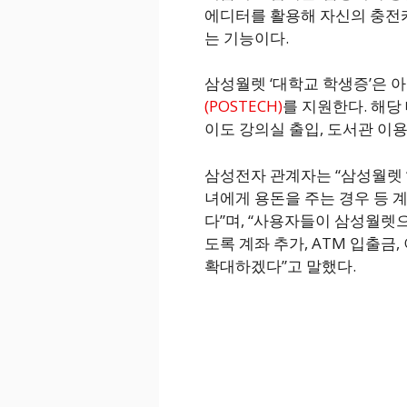
에디터를 활용해 자신의 충전카
는 기능이다.
삼성월렛 ‘대학교 학생증’은 
(POSTECH)
를 지원한다. 해당
이도 강의실 출입, 도서관 이용
삼성전자 관계자는 “삼성월렛 ‘
녀에게 용돈을 주는 경우 등 
다”며, “사용자들이 삼성월렛
도록 계좌 추가, ATM 입출금
확대하겠다”고 말했다.