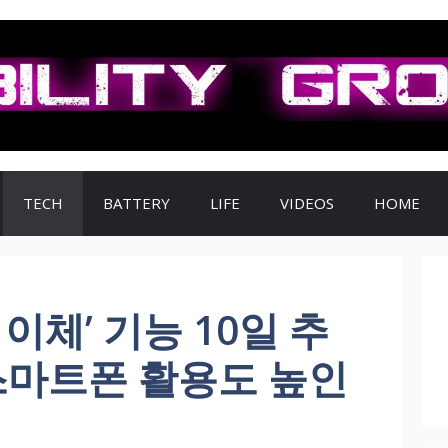
TECH
BATTERY
LIFE
VIDEOS
HOME
이체’ 기능 10일 추
스마트폰 활용도 높인