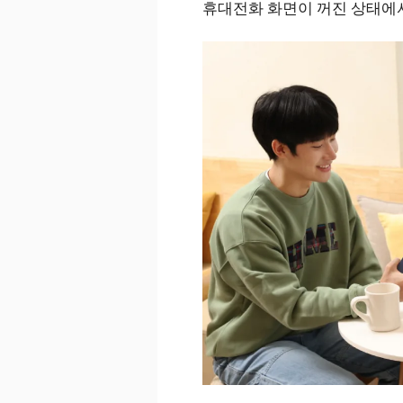
휴대전화 화면이 꺼진 상태에서도