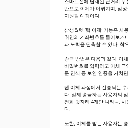
스마트폰에 탑재된 근거리 무선통신(N
반으로 이체가 이뤄지며, 삼
지원될 예정이다.
삼성월렛 ‘탭 이체’ 기능은 사
취인의 계좌번호를 물어보거나
과 노력을 단축할 수 있다. 착
송금 방법은 다음과 같다. 이
비밀번호를 입력하고 이체 금액
문 인식 등 보안 인증을 거치
탭 이체 과정에서 전송되는 
다. 실제 송금하는 사용자의 
전화 뒷자리 4개만 나타나, 
다.
또한, 이체를 받는 사용자는 