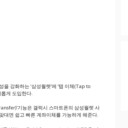
을 강화하는 ‘삼성월렛’에 ‘탭 이체(Tap to
터 새롭게 도입한다.
Transfer)’기능은 갤럭시 스마트폰의 삼성월렛 사
맞대면 쉽고 빠른 계좌이체를 가능하게 해준다.