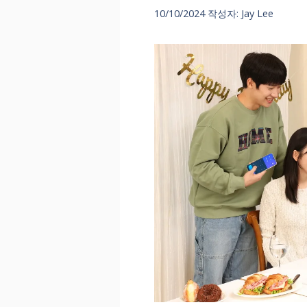
10/10/2024
작성자:
Jay Lee