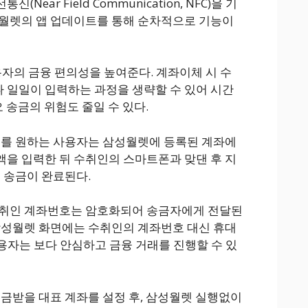
ear Field Communication, NFC)을 기
성월렛의 앱 업데이트를 통해 순차적으로 기능이
용자의 금융 편의성을 높여준다. 계좌이체 시 수
 일일이 입력하는 과정을 생략할 수 있어 시간
오 송금의 위험도 줄일 수 있다.
체를 원하는 사용자는 삼성월렛에 등록된 계좌에
을 입력한 뒤 수취인의 스마트폰과 맞댄 후 지
면 송금이 완료된다.
수취인 계좌번호는 암호화되어 송금자에게 전달된
삼성월렛 화면에는 수취인의 계좌번호 대신 휴대
사용자는 보다 안심하고 금융 거래를 진행할 수 있
송금받을 대표 계좌를 설정 후, 삼성월렛 실행없이