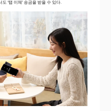
 ‘탭 이체’ 송금을 받을 수 있다.