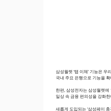
삼성월렛 ‘탭 이체’ 기능은 
국내 주요 은행으로 기능을 확
한편, 삼성전자는 삼성월렛에 
일상 속 금융 편의성을 강화한
새롭게 도입되는 ‘삼성페이 충