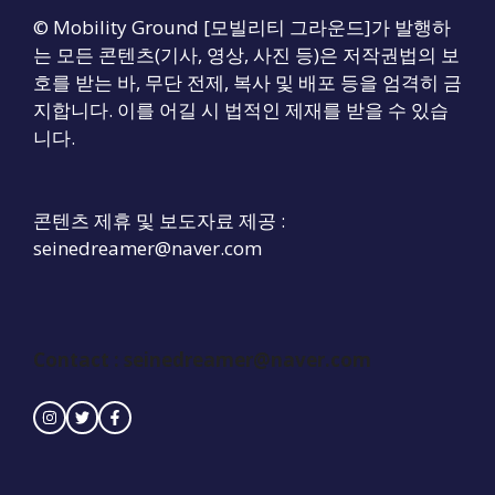
© Mobility Ground [모빌리티 그라운드]가 발행하
는 모든 콘텐츠(기사, 영상, 사진 등)은 저작권법의 보
호를 받는 바, 무단 전제, 복사 및 배포 등을 엄격히 금
지합니다. 이를 어길 시 법적인 제재를 받을 수 있습
니다.
콘텐츠 제휴 및 보도자료 제공 :
seinedreamer@naver.com
Contact :
seinedreamer@naver.com