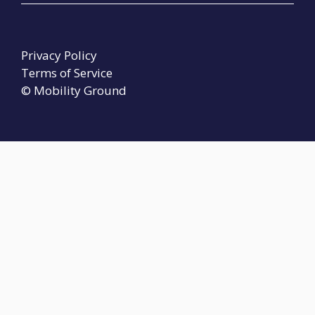
Privacy Policy
Terms of Service
© Mobility Ground