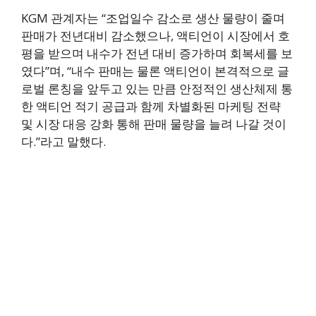
KGM 관계자는 “조업일수 감소로 생산 물량이 줄며
판매가 전년대비 감소했으나, 액티언이 시장에서 호
평을 받으며 내수가 전년 대비 증가하며 회복세를 보
였다”며, “내수 판매는 물론 액티언이 본격적으로 글
로벌 론칭을 앞두고 있는 만큼 안정적인 생산체제 통
한 액티언 적기 공급과 함께 차별화된 마케팅 전략
및 시장 대응 강화 통해 판매 물량을 늘려 나갈 것이
다.”라고 말했다.