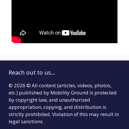
Reach out to us...
© 2026 © All content (articles, videos, photos,
etc.) published by Mobility Ground is protected
by copyright law, and unauthorized
appropriation, copying, and distribution is
strictly prohibited. Violation of this may result in
legal sanctions.