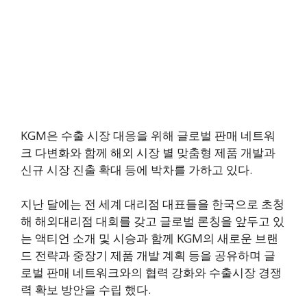
KGM은 수출 시장 대응을 위해 글로벌 판매 네트워
크 다변화와 함께 해외 시장 별 맞춤형 제품 개발과
신규 시장 진출 확대 등에 박차를 가하고 있다.
지난 달에는 전 세계 대리점 대표들을 한국으로 초청
해 해외대리점 대회를 갖고 글로벌 론칭을 앞두고 있
는 액티언 소개 및 시승과 함께 KGM의 새로운 브랜
드 전략과 중장기 제품 개발 계획 등을 공유하며 글
로벌 판매 네트워크와의 협력 강화와 수출시장 경쟁
력 확보 방안을 수립 했다.