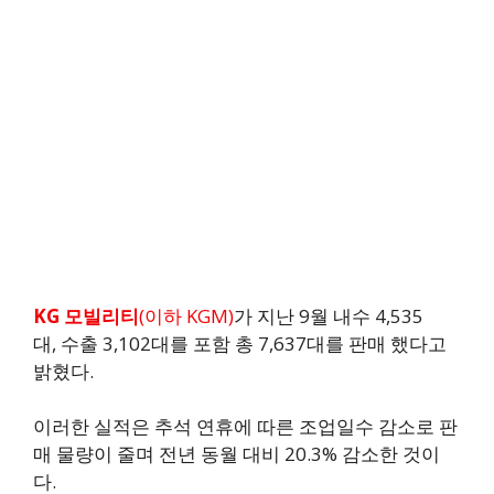
KG 모빌리티
(이하 KGM)
가 지난 9월 내수 4,535
대, 수출 3,102대를 포함 총 7,637대를 판매 했다고
밝혔다.
이러한 실적은 추석 연휴에 따른 조업일수 감소로 판
매 물량이 줄며 전년 동월 대비 20.3% 감소한 것이
다.