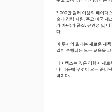
3,000만 달러 이상의 페어팩
술과 경력 지원, 주요 미국 제
가 아닌)가 품질, 유연성 및
다.
이 투자의 효과는 새로운 제품
걸쳐 수행되는 모든 교육을 고
페어팩스는 깊은 경험이 새로운
다. 다음에 무엇이 오든 준비된
력이다.