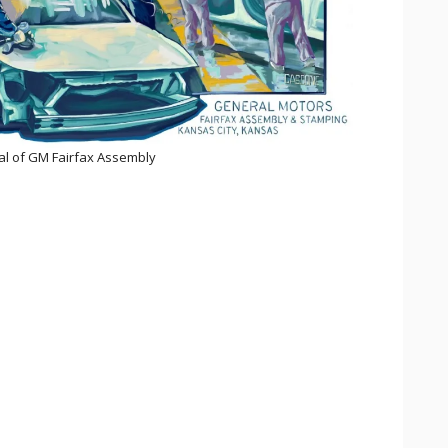
l of GM Fairfax Assembly