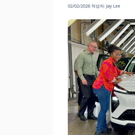
02/02/2026
작성자:
Jay Lee