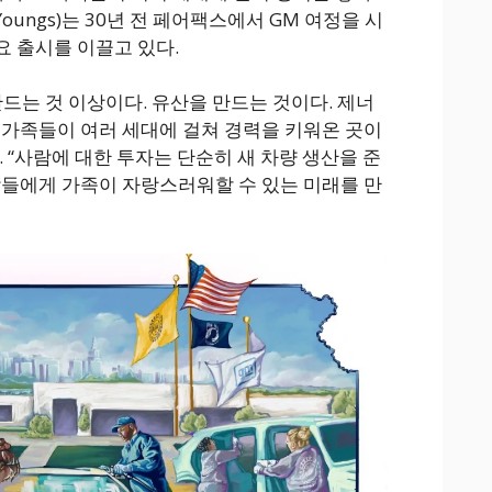
Youngs)는 30년 전 페어팩스에서 GM 여정을 시
요 출시를 이끌고 있다.
드는 것 이상이다. 유산을 만드는 것이다. 제너
 가족들이 여러 세대에 걸쳐 경력을 키워온 곳이
 “사람에 대한 투자는 단순히 새 차량 생산을 준
람들에게 가족이 자랑스러워할 수 있는 미래를 만