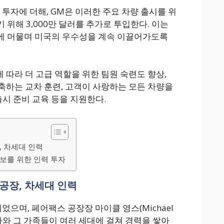
 투자에 더해, GM은 이러한 주요 차량 출시를 위
위해 3,000만 달러를 추가로 투입한다. 이는
에 머물며 미국의 우수성을 계속 이끌어가도록
 따라 더 고급 역할을 위한 팀원 숙련도 향상,
 구축하는 교차 훈련, 고객이 사랑하는 모든 차량을
출시 준비 교육 등을 지원한다.
, 차세대 인력
확보를 위한 인력 투자
공장, 차세대 인력
으며, 페어팩스 공장장 마이클 영스(Michael
로자와 그 가족들이 여러 세대에 걸쳐 경력을 쌓아