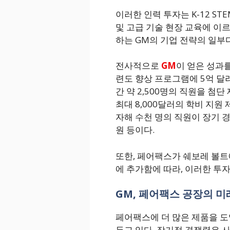
이러한 인력 투자는 K-12 ST
및 고급 기술 현장 교육에 이
하는 GM의 기업 전략의 일부다
전사적으로
GM
이 얻은 성과를
련도 향상 프로그램에 5억 달
간 약 2,500명의 직원을 첨단
최대 8,000달러의 학비 지원 
자해 수천 명의 직원이 장기 
원 등이다.
또한, 페어팩스가 쉐보레 볼
에 추가함에 따라, 이러한 투
GM, 페어팩스 공장의 미
페어팩스에 더 많은 제품을 도
두고 있다. 장기적 경쟁력은 