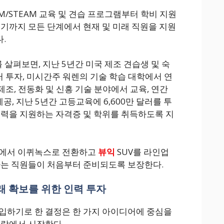
EM/STEAM 교육 및 견습 프로그램부터 학비 지원
르기까지 모든 단계에서 현재 및 미래 직원을 지원
.
 살펴보면, 지난 5년간 미국 제조 견습생 및 숙
러 투자, 미시간주 워렌의 기술 학습 대학에서 연
 제조, 전동화 및 신흥 기술 분야에서 교육, 연간
제공, 지난 5년간 고등교육에 6,600만 달러를 투
경력을 지원하는 자격증 및 학위를 취득하도록 지
트에서 이퀴녹스로 전환하고
뷰익
SUV를 라인업
자는 직원들이 처음부터 준비되도록 보장한다.
래 확보를 위한 인력 투자
입하기로 한 결정은 한 가지 아이디어에 중심을
사람에서 시작한다.