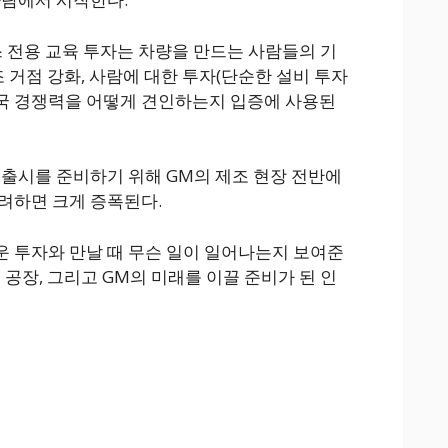
스 전용 교육 투자는 차량을 만드는 사람들의 기
조 거점 강화, 사람에 대한 투자(단순한 설비 투자
 미국 경쟁력을 어떻게 견인하는지 입증에 사용된
 출시를 준비하기 위해 GM의 제조 현장 전반에
려하면 크게 증폭된다.
 투자와 만날 때 무슨 일이 일어나는지 보여준
 공장, 그리고 GM의 미래를 이끌 준비가 된 인