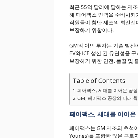
최근 55억 달러에 달하는 제조
해 페어팩스 인력을 준비시키기 
직원들이 첨단 제조의 최전선
보장하기 위함이다.
GM의 이번 투자는 기술 발전에
EV와 ICE 생산 간 유연성을
보장하기 위한 안전, 품질 및 
Table of Contents
페어팩스, 세대를 이어온 공장
GM, 페어팩스 공장의 미래 
페어팩스, 세대를 이어온 
페어팩스는 GM 제조의 초석이었
Youngs)를 포함한 많은 근