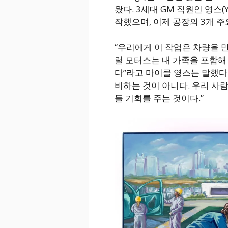
왔다. 3세대 GM 직원인 영스(
작했으며, 이제 공장의 3개 주
“우리에게 이 작업은 차량을 만
럴 모터스는 내 가족을 포함해
다”라고 마이클 영스는 말했다.
비하는 것이 아니다. 우리 사
들 기회를 주는 것이다.”