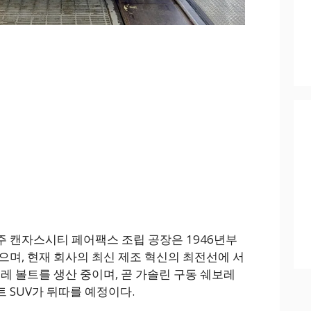
주 캔자스시티 페어팩스 조립 공장은 1946년부
으며, 현재 회사의 최신 제조 혁신의 최전선에 서
레 볼트를 생산 중이며, 곧 가솔린 구동 쉐보레
 SUV가 뒤따를 예정이다.