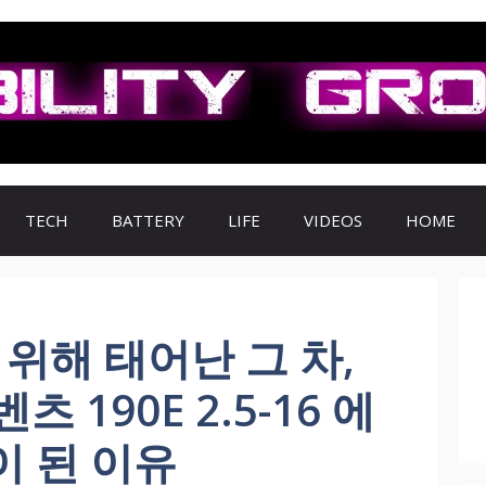
TECH
BATTERY
LIFE
VIDEOS
HOME
 위해 태어난 그 차,
 190E 2.5-16 에
이 된 이유