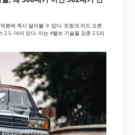
덕분에 즉시 알아볼 수 있다. 트렁크 리드 오른
.5-16이 있다. 이는 4밸브 기술을 갖춘 2.5리