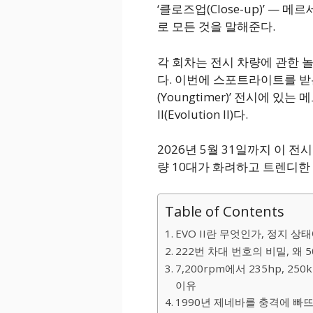
‘클로즈업(Close-up)’ —
로 모든 것을 말해준다.
각 회차는 전시 차량에 관한
다. 이번에 스포트라이트를 받는
(Youngtimer)’ 전시에 있는
II(Evolution II)다.
2026년 5월 31일까지 이 
량 10대가 화려하고 트렌디
Table of Contents
EVO II란 무엇인가, 정지 
222번 차대 번호의 비밀, 왜
7,200rpm에서 235hp, 2
이유
1990년 제네바를 충격에 빠