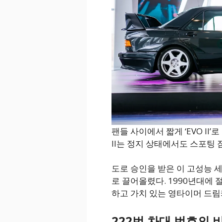
팬들 사이에서 짧게 ‘EVO II’
II는 정지 상태에서도 스포팅
도로 승인을 받은 이 고성능 
로 끌어올렸다. 1990년대에
하고 가치 있는 영타이머 드림
222번 차대 번호의 비