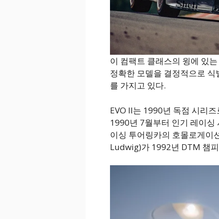
이 컴팩트 클래스의 윙에 있는 ‘
정확한 모델을 결정적으로 식별해준
를 가지고 있다.
EVO II는 1990년 독점 시
1990년 7월부터 인기 레이
이싱 투어링카의 호몰로게이션을
Ludwig)가 1992년 DTM 