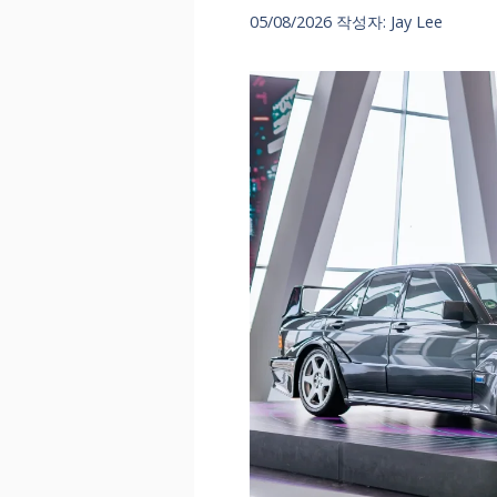
05/08/2026
작성자:
Jay Lee