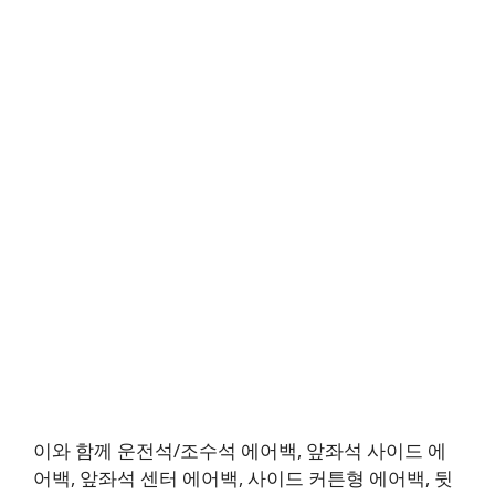
이와 함께 운전석/조수석 에어백, 앞좌석 사이드 에
어백, 앞좌석 센터 에어백, 사이드 커튼형 에어백, 뒷