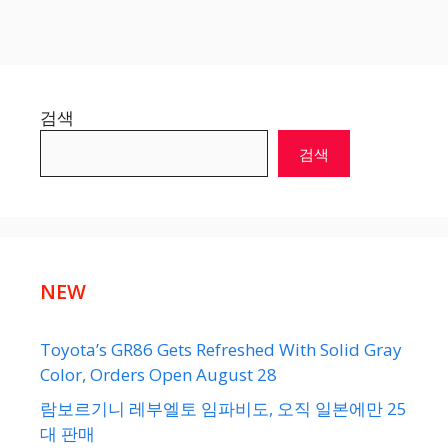
검색
검색
NEW
Toyota’s GR86 Gets Refreshed With Solid Gray
Color, Orders Open August 28
람보르기니 레부엘토 임파비도, 오직 일본에만 25
대 판매