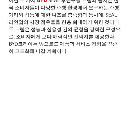
이번 두 가지
BYD
SEAL 후륜구동 트림의 출시는 한
국 소비자들이 다양한 주행 환경에서 요구하는 주행
거리와 성능에 대한 니즈를 충족함과 동시에, SEAL
라인업의 시장 점유율을 한층 확대하기 위한 것이다.
두 트림은 성능과 실용성 간의 균형을 강화한 구성으
로, 소비자에게 보다 매력적인 선택지를 제공한다.
BYD코리아는 앞으로도 제품과 서비스 경험을 꾸준
히 고도화해 나갈 계획이다.