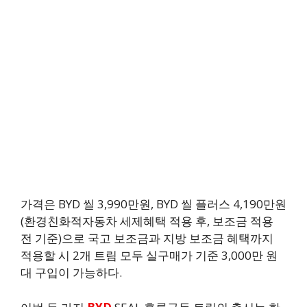
가격은 BYD 씰 3,990만원, BYD 씰 플러스 4,190만원
(환경친화적자동차 세제혜택 적용 후, 보조금 적용
전 기준)으로 국고 보조금과 지방 보조금 혜택까지
적용할 시 2개 트림 모두 실구매가 기준 3,000만 원
대 구입이 가능하다.