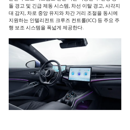
돌 경고 및 긴급 제동 시스템, 차선 이탈 경고, 사각지
대 감지, 차로 중앙 유지와 차간 거리 조절을 동시에
지원하는 인텔리전트 크루즈 컨트롤(ICC) 등 주요 주
행 보조 시스템을 폭넓게 제공한다.