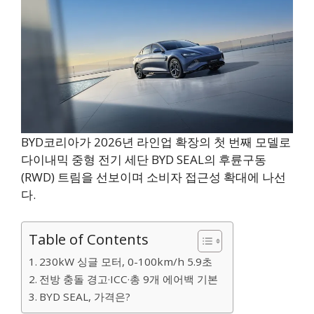
BYD코리아가 2026년 라인업 확장의 첫 번째 모델로
다이내믹 중형 전기 세단 BYD SEAL의 후륜구동
(RWD) 트림을 선보이며 소비자 접근성 확대에 나선
다.
Table of Contents
230kW 싱글 모터, 0-100km/h 5.9초
전방 충돌 경고·ICC·총 9개 에어백 기본
BYD SEAL, 가격은?