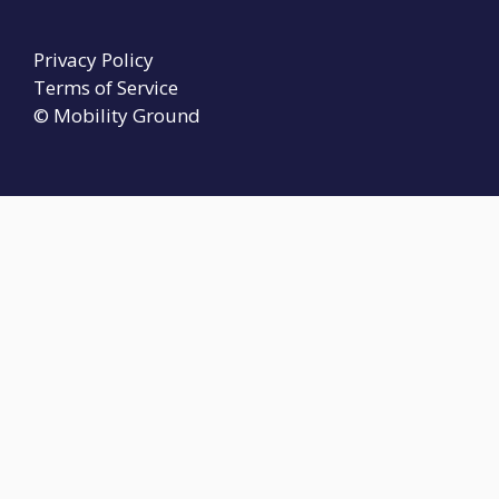
Privacy Policy
Terms of Service
© Mobility Ground