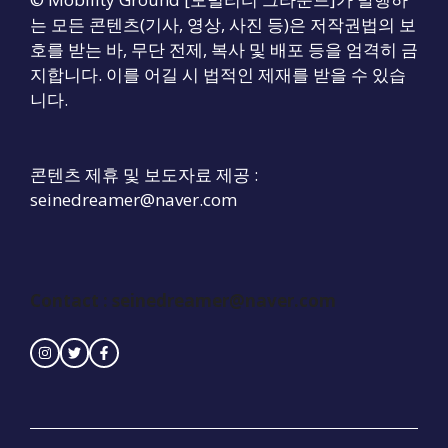
는 모든 콘텐츠(기사, 영상, 사진 등)은 저작권법의 보
호를 받는 바, 무단 전제, 복사 및 배포 등을 엄격히 금
지합니다. 이를 어길 시 법적인 제재를 받을 수 있습
니다.
콘텐츠 제휴 및 보도자료 제공 :
seinedreamer@naver.com
Contact :
seinedreamer@naver.com