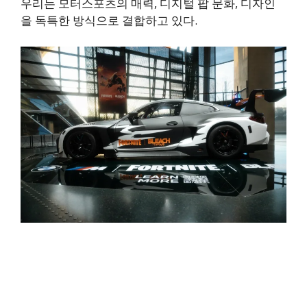
우리는 모터스포츠의 매력, 디지털 팝 문화, 디자인
을 독특한 방식으로 결합하고 있다.