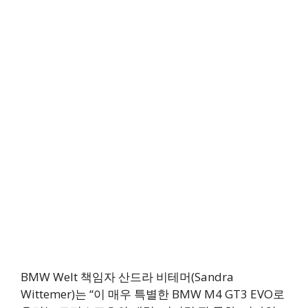
BMW Welt 책임자 산드라 비테머(Sandra
Wittemer)는 “이 매우 특별한 BMW M4 GT3 EVO로