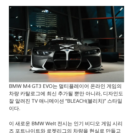
BMW M4 GT3 EVO는 멀티플레이어 온라인 게임의
차량 카탈로그에 최신 추가될 뿐만 아니라, 디자인도
잘 알려진 TV 애니메이션 “BLEACH(블리치)” 스타일
이다.
이 새로운 BMW Welt 전시는 인기 비디오 게임 시리
즈 포트나이트와 로켓리그의 차량을 현실로 만들고