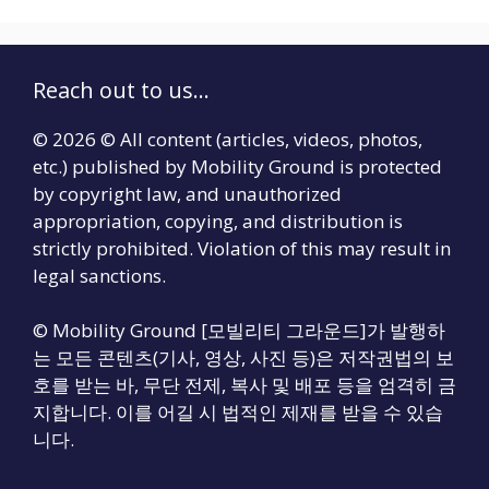
Reach out to us...
© 2026 © All content (articles, videos, photos,
etc.) published by Mobility Ground is protected
by copyright law, and unauthorized
appropriation, copying, and distribution is
strictly prohibited. Violation of this may result in
legal sanctions.
© Mobility Ground [모빌리티 그라운드]가 발행하
는 모든 콘텐츠(기사, 영상, 사진 등)은 저작권법의 보
호를 받는 바, 무단 전제, 복사 및 배포 등을 엄격히 금
지합니다. 이를 어길 시 법적인 제재를 받을 수 있습
니다.