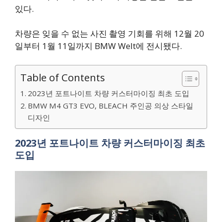
있다.
차량은 잊을 수 없는 사진 촬영 기회를 위해 12월 20
일부터 1월 11일까지 BMW Welt에 전시됐다.
Table of Contents
2023년 포트나이트 차량 커스터마이징 최초 도입
BMW M4 GT3 EVO, BLEACH 주인공 의상 스타일
디자인
2023년 포트나이트 차량 커스터마이징 최초
도입