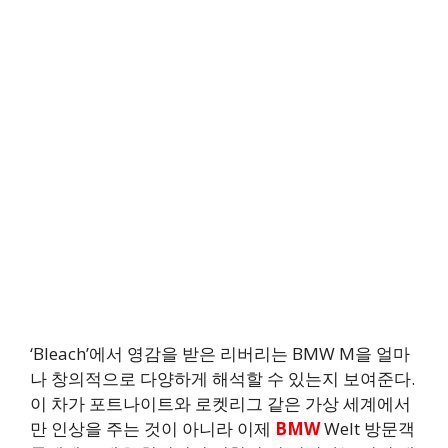
‘Bleach’에서 영감을 받은 리버리는 BMW M을 얼마
나 창의적으로 다양하게 해석할 수 있는지 보여준다.
이 차가 포트나이트와 로켓리그 같은 가상 세계에서
만 인상을 주는 것이 아니라 이제
BMW
Welt 방문객