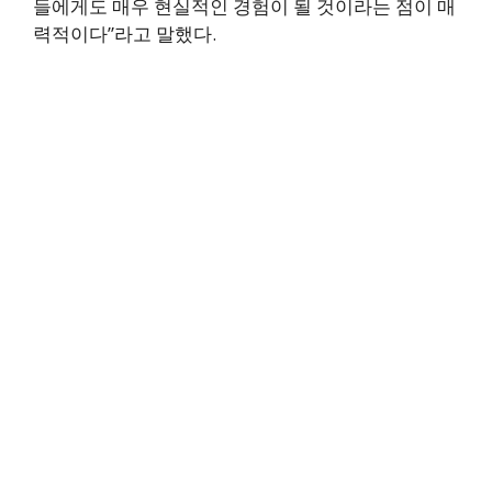
들에게도 매우 현실적인 경험이 될 것이라는 점이 매
력적이다”라고 말했다.