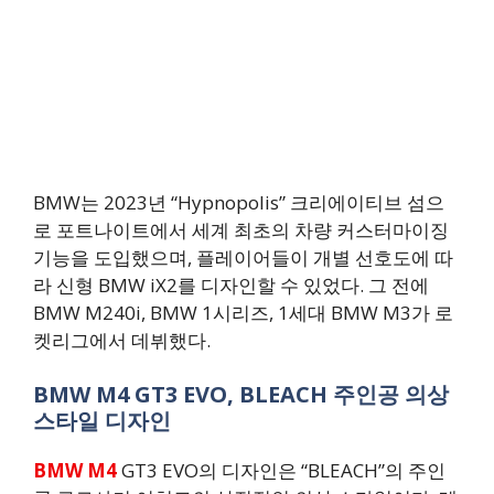
BMW는 2023년 “Hypnopolis” 크리에이티브 섬으
로 포트나이트에서 세계 최초의 차량 커스터마이징
기능을 도입했으며, 플레이어들이 개별 선호도에 따
라 신형 BMW iX2를 디자인할 수 있었다. 그 전에
BMW M240i, BMW 1시리즈, 1세대 BMW M3가 로
켓리그에서 데뷔했다.
BMW M4 GT3 EVO, BLEACH 주인공 의상
스타일 디자인
BMW M4
GT3 EVO의 디자인은 “BLEACH”의 주인