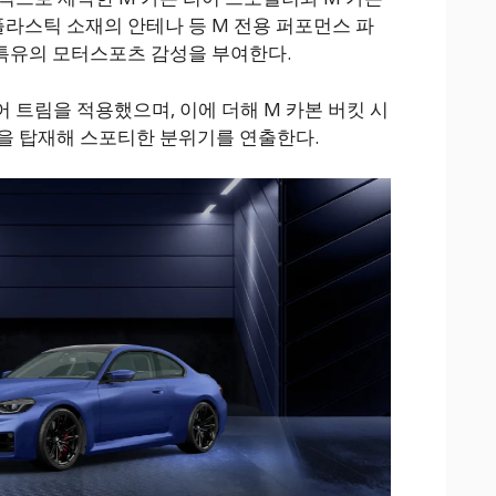
플라스틱 소재의 안테나 등 M 전용 퍼포먼스 파
 특유의 모터스포츠 감성을 부여한다.
 트림을 적용했으며, 이에 더해 M 카본 버킷 시
을 탑재해 스포티한 분위기를 연출한다.