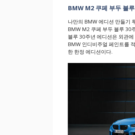
BMW M2 쿠페 부두 블
나만의 BMW 에디션 만들기 
BMW M2 쿠페 부두 블루 3
블루 30주년 에디션은 외관에
BMW 인디비주얼 페인트를 적용
한 한정 에디션이다.