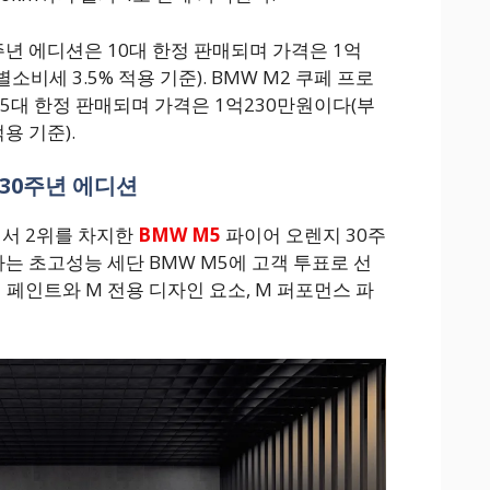
0주년 에디션은 10대 한정 판매되며 가격은 1억
소비세 3.5% 적용 기준). BMW M2 쿠페 프로
 5대 한정 판매되며 가격은 1억230만원이다(부
용 기준).
 30주년 에디션
서 2위를 차지한
BMW M5
파이어 오렌지 30주
는 초고성능 세단 BMW M5에 고객 투표로 선
페인트와 M 전용 디자인 요소, M 퍼포먼스 파