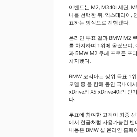
이벤트는 M2, M340i 세단, M5, 
나를 선택한 뒤, 익스테리어, 
표하는 방식으로 진행됐다.
온라인 투표 결과 BMW M2 
를 차지하며 1위에 올랐으며, 
과 BMW M2 쿠페 프로즌 포
차지했다.
BMW 코리아는 상위 득표 1
모델 중 올 한해 동안 국내에서 
xDrive와 X5 xDrive40
다.
투표에 참여한 고객이 최종 선
에서 현금처럼 사용가능한 밴티
내용은 BMW 샵 온라인 홈페