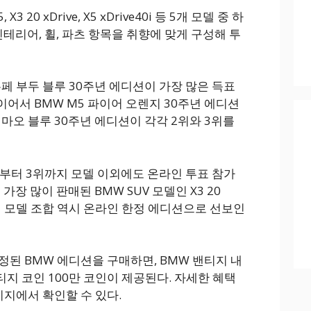
X3 20 xDrive, X5 xDrive40i 등 5개 모델 중 하
인테리어, 휠, 파츠 항목을 취향에 맞게 구성해 투
쿠페 부두 블루 30주년 에디션이 가장 많은 득표
이어서 BMW M5 파이어 오렌지 30주년 에디션
티마오 블루 30주년 에디션이 각각 2위와 3위를
위부터 3위까지 모델 이외에도 온라인 투표 참가
가장 많이 판매된 BMW SUV 모델인 X3 20
i의 인기 모델 조합 역시 온라인 한정 에디션으로 선보인
정된 BMW 에디션을 구매하면, BMW 밴티지 내
지 코인 100만 코인이 제공된다. 자세한 혜택
이지에서 확인할 수 있다.