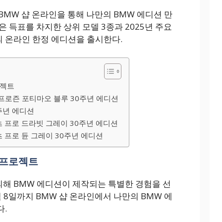
 BMW 샵 온라인을 통해 나만의 BMW 에디션 만
 득표를 차지한 상위 모델 3종과 2025년 주요
종의 온라인 한정 에디션을 출시한다.
로젝트
 프로즌 포티마오 블루 30주년 에디션
주년 에디션
스포츠 프로 드라빗 그레이 30주년 에디션
스포츠 프로 듄 그레이 30주년 에디션
 프로젝트
의해 BMW 에디션이 제작되는 특별한 경험을 선
월 8일까지 BMW 샵 온라인에서 나만의 BMW 에
.