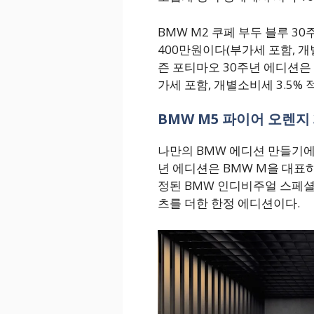
BMW M2 쿠페 부두 블루 3
400만원이다(부가세 포함, 개별
즌 포티마오 30주년 에디션은
가세 포함, 개별소비세 3.5% 적
BMW M5 파이어 오렌지
나만의 BMW 에디션 만들기에
년 에디션은 BMW M을 대표하
정된 BMW 인디비주얼 스페셜 
츠를 더한 한정 에디션이다.