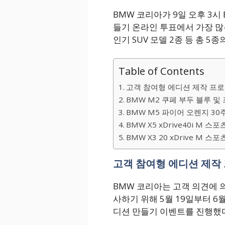
BMW 코리아가 9일 오후 3시
들기 온라인 투표에서 가장 많은
인기 SUV 모델 2종 등 총 5
Table of Contents
고객 참여형 에디션 제작 프
BMW M2 쿠페 부두 블루 및
BMW M5 파이어 오렌지 30
BMW X5 xDrive40i M 
BMW X3 20 xDrive M 
고객 참여형 에디션 제작
BMW 코리아는 고객 의견에 
사하기 위해 5월 19일부터 6
디션 만들기 이벤트를 진행했다