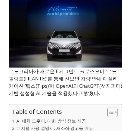
르노코리아가 새로운 E세그먼트 크로스오버 ‘르노
필랑트(FILANTE)’를 통해 선보인 차량 안내 애플리
케이션 ‘팁스(Tips)’에 OpenAI의 ChatGPT(챗지피티)
기반 생성형 AI 기술을 적용했다고 밝혔다.
Table of Contents
AI 내차 도우미, 대화 방식 정보 제공
디지털 사용 설명서, 새소식·경고등 메뉴