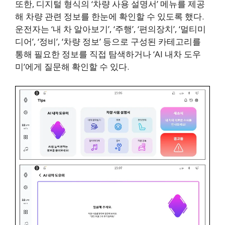
또한, 디지털 형식의 ‘차량 사용 설명서’ 메뉴를 제공
해 차량 관련 정보를 한눈에 확인할 수 있도록 했다.
운전자는 ‘내 차 알아보기’, ‘주행’, ‘편의장치’, ‘멀티미
디어’, ‘정비’, ‘차량 정보’ 등으로 구성된 카테고리를
통해 필요한 정보를 직접 탐색하거나 ‘AI 내차 도우
미’에게 질문해 확인할 수 있다.