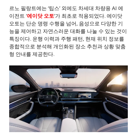
르노 필랑트에는 ‘팁스’ 외에도 차세대 차량용 AI 에
이전트 ‘
에이닷 오토
‘가 최초로 적용되었다. 에이닷
오토는 단순 명령 수행을 넘어, 음성으로 다양한 기
능을 제어하고 자연스러운 대화를 나눌 수 있는 것이
특징이다. 운행 이력과 주행 패턴, 현재 위치 정보를
종합적으로 분석해 개인화된 장소 추천과 상황 맞춤
형 안내를 제공한다.