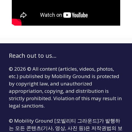
Reach out to us...
© 2026 © All content (articles, videos, photos,
etc.) published by Mobility Ground is protected
by copyright law, and unauthorized
appropriation, copying, and distribution is
strictly prohibited. Violation of this may result in
legal sanctions.
© Mobility Ground [모빌리티 그라운드]가 발행하
는 모든 콘텐츠(기사, 영상, 사진 등)은 저작권법의 보