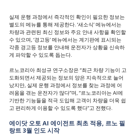
실제 운행 과정에서 즉각적인 확인이 필요한 정보는
별도의 메뉴를 통해 제공한다. ‘새소식’ 메뉴에서는
차량과 관련된 최신 정보와 주요 안내 사항을 확인할
수 있으며, ‘경고등’ 메뉴에서는 계기판에 표시되는
각종 경고등 정보를 안내해 운전자가 상황을 신속하
게 파악할 수 있도록 돕는다.
르노코리아 최성규 연구소장은 “최근 차량 기능이 고
도화되면서 제공되는 정보의 양은 지속적으로 늘어
났지만, 실제 운행 과정에서 정보를 찾는 과정에 어
려움을 겪는 운전자가 많다”며, “르노코리아는 AI에
기반한 기능들을 적극 도입해 고객이 차량을 더욱 쉽
고 편리하게 이용할 수 있도록 했다”고 전했다.
에이닷 오토 AI 에이전트 최초 적용, 르노 필
랑트 3월 인도 시작