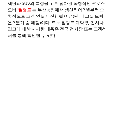
세단과 SUV의 특성을 고루 담아낸 독창적인 크로스
오버 ‘
필랑트
‘는 부산공장에서 생산되어 3월부터 순
차적으로 고객 인도가 진행될 예정(단, 테크노 트림
은 3분기 중 예정)이다. 르노 필랑트 계약 및 전시차
입고에 대한 자세한 내용은 전국 전시장 또는 고객센
터를 통해 확인할 수 있다.