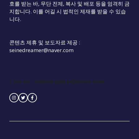
호를 받는 바, 무단 전제, 복사 및 배포 등을 엄격히 금
지합니다. 이를 어길 시 법적인 제재를 받을 수 있습
니다.
콘텐츠 제휴 및 보도자료 제공 :
seinedreamer@naver.com
Contact : seinedreamer@naver.com