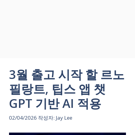
3월 출고 시작 할 르노
필랑트, 팁스 앱 챗
GPT 기반 AI 적용
02/04/2026
작성자:
Jay Lee