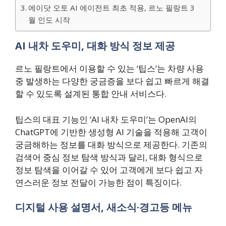
에이닷 오토 AI 에이전트 최초 적용, 르노 필랑트 3
월 인도 시작
AI 내차 도우미, 대화 방식 정보 제공
르노 필랑트에서 이용할 수 있는 ‘팁스’는 차량 사용
중 발생하는 다양한 궁금증을 보다 쉽고 빠르게 해결
할 수 있도록 설계된 통합 안내 서비스다.
팁스의 대표 기능인 ‘AI 내차 도우미’는 OpenAI의
ChatGPT에 기반한 생성형 AI 기술을 적용해 고객이
궁금해하는 정보를 대화 방식으로 제공한다. 기존의
검색어 중심 정보 탐색 방식과 달리, 대화 형식으로
정보 탐색을 이어갈 수 있어 고객에게 보다 쉽고 자
연스러운 정보 전달이 가능한 점이 특징이다.
디지털 사용 설명서, 새소식·경고등 메뉴