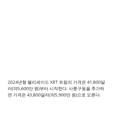
2024년형 팰리세이드 XRT 트림의 가격은 41,800달
러(약5,600만 원)부터 시작한다. 사륜구동을 추가하
면 가격은 43,800달러(약5,900만 원)으로 오른다.