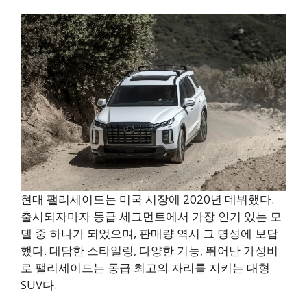
현대 팰리세이드는 미국 시장에 2020년 데뷔했다.
출시되자마자 동급 세그먼트에서 가장 인기 있는 모
델 중 하나가 되었으며, 판매량 역시 그 명성에 보답
했다. 대담한 스타일링, 다양한 기능, 뛰어난 가성비
로 팰리세이드는 동급 최고의 자리를 지키는 대형
SUV다.