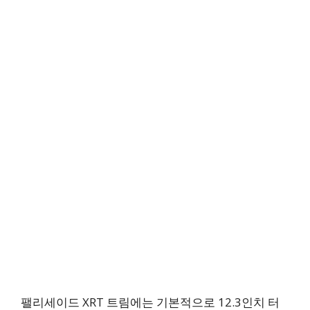
팰리세이드 XRT 트림에는 기본적으로 12.3인치 터