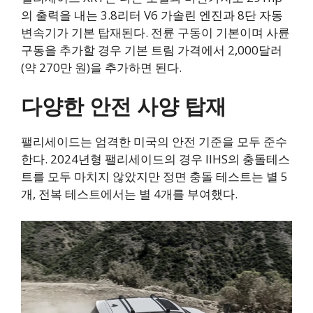
의 출력을 내는 3.8리터 V6 가솔린 엔진과 8단 자동
변속기가 기본 탑재된다. 전륜 구동이 기본이며 사륜
구동을 추가할 경우 기본 트림 가격에서 2,000달러
(약 270만 원)을 추가하면 된다.
다양한 안전 사양 탑재
팰리세이드는 엄격한 미국의 안전 기준을 모두 준수
한다. 2024년형 팰리세이드의 경우 IIHS의 충돌테스
트를 모두 마치지 않았지만 정면 충돌 테스트는 별 5
개, 전복 테스트에서는 별 4개를 부여했다.