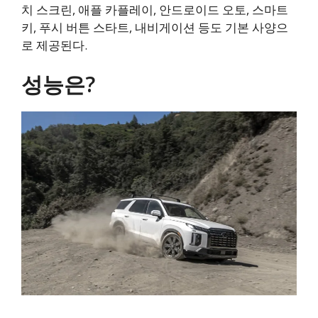
치 스크린, 애플 카플레이, 안드로이드 오토, 스마트
키, 푸시 버튼 스타트, 내비게이션 등도 기본 사양으
로 제공된다.
성능은?