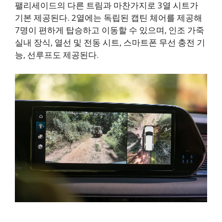
팰리세이드의 다른 트림과 마찬가지로 3열 시트가
기본 제공된다. 2열에는 독립된 캡틴 체어를 제공해
7명이 편하게 탑승하고 이동할 수 있으며, 인조 가죽
실내 장식, 열선 및 전동 시트, 스마트폰 무선 충전 기
능, 선루프도 제공된다.