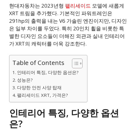
현대자동차는 2023년형
팰리세이드
모델에 새롭게
XRT 트림을 추가했다. 기본적인 파워트레인은
291hp의 출력을 내는 V6 가솔린 엔진이지만, 디자인
은 일부 차이를 두었다. 특히 20인치 휠을 비롯한 특
별한 디자인 요소들이 더해진 외관과 실내 인테리어
가 XRT의 캐릭터를 더욱 강조한다.
Table of Contents
인테리어 특징, 다양한 옵션은?
성능은?
다양한 안전 사양 탑재
팰리세이드 XRT, 가격은?
인테리어 특징, 다양한 옵션
은?