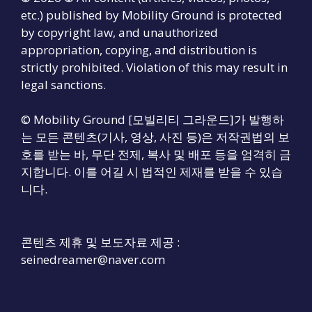
etc.) published by Mobility Ground is protected
by copyright law, and unauthorized
appropriation, copying, and distribution is
strictly prohibited. Violation of this may result in
legal sanctions.
© Mobility Ground [모빌리티 그라운드]가 발행하
는 모든 콘텐츠(기사, 영상, 사진 등)은 저작권법의 보
호를 받는 바, 무단 전제, 복사 및 배포 등을 엄격히 금
지합니다. 이를 어길 시 법적인 제재를 받을 수 있습
니다.
콘텐츠 제휴 및 보도자료 제공 :
seinedreamer@naver.com