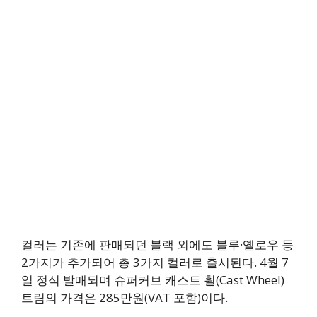
컬러는 기존에 판매되던 블랙 외에도 블루·옐로우 등
2가지가 추가되어 총 3가지 컬러로 출시된다. 4월 7
일 정식 발매되며 슈퍼커브 캐스트 휠(Cast Wheel)
트림의 가격은 285만원(VAT 포함)이다.