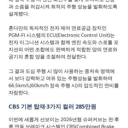
과 소음을 저감시켜 최적의 주행 성능을 발휘하도록
설계됐다.
혼다만의 독자적인 전자 제어 연료공급 장치인
PGM-FI 시스템의 ECU(Electronic Control Unit)는
전자 이그니션 시스템과 함께 엔진 속도와 스로틀 포
지션의 어떤 조합에도 완벽하게 적합한 양의 연료와
공기의 혼합 양을 조절하여 전달한다.
그 결과 도심 주행 시 많이 사용하는 중저속 영역에
서 보다 강력하고 여유 있는 주행성능을 발휘하며
66.5km/L(60km/h 정속 주행 시)의 압도적인 연비를
자랑한다.
CBS 기본 탑재·3가지 컬러 285만원
이번에 새롭게 선보이는 2026년형 슈퍼커브는 전·후
륜 연동 브레이크 시스템인 CBS(Combined Brake