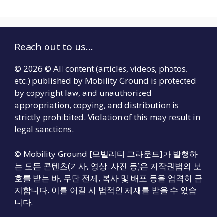
Reach out to us...
© 2026 © All content (articles, videos, photos,
etc.) published by Mobility Ground is protected
by copyright law, and unauthorized
appropriation, copying, and distribution is
strictly prohibited. Violation of this may result in
legal sanctions.
© Mobility Ground [모빌리티 그라운드]가 발행하
는 모든 콘텐츠(기사, 영상, 사진 등)은 저작권법의 보
호를 받는 바, 무단 전제, 복사 및 배포 등을 엄격히 금
지합니다. 이를 어길 시 법적인 제재를 받을 수 있습
니다.