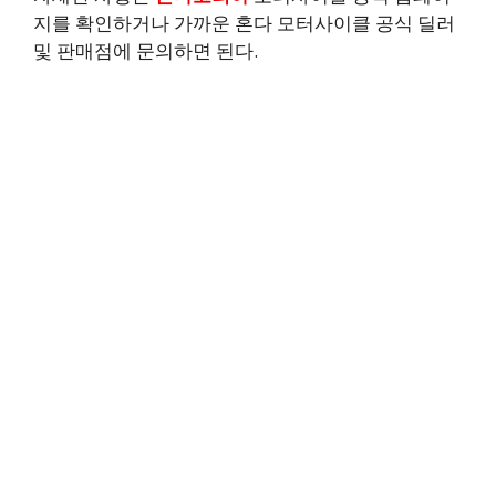
지를 확인하거나 가까운 혼다 모터사이클 공식 딜러
및 판매점에 문의하면 된다.