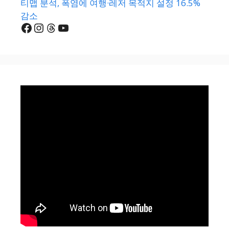
티맵 분석, 폭염에 여행·레저 목적지 설정 16.5%
감소
Facebook
Instagram
Threads
YouTube