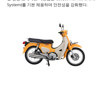
System)를 기본 채용하며 안전성을 강화했다.