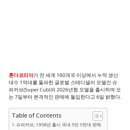
혼다코리아
가 전 세계 160개국 이상에서 누적 생산
대수 1억대를 돌파한 글로벌 스테디셀러 모델인 슈
퍼커브(Super Cub)의 2026년형 모델을 출시하며 오
는 7일부터 본격적인 판매에 돌입한다고 6일 밝혔다.
Table of Contents
슈퍼커브, 1958년 출시 국내 5만 5천대 판매