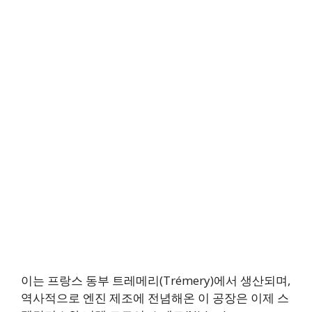
이는 프랑스 동부 트레메리(Trémery)에서 생산되며,
역사적으로 엔진 제조에 전념해온 이 공장은 이제 스