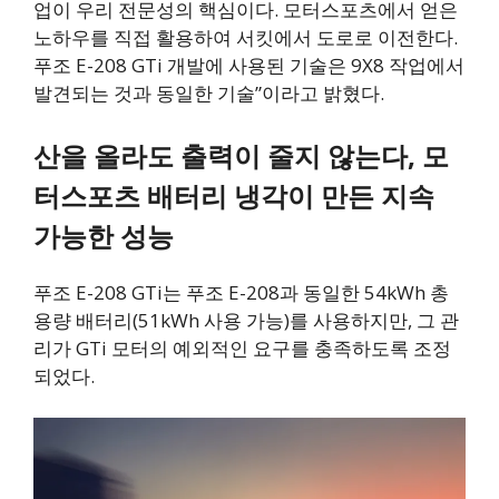
업이 우리 전문성의 핵심이다. 모터스포츠에서 얻은
노하우를 직접 활용하여 서킷에서 도로로 이전한다.
푸조 E-208 GTi 개발에 사용된 기술은 9X8 작업에서
발견되는 것과 동일한 기술”이라고 밝혔다.
산을 올라도 출력이 줄지 않는다, 모
터스포츠 배터리 냉각이 만든 지속
가능한 성능
푸조 E-208 GTi는 푸조 E-208과 동일한 54kWh 총
용량 배터리(51kWh 사용 가능)를 사용하지만, 그 관
리가 GTi 모터의 예외적인 요구를 충족하도록 조정
되었다.