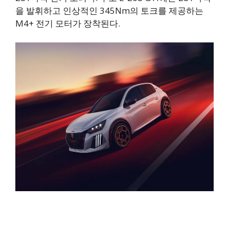
을 발휘하고 인상적인 345Nm의 토크를 제공하는
M4+ 전기 모터가 장착된다.