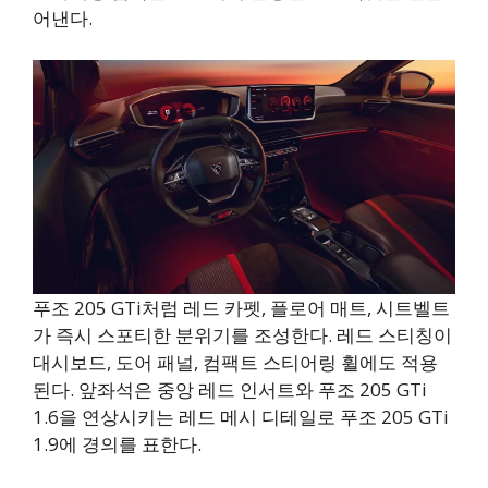
어낸다.
푸조 205 GTi처럼 레드 카펫, 플로어 매트, 시트벨트
가 즉시 스포티한 분위기를 조성한다. 레드 스티칭이
대시보드, 도어 패널, 컴팩트 스티어링 휠에도 적용
된다. 앞좌석은 중앙 레드 인서트와 푸조 205 GTi
1.6을 연상시키는 레드 메시 디테일로 푸조 205 GTi
1.9에 경의를 표한다.