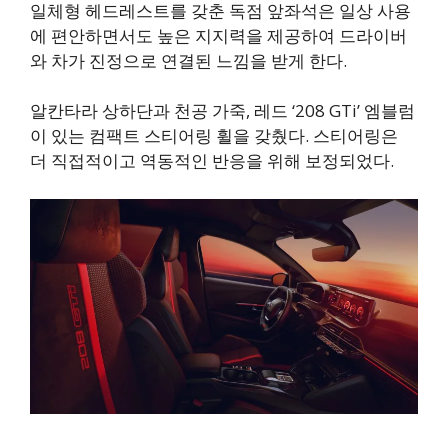
일체형 헤드레스트를 갖춘 독점 앞좌석은 일상 사용
에 편안하면서도 높은 지지력을 제공하여 드라이버
와 차가 진정으로 연결된 느낌을 받게 한다.
알칸타라 상하단과 천공 가죽, 레드 ‘208 GTi’ 엠블럼
이 있는 컴팩트 스티어링 휠을 갖췄다. 스티어링은
더 직접적이고 역동적인 반응을 위해 보정되었다.