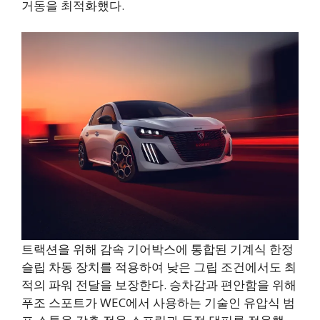
거동을 최적화했다.
트랙션을 위해 감속 기어박스에 통합된 기계식 한정
슬립 차동 장치를 적용하여 낮은 그립 조건에서도 최
적의 파워 전달을 보장한다. 승차감과 편안함을 위해
푸조 스포트가 WEC에서 사용하는 기술인 유압식 범