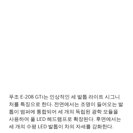
푸조 E-208 GTi는 인상적인 세 발톱 라이트 시그니
처를 특징으로 한다. 전면에서는 조명이 들어오는 발
톱이 범퍼에 통합되어 세 개의 독립된 광학 모듈을
사용하여 풀 LED 헤드램프로 확장된다. 후면에서는
세 개의 수평 LED 발톱이 차의 자세를 강화한다.