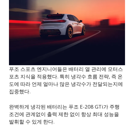
푸조 스포츠 엔지니어들은 배터리 열 관리에 모터스
포츠 지식을 적용했다. 특히 냉각수 흐름 전략, 즉 온
도에 따라 언제 얼마나 많은 냉각수가 전달되는지에
집중했다.
완벽하게 냉각된 배터리는 푸조 E-208 GTi가 주행
조건에 관계없이 출력 제한 없이 항상 최대 성능을
발휘할 수 있게 한다.