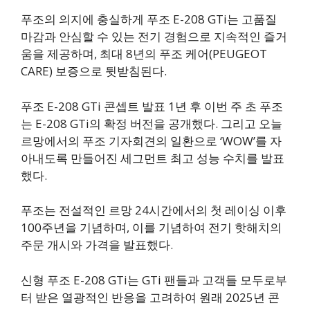
푸조의 의지에 충실하게 푸조 E-208 GTi는 고품질
마감과 안심할 수 있는 전기 경험으로 지속적인 즐거
움을 제공하며, 최대 8년의 푸조 케어(PEUGEOT
CARE) 보증으로 뒷받침된다.
푸조 E-208 GTi 콘셉트 발표 1년 후 이번 주 초 푸조
는 E-208 GTi의 확정 버전을 공개했다. 그리고 오늘
르망에서의 푸조 기자회견의 일환으로 ‘WOW’를 자
아내도록 만들어진 세그먼트 최고 성능 수치를 발표
했다.
푸조는 전설적인 르망 24시간에서의 첫 레이싱 이후
100주년을 기념하며, 이를 기념하여 전기 핫해치의
주문 개시와 가격을 발표했다.
신형 푸조 E-208 GTi는 GTi 팬들과 고객들 모두로부
터 받은 열광적인 반응을 고려하여 원래 2025년 콘