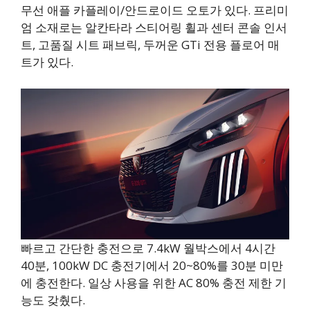
무선 애플 카플레이/안드로이드 오토가 있다. 프리미
엄 소재로는 알칸타라 스티어링 휠과 센터 콘솔 인서
트, 고품질 시트 패브릭, 두꺼운 GTi 전용 플로어 매
트가 있다.
빠르고 간단한 충전으로 7.4kW 월박스에서 4시간
40분, 100kW DC 충전기에서 20~80%를 30분 미만
에 충전한다. 일상 사용을 위한 AC 80% 충전 제한 기
능도 갖췄다.