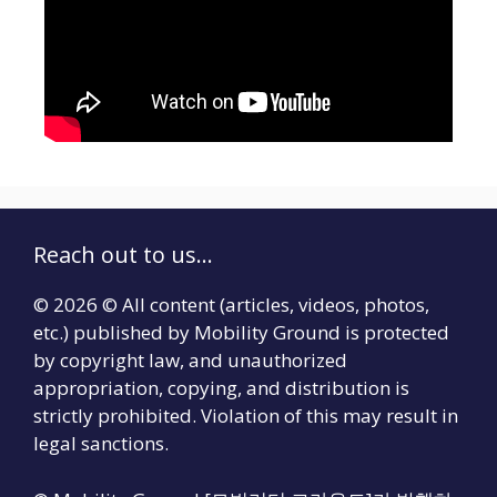
Reach out to us...
© 2026 © All content (articles, videos, photos,
etc.) published by Mobility Ground is protected
by copyright law, and unauthorized
appropriation, copying, and distribution is
strictly prohibited. Violation of this may result in
legal sanctions.