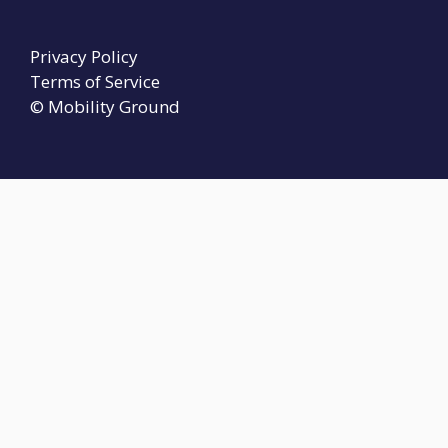
Privacy Policy
Terms of Service
© Mobility Ground