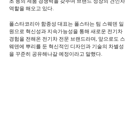
초 등의 제품 경쟁력을 갖추며 브랜드 성장의 견인차
역할을 해오고 있다.
폴스타코리아 함종성 대표는 폴스타는 팀 스웨덴 일
원으로 혁신성과 지속가능성을 통해 새로운 전기차
경험을 전해온 전기차 전문 브랜드라며, 앞으로도 스
웨덴에 뿌리를 둔 혁신적인 디자인과 기술의 차별성
을 꾸준히 공유해나갈 예정이라고 말했다.