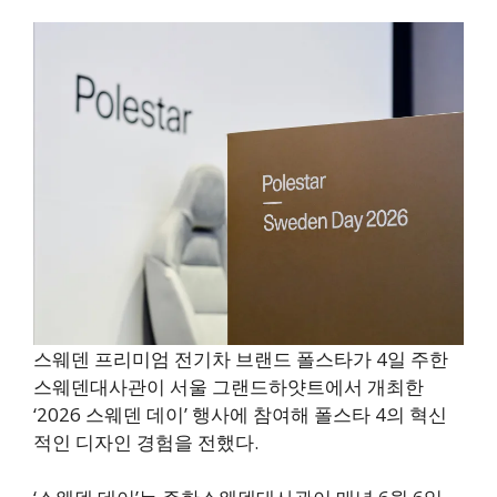
스웨덴 프리미엄 전기차 브랜드 폴스타가 4일 주한
스웨덴대사관이 서울 그랜드하얏트에서 개최한
‘2026 스웨덴 데이’ 행사에 참여해 폴스타 4의 혁신
적인 디자인 경험을 전했다.