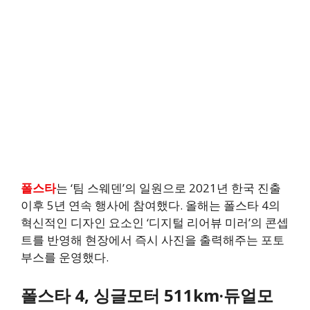
폴스타
는 ‘팀 스웨덴’의 일원으로 2021년 한국 진출
이후 5년 연속 행사에 참여했다. 올해는 폴스타 4의
혁신적인 디자인 요소인 ‘디지털 리어뷰 미러’의 콘셉
트를 반영해 현장에서 즉시 사진을 출력해주는 포토
부스를 운영했다.
폴스타 4, 싱글모터 511km·듀얼모