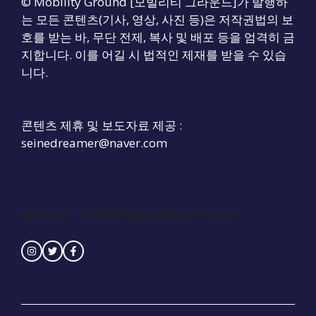
© Mobility Ground [모빌리티 그라운드]가 발행하
는 모든 콘텐츠(기사, 영상, 사진 등)은 저작권법의 보
호를 받는 바, 무단 전제, 복사 및 배포 등을 엄격히 금
지합니다. 이를 어길 시 법적인 제재를 받을 수 있습
니다.
콘텐츠 제휴 및 보도자료 제공 :
seinedreamer@naver.com
Contact :
seinedreamer@naver.com