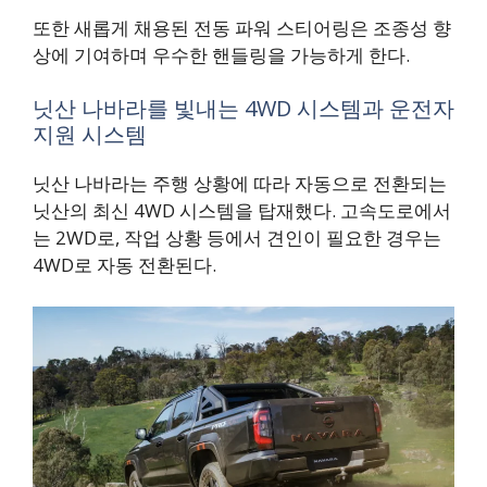
또한 새롭게 채용된 전동 파워 스티어링은 조종성 향
상에 기여하며 우수한 핸들링을 가능하게 한다.
닛산 나바라를 빛내는 4WD 시스템과 운전자
지원 시스템
닛산 나바라는 주행 상황에 따라 자동으로 전환되는
닛산의 최신 4WD 시스템을 탑재했다. 고속도로에서
는 2WD로, 작업 상황 등에서 견인이 필요한 경우는
4WD로 자동 전환된다.