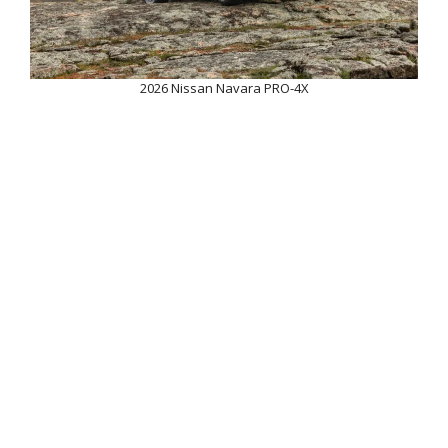
2026 Nissan Navara PRO-4X