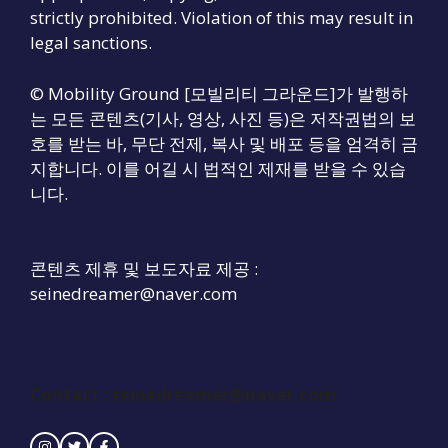
strictly prohibited. Violation of this may result in
legal sanctions.
© Mobility Ground [모빌리티 그라운드]가 발행하
는 모든 콘텐츠(기사, 영상, 사진 등)은 저작권법의 보
호를 받는 바, 무단 전제, 복사 및 배포 등을 엄격히 금
지합니다. 이를 어길 시 법적인 제재를 받을 수 있습
니다.
콘텐츠 제휴 및 보도자료 제공 :
seinedreamer@naver.com
Contact :
seinedreamer@naver.com