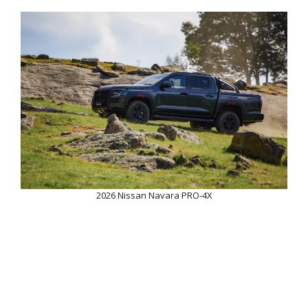
2026 Nissan Navara PRO-4X