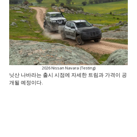
2026 Nissan Navara (Testing)
닛산 나바라는 출시 시점에 자세한 트림과 가격이 공
개될 예정이다.