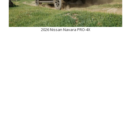
2026 Nissan Navara PRO-4X