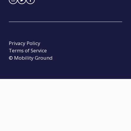
Privacy Policy
Terms of Service
© Mobility Ground