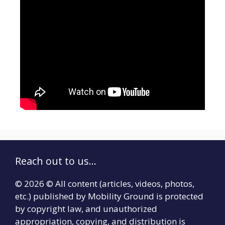
Reach out to us...
© 2026 © All content (articles, videos, photos,
etc.) published by Mobility Ground is protected
by copyright law, and unauthorized
appropriation, copying, and distribution is