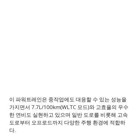
이 파워트레인은 중작업에도 대응할 수 있는 성능을
가지면서 7.7L/100km(WLTC 모드)와 고효율의 우수
한 연비도 실현하고 있으며 일반 도로를 비롯해 고속
도로부터 오프로드까지 다양한 주행 환경에 적합하
다.