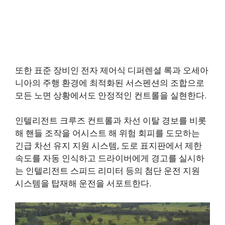
또한 표준 장비인 전자 제어식 디퍼렌셜 록과 오세아
니아의 주행 환경에 최적화된 서스펜션의 조합으로
모든 노면 상황에서도 안정적인 컨트롤을 실현한다.
인텔리전트 크루즈 컨트롤과 차선 이탈 경보를 비롯
해 핸들 조작을 어시스트 해 위험 회피를 도모하는
긴급 차선 유지 지원 시스템, 도로 표지판에서 제한
속도를 자동 인식하고 드라이버에게 경고를 실시하
는 인텔리전트 스피드 리미터 등의 첨단 운전 지원
시스템을 탑재해 운전을 서포트한다.