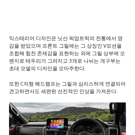
익스테리어 디자인은 닛산 픽업트럭의 전통에서 영
감을 받았으며 프론트 그릴에는 그 상징인 V모션을
조합해 힘찬 존재감을 표현하는 외에 그릴 상부에 오
렌지로 테두리가 그려지고 3개로 나뉘는 개구부는
초대 모델의 디자인을 오마주한다.
또한 C자형 헤드램프는 그릴과 심리스하게 연결되어
견고하면서도 세련된 선진적인 인상을 가져온다.