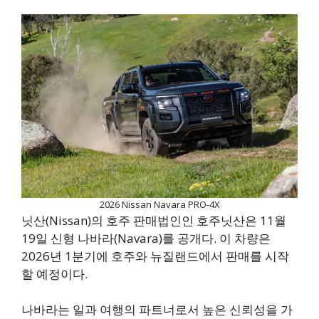
2026 Nissan Navara PRO-4X
닛산(Nissan)의 호주 판매법인인 호주닛산은 11월
19일 신형 나바라(Navara)를 공개다. 이 차량은
2026년 1분기에 호주와 뉴질랜드에서 판매를 시작
할 예정이다.
나바라는 일과 여행의 파트너로서 높은 신뢰성을 가