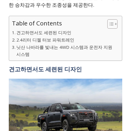
한 승차감과 우수한 조종성을 제공한다.
Table of Contents
견고하면서도 세련된 디자인
2.4리터 디젤 터보 파워트레인
닛산 나바라를 빛내는 4WD 시스템과 운전자 지원
시스템
견고하면서도 세련된 디자인