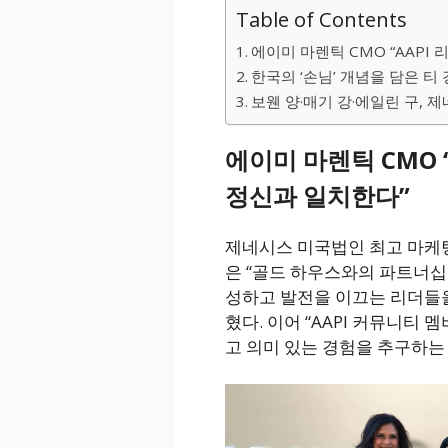
Table of Contents
에이미 마렌틱 CMO “AAPI
한국의 ‘손님’ 개념을 담은 티 
보웬 양·매기 강·에일린 구, 
에이미 마렌틱 CMO 
정신과 일치한다”
제네시스 미국법인 최고 마케팅 책
은 “골드 하우스와의 파트너
성하고 발전을 이끄는 리더들
혔다. 이어 “AAPI 커뮤니티 
고 의미 있는 경험을 추구하는