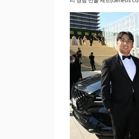
티 경험 선물 세트(Genesis Colle