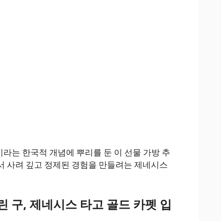
 손님이라는 한국적 개념에 뿌리를 둔 이 선물 가방 추
서 사려 깊고 정제된 경험을 만들려는 제네시스
린 구, 제네시스 타고 골드 카펫 입