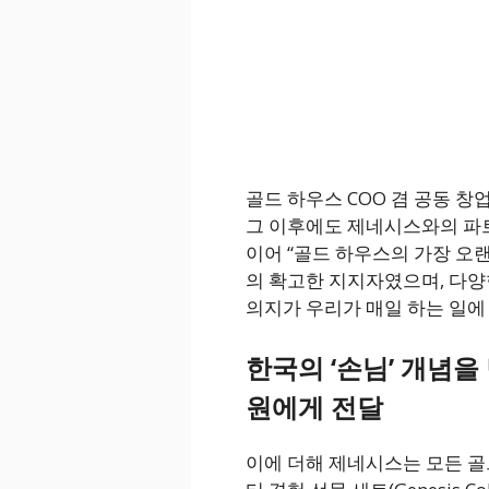
골드 하우스 COO 겸 공동 창업자
그 이후에도 제네시스와의 파트
이어 “골드 하우스의 가장 오
의 확고한 지지자였으며, 다
의지가 우리가 매일 하는 일에
한국의 ‘손님’ 개념을 
원에게 전달
이에 더해 제네시스는 모든 골