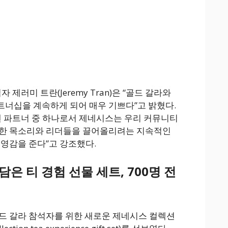
 제러미 트란(Jeremy Tran)은 “골드 갈라와
너십을 계속하게 되어 매우 기쁘다”고 밝혔다.
랜 파트너 중 하나로서 제네시스는 우리 커뮤니티
양한 목소리와 리더들을 끌어올리려는 지속적인
 영감을 준다”고 강조했다.
담은 티 경험 선물 세트, 700명 전
드 갈라 참석자를 위한 새로운 제네시스 컬렉션