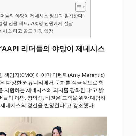
 리더들의 야망이 제네시스 정신과 일치한다”
경험 선물 세트, 700명 전원에게 전달
제네시스 타고 골드 카펫 입장
“AAPI 리더들의 야망이 제네시스
임자(CMO) 에이미 마렌틱(Amy Marentic)
십은 다양한 커뮤니티에서 문화를 적극적으로 형
을 지원하는 제네시스의 의지를 강화한다”고 밝
멤버들의 야망, 창의성, 비전은 고객을 위한 대담하
 제네시스의 정신을 반영한다”고 강조했다.