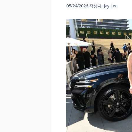
05/24/2026
작성자:
Jay Lee