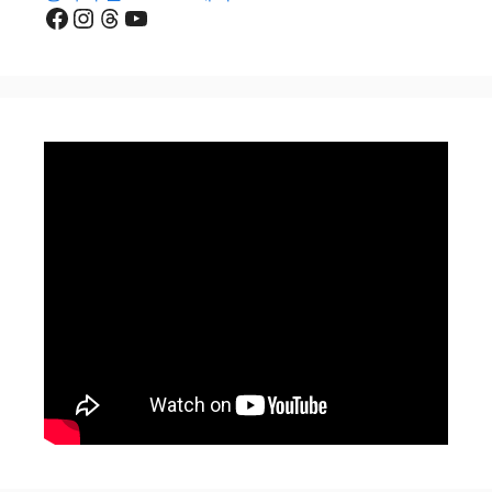
Facebook
Instagram
Threads
YouTube