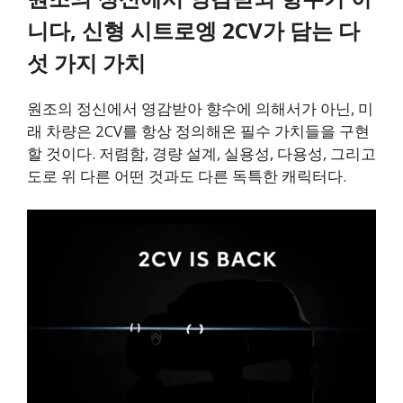
니다, 신형 시트로엥 2CV가 담는 다
섯 가지 가치
원조의 정신에서 영감받아 향수에 의해서가 아닌, 미
래 차량은 2CV를 항상 정의해온 필수 가치들을 구현
할 것이다. 저렴함, 경량 설계, 실용성, 다용성, 그리고
도로 위 다른 어떤 것과도 다른 독특한 캐릭터다.