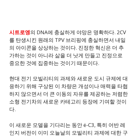
시트로엥
의 DNA에 충실하게 야망은 명확하다. 2CV
를 탄생시킨 원래의 TPV 브리핑에 충실하면서 내일
의 아이콘을 상상하는 것이다. 진정한 혁신은 더 추
가하는 것이 아니라 삶을 더 낫게 만들고 진정으로
중요한 것에 집중하는 것이기 때문이다.
현대 전기 모빌리티의 과제와 새로운 도시 규제에 대
응하기 위해 구상된 이 차량은 개성이나 매력을 타협
하지 않으면서 더 큰 이동의 자유를 제공하는 저렴한
소형 전기차의 새로운 카테고리 등장에 기여할 것이
다.
이 새로운 모델을 기다리는 동안 ë-C3, 특히 어반 레
인지 버전이 이미 오늘날의 모빌리티 과제에 대한 구