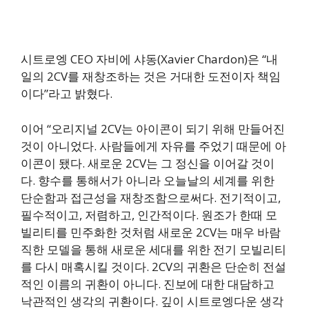
시트로엥 CEO 자비에 샤동(Xavier Chardon)은 “내
일의 2CV를 재창조하는 것은 거대한 도전이자 책임
이다”라고 밝혔다.
이어 “오리지널 2CV는 아이콘이 되기 위해 만들어진
것이 아니었다. 사람들에게 자유를 주었기 때문에 아
이콘이 됐다. 새로운 2CV는 그 정신을 이어갈 것이
다. 향수를 통해서가 아니라 오늘날의 세계를 위한
단순함과 접근성을 재창조함으로써다. 전기적이고,
필수적이고, 저렴하고, 인간적이다. 원조가 한때 모
빌리티를 민주화한 것처럼 새로운 2CV는 매우 바람
직한 모델을 통해 새로운 세대를 위한 전기 모빌리티
를 다시 매혹시킬 것이다. 2CV의 귀환은 단순히 전설
적인 이름의 귀환이 아니다. 진보에 대한 대담하고
낙관적인 생각의 귀환이다. 깊이 시트로엥다운 생각