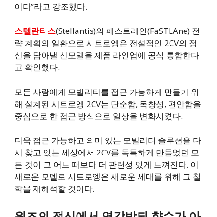
이다”라고 강조했다.
스텔란티스
(Stellantis)의 패스트레인(FaSTLAne) 전
략 계획의 일환으로 시트로엥은 전설적인 2CV의 정
신을 담아낼 신모델을 제품 라인업에 공식 통합한다
고 확인했다.
모든 사람에게 모빌리티를 접근 가능하게 만들기 위
해 설계된 시트로엥 2CV는 단순함, 독창성, 편안함을
중심으로 한 접근 방식으로 일상을 변화시켰다.
더욱 접근 가능하고 의미 있는 모빌리티 솔루션을 다
시 찾고 있는 세상에서 2CV를 독특하게 만들었던 모
든 것이 그 어느 때보다 더 관련성 있게 느껴진다. 이
새로운 모델로 시트로엥은 새로운 세대를 위해 그 철
학을 재해석할 것이다.
원조의 정신에서 영감받되 향수가 아