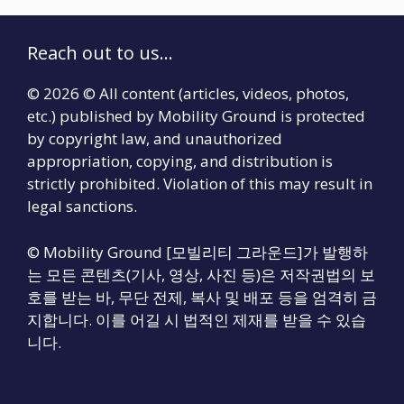
Reach out to us...
© 2026 © All content (articles, videos, photos,
etc.) published by Mobility Ground is protected
by copyright law, and unauthorized
appropriation, copying, and distribution is
strictly prohibited. Violation of this may result in
legal sanctions.
© Mobility Ground [모빌리티 그라운드]가 발행하
는 모든 콘텐츠(기사, 영상, 사진 등)은 저작권법의 보
호를 받는 바, 무단 전제, 복사 및 배포 등을 엄격히 금
지합니다. 이를 어길 시 법적인 제재를 받을 수 있습
니다.