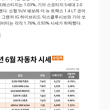
프레스티지는 1.03%, 기아 스포티지 5세대 2.0
다. 소형 SUV 쉐보레 더 뉴 트랙스 1.4 LT 코어
더 뉴 그랜저 IG 하이브리드 익스클루시브와 기아 쏘
래비티는 각각 1.76%, 0.93% 시세가 하락했다.
세