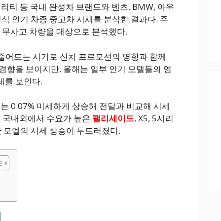
리티 등 국내 완성차 브랜드와 벤츠, BMW, 아우
년식 인기 차종 중고차 시세를 분석한 결과다. 주
며 무사고 차량을 대상으로 분석했다.
 줄어드는 시기로 신차 프로모션의 영향과 함께
경향을 보이지만, 올해는 일부 인기 모델들의 영
세를 보인다.
는 0.07% 미세하게 상승해 전달과 비교해 시세
근 국내외에서 수요가 높은
팰리세이드
, X5, 5시리
세단 모델의 시세 상승이 두드러졌다.
세