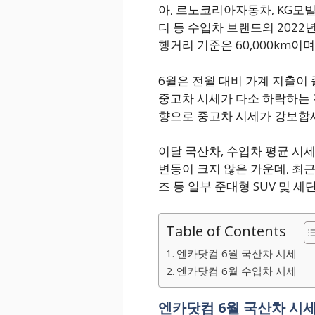
아, 르노코리아자동차, KG모빌
디 등 수입차 브랜드의 2022
행거리 기준은 60,000km이
6월은 전월 대비 가계 지출이
중고차 시세가 다소 하락하는 
향으로 중고차 시세가 강보합
이달 국산차, 수입차 평균 시세
변동이 크지 않은 가운데, 최
즈 등 일부 준대형 SUV 및 
Table of Contents
엔카닷컴 6월 국산차 시세
엔카닷컴 6월 수입차 시세
엔카닷컴 6월 국산차 시