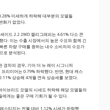
0.28% 미세하게 하락해 대부분의 모델들
 변화가 없었다.
이드 2.2 2WD 캘리그래피는 4.61% 다소 큰
했다. 이는 수출 시장에서의 높은 수요와 함께 긴
빠른 차량 구매를 원하는 내수 소비자의 수요가
으로 분석된다.
 경차의 경우, 기아 더 뉴 레이 시그니처
크 프리미어는 0.79% 하락했다. 반면, 현대 캐스
.11% 상승해 4개월 연속 상승세를 보였다.
델과 하이브리드 모델의 시세도 하락해 해당 모델들의
에게는 좋은 구매 기회가 될 수 있다.
 프레스티지는 전월 대비 1.12% 시세가 하락했