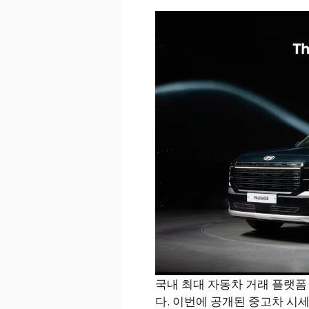
국내 최대 자동차 거래 플랫폼
다. 이번에 공개된 중고차 시