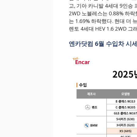
고, 기아 카니발 4세대 9인승 
2WD 노블레스는 0.88% 하락했
는 1.69% 하락했다. 현대 
렌토 4세대 HEV 1.6 2WD 그
엔카닷컴 6월 수입차 시