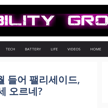
TECH
BATTERY
LIFE
VIDEOS
HOME
월 들어 팰리세이드,
시세 오르네?