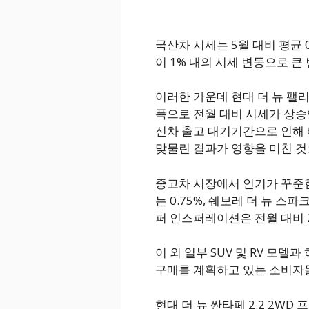
국산차 시세는 5월 대비 평균 
이 1% 내의 시세 변동으로 큰
이러한 가운데 현대 더 뉴 팰리세
폭으로 전월 대비 시세가 상승
신차 출고 대기기간으로 인해 
맞물린 결과가 영향을 미친 것
중고차 시장에서 인기가 꾸준한
는 0.75%, 쉐보레 더 뉴 스파
퍼 인스퍼레이션은 전월 대비 2
이 외 일부 SUV 및 RV 모
구매를 계획하고 있는 소비자들
현대 더 뉴 싼타페 2.2 2WD