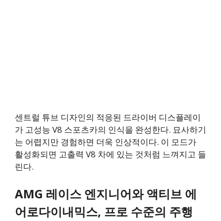
센트럴 튜브 디자인의 적응된 드라이버 디스플레이
가 고성능 V8 스포츠카의 인식을 완성한다. 묘사하기
는 어렵지만 경험하면 더욱 인상적이다. 이 모드가
활성화되면 고출력 V8 차에 있는 것처럼 느껴지고 들
린다.
AMG 레이스 엔지니어와 액티브 에
어로다이내믹스, 프로 수준의 주행