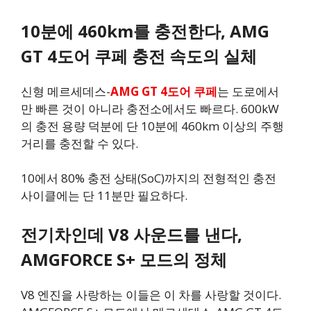
10분에 460km를 충전한다, AMG
GT 4도어 쿠페 충전 속도의 실체
신형 메르세데스-
AMG GT 4도어 쿠페
는 도로에서
만 빠른 것이 아니라 충전소에서도 빠르다. 600kW
의 충전 용량 덕분에 단 10분에 460km 이상의 주행
거리를 충전할 수 있다.
10에서 80% 충전 상태(SoC)까지의 전형적인 충전
사이클에는 단 11분만 필요하다.
전기차인데 V8 사운드를 낸다,
AMGFORCE S+ 모드의 정체
V8 엔진을 사랑하는 이들은 이 차를 사랑할 것이다.