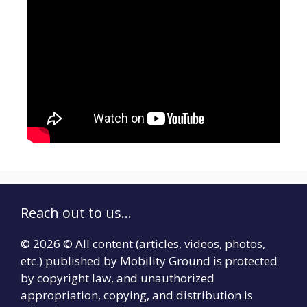
Reach out to us...
© 2026 © All content (articles, videos, photos,
etc.) published by Mobility Ground is protected
by copyright law, and unauthorized
appropriation, copying, and distribution is