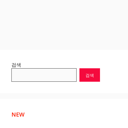
검색
검색
NEW