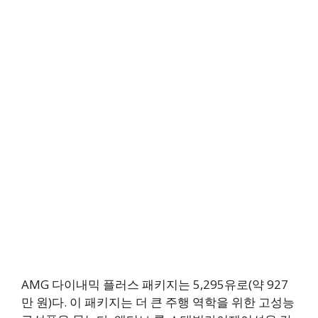
AMG 다이내믹 플러스 패키지는 5,295유로(약 927
만 원)다. 이 패키지는 더 큰 주행 역학을 위한 고성능