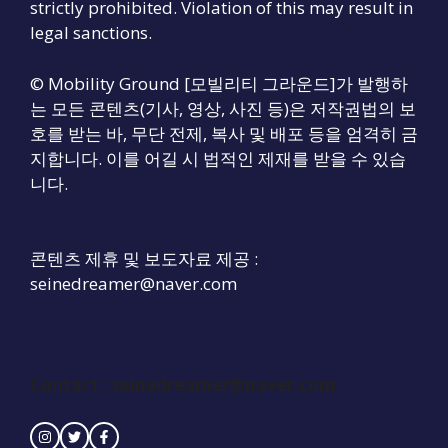
strictly prohibited. Violation of this may result in
legal sanctions.
© Mobility Ground [모빌리티 그라운드]가 발행하
는 모든 콘텐츠(기사, 영상, 사진 등)은 저작권법의 보
호를 받는 바, 무단 전제, 복사 및 배포 등을 엄격히 금
지합니다. 이를 어길 시 법적인 제재를 받을 수 있습
니다.
콘텐츠 제휴 및 보도자료 제공 :
seinedreamer@naver.com
Contact :
seinedreamer@naver.com