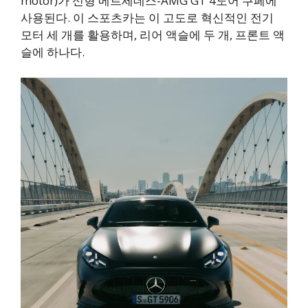
motor)가 신형 메르세데스-AMG GT 4도어 쿠페에
사용된다. 이 스포츠카는 이 고도로 혁신적인 전기
모터 세 개를 활용하며, 리어 액슬에 두 개, 프론트 액
슬에 하나다.