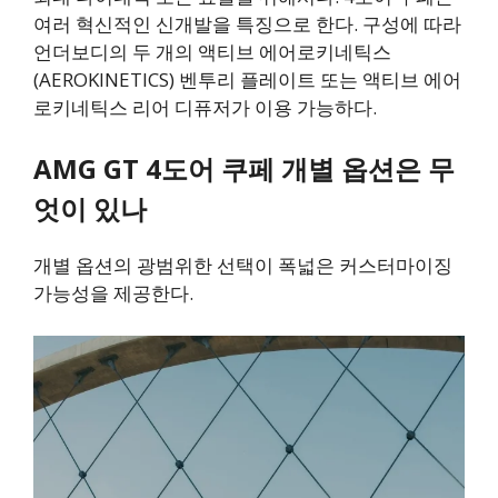
여러 혁신적인 신개발을 특징으로 한다. 구성에 따라
언더보디의 두 개의 액티브 에어로키네틱스
(AEROKINETICS) 벤투리 플레이트 또는 액티브 에어
로키네틱스 리어 디퓨저가 이용 가능하다.
AMG GT 4도어 쿠페 개별 옵션은 무
엇이 있나
개별 옵션의 광범위한 선택이 폭넓은 커스터마이징
가능성을 제공한다.