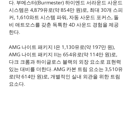
다. 부메스터(Burmester) 하이엔드 서라운드 사운드
시스템은 4,879유로(약 854만 원)로, 최대 30개 스피
커, 1,610와트 시스템 파워, 자동 사운드 포커스, 돌
비 애트모스를 갖춘 독특한 4D 사운드 경험을 제공
한다.
AMG 나이트 패키지 I은 1,130유로(약 197만 원),
AMG 나이트 패키지 II는 654유로(약 114만 원)로,
다크 크롬과 하이글로스 블랙의 외장 요소로 표현력
있는 대비를 더한다. AMG 카본 트림 요소는 3,510유
로(약 614만 원)로, 개별적인 실내 외관을 위한 트림
요소다.