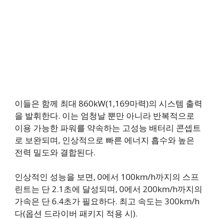
이들은 함께 최대 860kW(1,169마력)의 시스템 출력
을 발휘한다. 이는 엄청날 뿐만 아니라 반복적으로
이용 가능한 파워를 약속하는 고성능 배터리 콘셉트
로 보완되며, 인상적으로 빠른 에너지 흡수와 높은
전력 밀도와 결합된다.
인상적인 성능을 보면, 0에서 100km/h까지의 스프
린트는 단 2.1초에 달성되며, 0에서 200km/h까지의
가속은 단 6.4초가 필요하다. 최고 속도는 300km/h
다(옵션 드라이버 패키지 적용 시).