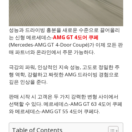
성능과 드라이빙 흥분을 새로운 수준으로 끌어올리
는 신형 메르세데스-
AMG GT 4도어 쿠페
(Mercedes-AMG GT 4-Door Coupé)가 이제 모든 판
매 파트너와 온라인에서 주문 가능하다.
극강의 파워, 인상적인 지속 성능, 고도로 정밀한 주
행 역학, 강렬하고 짜릿한 AMG 드라이빙 경험으로
깊은 인상을 준다.
판매 시작 시 고객은 두 가지 강력한 변형 사이에서
선택할 수 있다. 메르세데스-AMG GT 63 4도어 쿠페
와 메르세데스-AMG GT 55 4도어 쿠페다.
Table of Contents