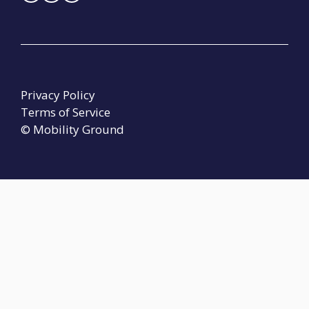
Privacy Policy
Terms of Service
© Mobility Ground