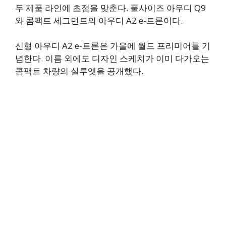
두 제품 라인에 초점을 맞춘다. 풀사이즈 아우디 Q9
와 콤팩트 세그먼트의 아우디 A2 e-트론이다.
신형 아우디 A2 e-트론은 가을에 월드 프리미어를 기
념한다. 이름 외에도 디자인 스케치가 이미 다가오는
콤팩트 차량의 실루엣을 공개했다.