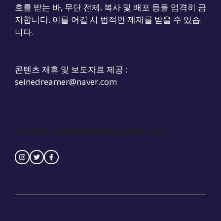
호를 받는 바, 무단 전제, 복사 및 배포 등을 엄격히 금
지합니다. 이를 어길 시 법적인 제재를 받을 수 있습
니다.
콘텐츠 제휴 및 보도자료 제공 :
seinedreamer@naver.com
Contact :
seinedreamer@naver.com