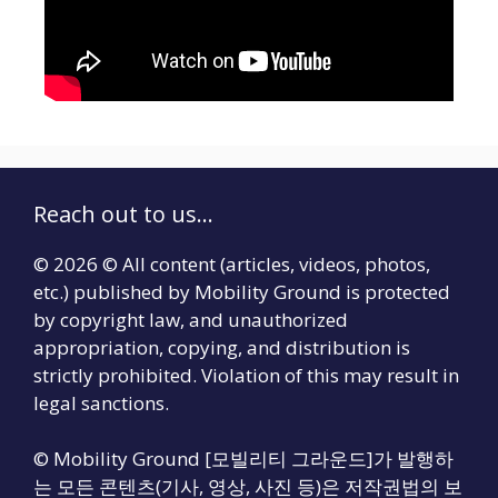
Reach out to us...
© 2026 © All content (articles, videos, photos,
etc.) published by Mobility Ground is protected
by copyright law, and unauthorized
appropriation, copying, and distribution is
strictly prohibited. Violation of this may result in
legal sanctions.
© Mobility Ground [모빌리티 그라운드]가 발행하
는 모든 콘텐츠(기사, 영상, 사진 등)은 저작권법의 보