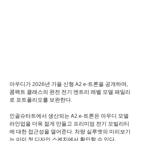
아우디가 2026년 가을 신형 A2 e-트론을 공개하며,
콤팩트 클래스의 완전 전기 엔트리 레벨 모델 패밀리
로 포트폴리오를 보완한다.
인골슈타트에서 생산되는 A2 e-트론은 아우디 모델
라인업을 더욱 젊게 만들고 프리미엄 전기 모빌리티
에 대한 접근성을 열어준다. 차량 실루엣의 미리보기
는 이미 첫 디자인 스케치에서 확인할 수 있다.