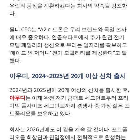
유럽의 공장을 전환하겠다는 회사의 약속을 강조한
다.
될너 CEO는 “A2 e-트론은 우리 브랜드와 독일 본사
에 매우 중요하다. 인골슈타트에서 추가 완전 전기
모델 패밀리의 생산으로 우리는 일자리를 확보하고
‘메이드 인 저머니’ 전기 모빌리티를 제공한다”고 말
했다.
아우디, 2024~2025년 20개 이상 신차 출시
2024년과 2025년에 20개 이상의 신차를 출시한 후,
아우디
는 이제 완전 전기 콤팩트 세그먼트부터 프리
미엄 풀사이즈 세그먼트까지 경쟁사 중 가장 젊은 포
트폴리오를 보유하고 있다.
회사는 2026년에도 이 길을 계속 갈 것이다. 포트폴
리오를 최상단과 진입점에서 전략적으로 완성하는