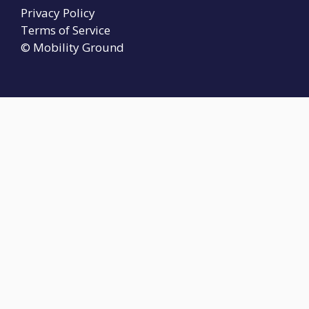
Privacy Policy
Terms of Service
© Mobility Ground