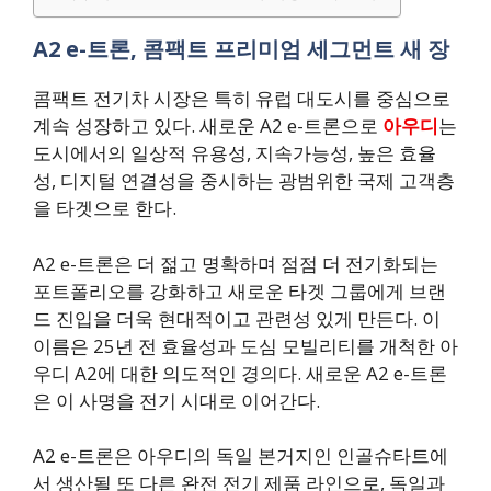
A2 e-트론, 콤팩트 프리미엄 세그먼트 새 장
콤팩트 전기차 시장은 특히 유럽 대도시를 중심으로
계속 성장하고 있다. 새로운 A2 e-트론으로
아우디
는
도시에서의 일상적 유용성, 지속가능성, 높은 효율
성, 디지털 연결성을 중시하는 광범위한 국제 고객층
을 타겟으로 한다.
A2 e-트론은 더 젊고 명확하며 점점 더 전기화되는
포트폴리오를 강화하고 새로운 타겟 그룹에게 브랜
드 진입을 더욱 현대적이고 관련성 있게 만든다. 이
이름은 25년 전 효율성과 도심 모빌리티를 개척한 아
우디 A2에 대한 의도적인 경의다. 새로운 A2 e-트론
은 이 사명을 전기 시대로 이어간다.
A2 e-트론은 아우디의 독일 본거지인 인골슈타트에
서 생산될 또 다른 완전 전기 제품 라인으로, 독일과