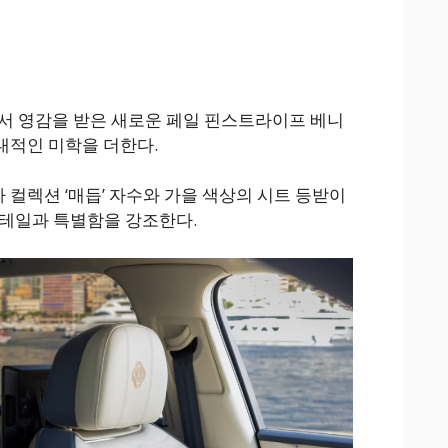
서 영감을 받은 새로운 페일 핀스트라이프 베니
대적인 미학을 더한다.
컬렉션 ‘매듭’ 자수와 가을 색상의 시트 등받이
 디테일과 특별함을 강조한다.