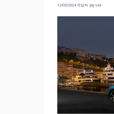
12/05/2024
작성자:
Jay Lee