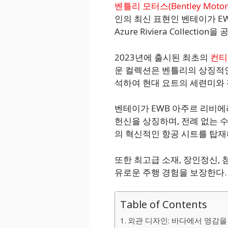
벤틀리 모터스(Bentley Motor
인의 최신 표현인 벤테이가 EWB
Azure Riviera Collection
2023년에 출시된 최초의
컨티
운 컬렉션은 벤틀리의 상징적
석하여 현대 요트의 세련미와 
벤테이가 EWB 아주르 리비에
헌신을 상징하며, 전례 없는 
의 혁신적인 항공 시트를 탑재
또한 최고급 소재, 장인정신, 
유로운 주행 경험을 보장한다.
Table of Contents
외관 디자인: 바다에서 영감을