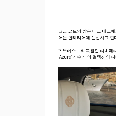
고급 요트의 밝은 티크 데크에
어는 인테리어에 신선하고 현
헤드레스트의 특별한 리비에라 
‘Azure’ 자수가 이 컬렉션의