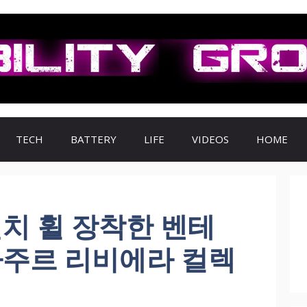
TECH
BATTERY
LIFE
VIDEOS
HOME
인치 휠 장착한 벤테
아주르 리비에라 컬렉