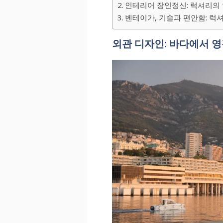
인테리어 장인정신: 럭셔리의
벤테이가, 기술과 편안함: 럭셔
외관 디자인: 바다에서 