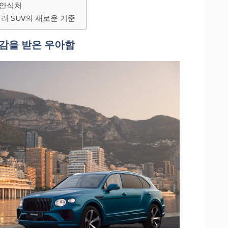
 안식처
리 SUV의 새로운 기준
영감을 받은 우아함