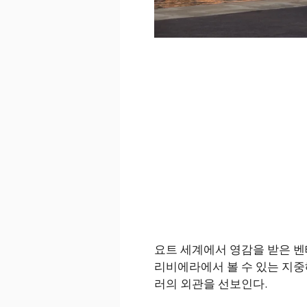
요트 세계에서 영감을 받은 벤
리비에라에서 볼 수 있는 지중
러의 외관을 선보인다.