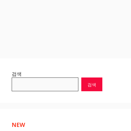
검색
검색
NEW