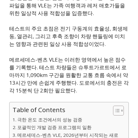
파일을 통해 VLE는 가족 여행객과 레저 애호가들을
위한 일상적 사용 적합성을 입증했다.
테스트의 주요 초점은 전기 구동계의 효율성, 회생제
동, 열관리, 그리고 후축 조향이 차량 핸들링에 미치
는 영향과 관련된 일상 사용 적합성이었다.
메르세데스-벤츠 VLE는 이러한 영역에서 높은 점수
를 기록했다. 테스트 차량들은 슈투트가르트에서 로
마까지 1,090km 구간을 원활한 교통 흐름 속에서 약
13시간 만에 손쉽게 주행했다. 도로에서의 충전은 각
각 15분씩 단 2회만 필요했다.
Table of Contents
극한 온도 조건에서의 성능 검증
포괄적인 개발 검증 프로그램의 일환
메르세데스-벤츠 VLE, 2026년부터 시작되는 새로