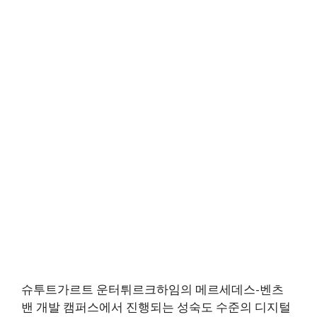
슈투트가르트 운터튀르크하임의 메르세데스-벤츠
밴 개발 캠퍼스에서 진행되는 성숙도 수준의 디지털