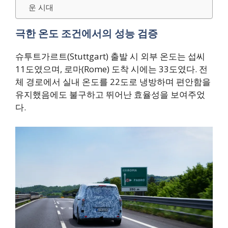
운 시대
극한 온도 조건에서의 성능 검증
슈투트가르트(Stuttgart) 출발 시 외부 온도는 섭씨
11도였으며, 로마(Rome) 도착 시에는 33도였다. 전
체 경로에서 실내 온도를 22도로 냉방하며 편안함을
유지했음에도 불구하고 뛰어난 효율성을 보여주었
다.