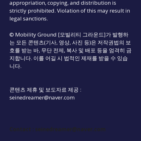
appropriation, copying, and distribution is
strictly prohibited. Violation of this may result in
legal sanctions.
© Mobility Ground [모빌리티 그라운드]가 발행하
는 모든 콘텐츠(기사, 영상, 사진 등)은 저작권법의 보
호를 받는 바, 무단 전제, 복사 및 배포 등을 엄격히 금
지합니다. 이를 어길 시 법적인 제재를 받을 수 있습
니다.
콘텐츠 제휴 및 보도자료 제공 :
seinedreamer@naver.com
Contact :
seinedreamer@naver.com