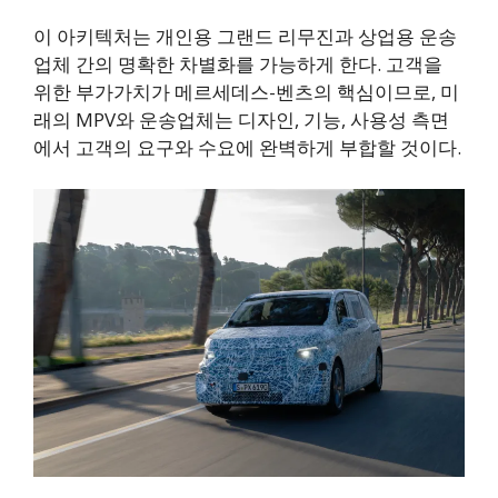
이 아키텍처는 개인용 그랜드 리무진과 상업용 운송
업체 간의 명확한 차별화를 가능하게 한다. 고객을
위한 부가가치가 메르세데스-벤츠의 핵심이므로, 미
래의 MPV와 운송업체는 디자인, 기능, 사용성 측면
에서 고객의 요구와 수요에 완벽하게 부합할 것이다.