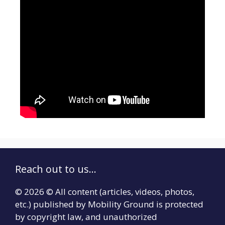
Reach out to us...
© 2026 © All content (articles, videos, photos,
etc.) published by Mobility Ground is protected
by copyright law, and unauthorized