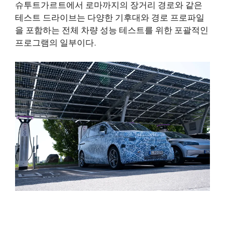
슈투트가르트에서 로마까지의 장거리 경로와 같은
테스트 드라이브는 다양한 기후대와 경로 프로파일
을 포함하는 전체 차량 성능 테스트를 위한 포괄적인
프로그램의 일부이다.