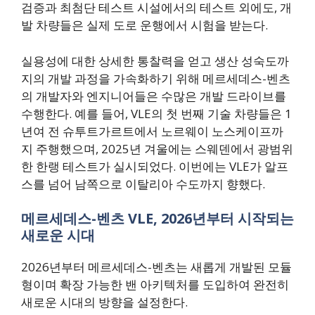
검증과 최첨단 테스트 시설에서의 테스트 외에도, 개
발 차량들은 실제 도로 운행에서 시험을 받는다.
실용성에 대한 상세한 통찰력을 얻고 생산 성숙도까
지의 개발 과정을 가속화하기 위해 메르세데스-벤츠
의 개발자와 엔지니어들은 수많은 개발 드라이브를
수행한다. 예를 들어, VLE의 첫 번째 기술 차량들은 1
년여 전 슈투트가르트에서 노르웨이 노스케이프까
지 주행했으며, 2025년 겨울에는 스웨덴에서 광범위
한 한랭 테스트가 실시되었다. 이번에는 VLE가 알프
스를 넘어 남쪽으로 이탈리아 수도까지 향했다.
메르세데스-벤츠 VLE, 2026년부터 시작되는
새로운 시대
2026년부터 메르세데스-벤츠는 새롭게 개발된 모듈
형이며 확장 가능한 밴 아키텍처를 도입하여 완전히
새로운 시대의 방향을 설정한다.