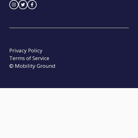
Privacy Policy
Terms of Service
© Mobility Ground