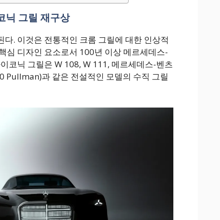
코닉 그릴 재구상
다. 이것은 전통적인 크롬 그릴에 대한 인상적
핵심 디자인 요소로서 100년 이상 메르세데스-
코닉 그릴은 W 108, W 111, 메르세데스-벤츠
z 600 Pullman)과 같은 전설적인 모델의 수직 그릴