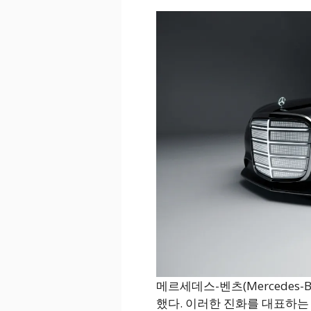
메르세데스-벤츠(Mercedes
했다. 이러한 진화를 대표하는 비전