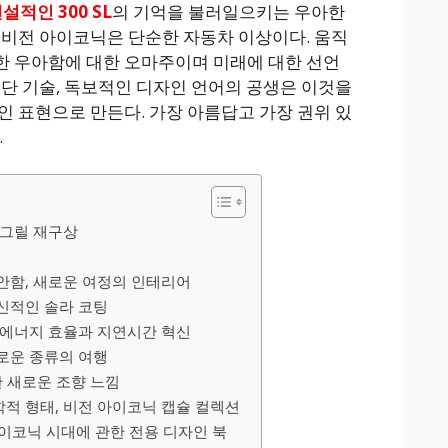
설적인 300 SL
의 기억을 불러일으키는 우아한
 비전 아이코닉은 단순한 자동차 이상이다. 움직
한 우아함에 대한 오마주이며 미래에 대한 선언
첨단 기술, 독보적인 디자인 언어의 공생은 이것을
인 표현으로 만든다. 가장 아름답고 가장 권위 있
.
 그릴 재구상
안함, 새로운 여정의 인테리어
신적인 솔라 코팅
 에너지 효율과 지연시간 혁신
로운 종류의 여행
한 새로운 조향 느낌
적 형태, 비전 아이코닉 캡슐 컬렉션
이코닉 시대에 관한 전용 디자인 북