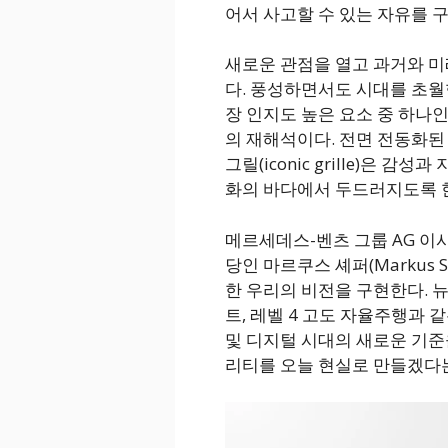
어서 사고할 수 있는 자유를 
새로운 관점을 열고 과거와 미
다. 풍성하면서도 시대를 초월
장 인지도 높은 요소 중 하나
의 재해석이다. 전면 전동화된
그릴(iconic grille)은 
화의 바다에서 두드러지도록 
메르세데스-벤츠 그룹 AG 이
당인 마르쿠스 셰퍼(Markus 
한 우리의 비전을 구현한다. 뉴
트, 레벨 4 고도 자율주행과
및 디지털 시대의 새로운 기준
리티를 오늘 현실로 만들겠다는