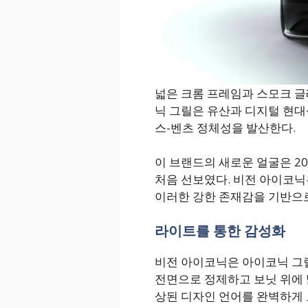
넓은 크롬 프레임과 스모크 글
닉 그릴은 유산과 디지털 현대
스-벤츠 정체성을 발산한다.
이 브랜드의 새로운 얼굴은 20
처음 선보였다. 비전 아이코닉
이러한 강한 존재감을 기반으로
라이트를 통한 감성화
비전 아이코닉은 아이코닉 그
전면으로 정제하고 보닛 위에
상된 디자인 언어를 완벽하게 