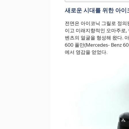
새로운 시대를 위한 아이
전면은 아이코닉 그릴로 정의된
이고 미래지향적인 오마주로, 
벤츠의 얼굴을 형성해 왔다. 아이
600 풀만(Mercedes- Ben
에서 영감을 얻었다.