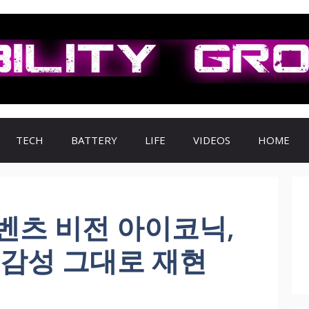
TECH
BATTERY
LIFE
VIDEOS
HOME
벤츠 비전 아이코닉,
L 감성 그대로 재현