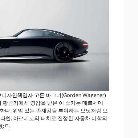
자인책임자 고든 바그너(Gorden Wagener)
인의 황금기에서 영감을 받은 이 쇼카는 메르세데
한다. 위엄 있는 존재감을 부여하는 보닛처럼 보
 라인, 아르데코의 터치로 진정한 자동차 미학의
했다.