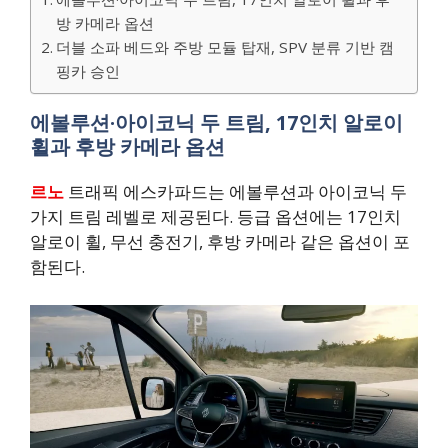
방 카메라 옵션
더블 소파 베드와 주방 모듈 탑재, SPV 분류 기반 캠
핑카 승인
에볼루션·아이코닉 두 트림, 17인치 알로이
휠과 후방 카메라 옵션
르노
트래픽 에스카파드는 에볼루션과 아이코닉 두
가지 트림 레벨로 제공된다. 등급 옵션에는 17인치
알로이 휠, 무선 충전기, 후방 카메라 같은 옵션이 포
함된다.