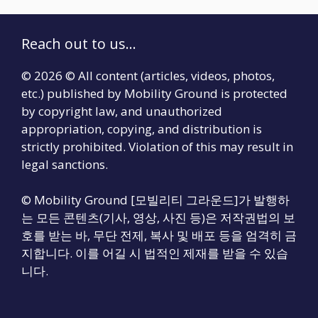
Reach out to us...
© 2026 © All content (articles, videos, photos,
etc.) published by Mobility Ground is protected
by copyright law, and unauthorized
appropriation, copying, and distribution is
strictly prohibited. Violation of this may result in
legal sanctions.
© Mobility Ground [모빌리티 그라운드]가 발행하
는 모든 콘텐츠(기사, 영상, 사진 등)은 저작권법의 보
호를 받는 바, 무단 전제, 복사 및 배포 등을 엄격히 금
지합니다. 이를 어길 시 법적인 제재를 받을 수 있습
니다.