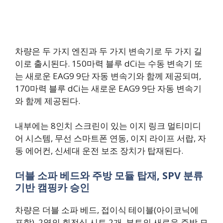
차량은 두 가지 엔진과 두 가지 변속기로 두 가지 길
이로 출시된다. 150마력 블루 dCi는 수동 변속기 또
는 새로운 EAG9 9단 자동 변속기와 함께 제공되며,
170마력 블루 dCi는 새로운 EAG9 9단 자동 변속기
와 함께 제공된다.
내부에는 8인치 스크린이 있는 이지 링크 멀티미디
어 시스템, 무선 스마트폰 연동, 이지 라이프 서랍, 자
동 에어컨, 신세대 운전 보조 장치가 탑재된다.
더블 소파 베드와 주방 모듈 탑재, SPV 분류
기반 캠핑카 승인
차량은 더블 소파 베드, 접이식 테이블(아이코닉에
포함), 2열의 회전식 시트 2개, 부트의 새로운 주방 모