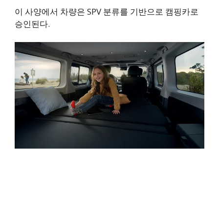
이 사양에서 차량은 SPV 분류를 기반으로 캠핑카로
승인된다.