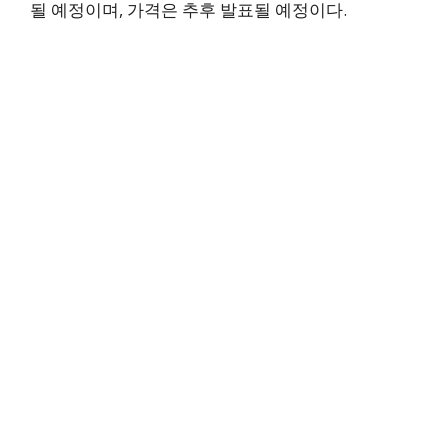
될 예정이며, 가격은 추후 발표될 예정이다.