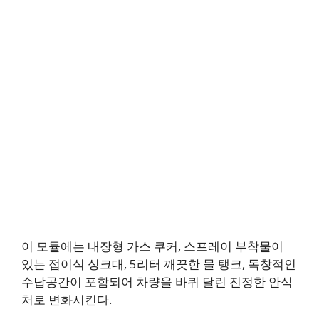
이 모듈에는 내장형 가스 쿠커, 스프레이 부착물이
있는 접이식 싱크대, 5리터 깨끗한 물 탱크, 독창적인
수납공간이 포함되어 차량을 바퀴 달린 진정한 안식
처로 변화시킨다.