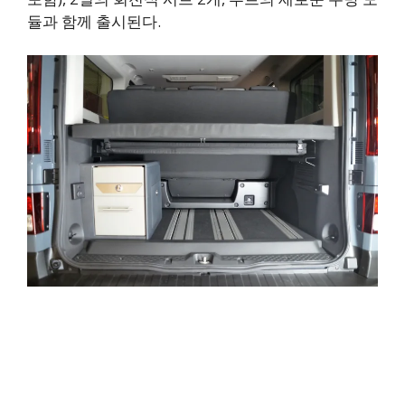
듈과 함께 출시된다.