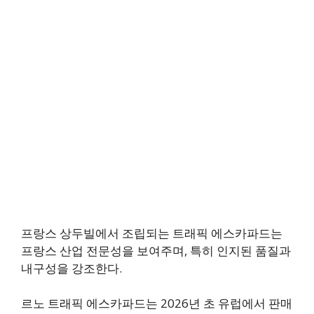
프랑스 상두빌에서 조립되는 트래픽 에스카파드는
프랑스 산업 전문성을 보여주며, 특히 인지된 품질과
내구성을 강조한다.
르노 트래픽 에스카파드는 2026년 초 유럽에서 판매