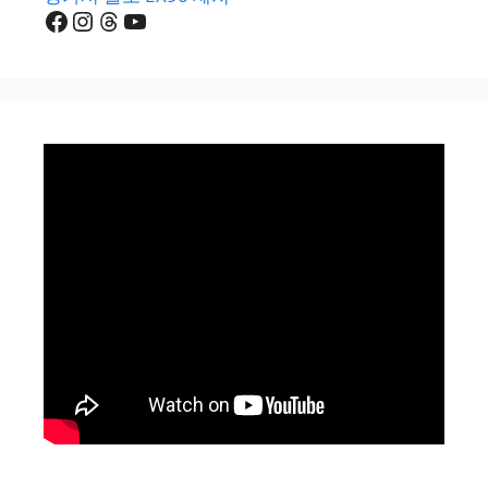
Facebook
Instagram
Threads
YouTube