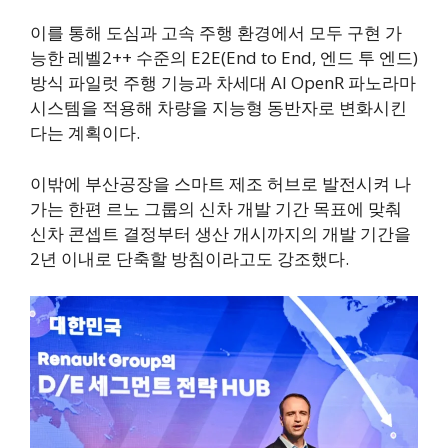
이를 통해 도심과 고속 주행 환경에서 모두 구현 가
능한 레벨2++ 수준의 E2E(End to End, 엔드 투 엔드)
방식 파일럿 주행 기능과 차세대 AI OpenR 파노라마
시스템을 적용해 차량을 지능형 동반자로 변화시킨
다는 계획이다.
이밖에 부산공장을 스마트 제조 허브로 발전시켜 나
가는 한편 르노 그룹의 신차 개발 기간 목표에 맞춰
신차 콘셉트 결정부터 생산 개시까지의 개발 기간을
2년 이내로 단축할 방침이라고도 강조했다.