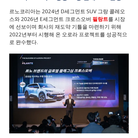
르노코리아는 2024년 D세그먼트 SUV 그랑 콜레오
스와 2026년 E세그먼트 크로스오버
필랑트
를 시장
에 선보이며 회사의 재도약 기틀을 마련하기 위해
2022년부터 시행해 온 오로라 프로젝트를 성공적으
로 완수했다.