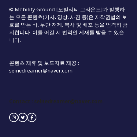
© Mobility Ground [모빌리티 그라운드]가 발행하
는 모든 콘텐츠(기사, 영상, 사진 등)은 저작권법의 보
호를 받는 바, 무단 전제, 복사 및 배포 등을 엄격히 금
지합니다. 이를 어길 시 법적인 제재를 받을 수 있습
니다.
콘텐츠 제휴 및 보도자료 제공 :
seinedreamer@naver.com
Contact :
seinedreamer@naver.com