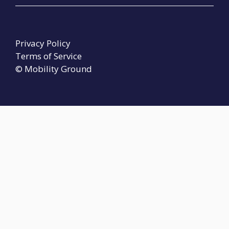
Privacy Policy
Terms of Service
© Mobility Ground