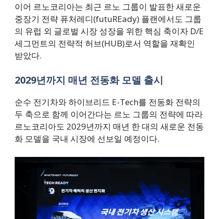
이어 르노코리아는 최근 르노 그룹이 발표한 새로운
중장기 전략 퓨처레디(futuREady) 플랜에서도 그룹
의 유럽 외 글로벌 시장 성장을 위한 핵심 축이자 D/E
세그먼트의 전략적 허브(HUB)로서 역할을 재확인
받았다.
2029년까지 매년 전동화 모델 출시
순수 전기차와 하이브리드 E-Tech를 전동화 전략의
두 축으로 함께 이어간다는 르노 그룹의 전략에 따라
르노코리아도 2029년까지 매년 한 대의 새로운 전동
화 모델을 국내 시장에 선보일 예정이다.