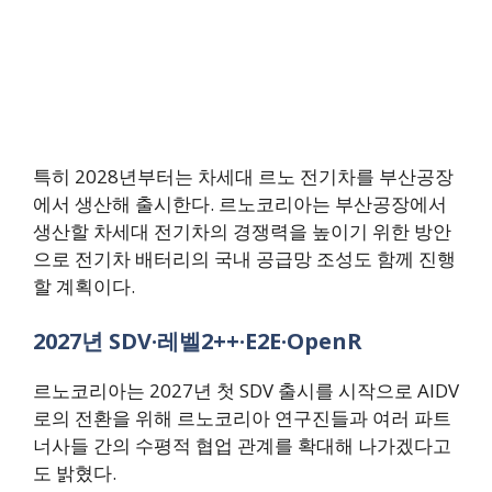
특히 2028년부터는 차세대 르노 전기차를 부산공장
에서 생산해 출시한다. 르노코리아는 부산공장에서
생산할 차세대 전기차의 경쟁력을 높이기 위한 방안
으로 전기차 배터리의 국내 공급망 조성도 함께 진행
할 계획이다.
2027년 SDV·레벨2++·E2E·OpenR
르노코리아는 2027년 첫 SDV 출시를 시작으로 AIDV
로의 전환을 위해 르노코리아 연구진들과 여러 파트
너사들 간의 수평적 협업 관계를 확대해 나가겠다고
도 밝혔다.