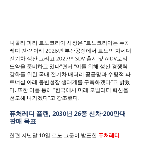
니콜라 파리 르노코리아 사장은 “르노코리아는 퓨처
레디 전략 아래 2028년 부산공장에서 르노의 차세대
전기차 생산 그리고 2027년 SDV 출시 및 AIDV로의
도약을 준비하고 있다”면서 “이를 위해 생산 경쟁력
강화를 위한 국내 전기차 배터리 공급망과 수평적 파
트너십 아래 동반성장 생태계를 구축하겠다”고 밝혔
다. 또한 이를 통해 “한국에서 미래 모빌리티 혁신을
선도해 나가겠다”고 강조했다.
퓨처레디 플랜, 2030년 26종 신차·200만대
판매 목표
한편 지난달 10일 르노 그룹이 발표한
퓨처레디