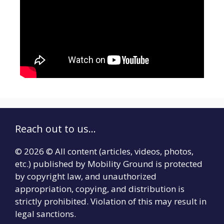
Reach out to us...
© 2026 © All content (articles, videos, photos,
etc.) published by Mobility Ground is protected
by copyright law, and unauthorized
appropriation, copying, and distribution is
strictly prohibited. Violation of this may result in
legal sanctions.