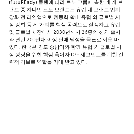
(futuREady) 플랜에 따라 르노 그룹에 속한 네 개 브
랜드 중 하나인 르노 브랜드는 유럽 내 브랜드 입지
강화·전 라인업으로 전동화 확대·유럽 외 글로벌 시
장 강화 등 세 가지를 핵심 동력으로 설정하고 유럽
및 글로벌 시장에서 2030년까지 26종의 신차 출시
와 연간 200만대 이상 판매 달성을 목표로 세운 바
있다. 한국은 인도·중남미와 함께 유럽 외 글로벌 시
장 성장을 위한 핵심 축이자 D/E 세그먼트를 위한 전
략적 허브로 역할을 기대 받고 있다.