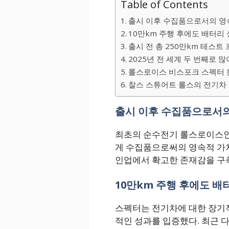
Table of Contents
출시 이후 수집품으로서의 영
10만km 주행 후에도 배터리 
출시 전 총 250만km 테스트
2025년 전 세계 두 번째로 
롤스로이스 비스포크 스펙터 본
찰스 스튜어트 롤스의 전기차
출시 이후 수집품으로서의
최초의 순수전기 롤스로이스인
게 수집품으로써의 영속적 가
인업에서 확고한 존재감을 구
10만km 주행 후에도 배터
스펙터는 전기차에 대한 장기
적인 성과를 입증했다. 최근 