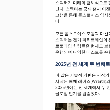
스펙터가 미래의 클래식으로 
난다. 스펙터는 공식 출시 이전
그램을 통해 롤스로이스 역사상
다.
모든 롤스로이스 모델과 마찬
스펙터는 전기 파워트레인의 
로토타입 차량들은 현재도 브
운행되며 다양한 테스트를 수
2025년 전 세계 두 번
이 같은 기술적 기반은 시장의
시작된 해에 레이스(Wraith)
2025년에는 전 세계에서 두
글로벌 인기를 입증했다.