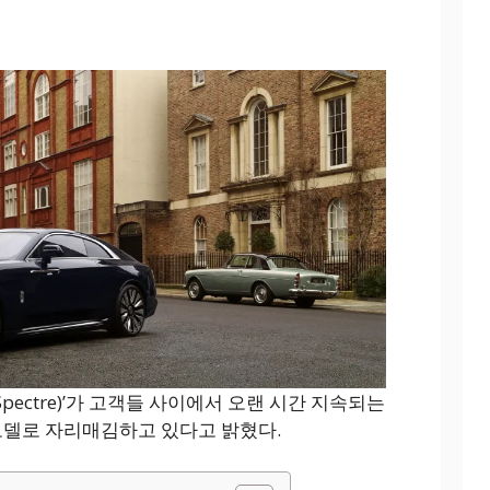
ectre)’가 고객들 사이에서 오랜 시간 지속되는
 모델로 자리매김하고 있다고 밝혔다.