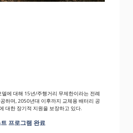
델에 대해 15년/주행거리 무제한이라는 전례
공하며, 2050년대 이후까지 교체용 배터리 공
에 대한 장기적 지원을 보장하고 있다.
테스트 프로그램 완료