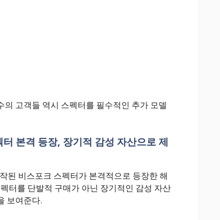
수의 고객들 역시 스펙터를 필수적인 추가 모델
터 본격 등장, 장기적 감성 자산으로 제
제작된 비스포크 스펙터가 본격적으로 등장한 해
스펙터를 단발적 구매가 아닌 장기적인 감성 자산
을 보여준다.