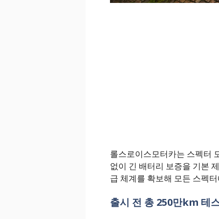
롤스로이스모터카는 스펙터 모
없이 긴 배터리 보증을 기본 제
급 체계를 확보해 모든 스펙터
출시 전 총 250만km 