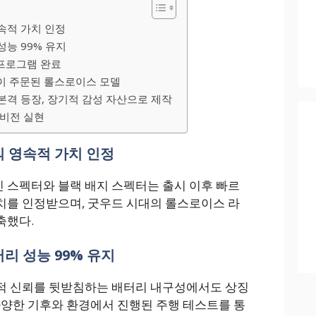
속적 가치 인정
성능 99% 유지
 프로그램 완료
많이 주문된 롤스로이스 모델
격 등장, 장기적 감성 자산으로 제작
 비전 실현
 영속적 가치 인정
 스펙터와 블랙 배지 스펙터는 출시 이후 빠르
치를 인정받으며, 굿우드 시대의 롤스로이스 라
축했다.
리 성능 99% 유지
적 신뢰를 뒷받침하는 배터리 내구성에서도 상징
다양한 기후와 환경에서 진행된 주행 테스트를 통