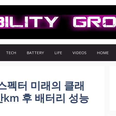
TECH
BATTERY
LIFE
VIDEOS
HOME
스펙터 미래의 클래
0만km 후 배터리 성능