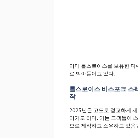
이미 롤스로이스를 보유한 다
로 받아들이고 있다.
롤스로이스 비스포크 스펙
작
2025년은 고도로 정교하게 
이기도 하다. 이는 고객들이 
으로 제작하고 소유하고 있음