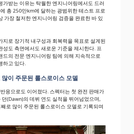
평가받는 이유는 탁월한 엔지니어링에서도 드러
에 총 250만km에 달하는 광범위한 테스트 프로
 가장 철저한 엔지니어링 검증을 완료한 바 있
가지로 장기적 내구성과 회복력을 목표로 설계된
완성도 측면에서도 새로운 기준을 제시한다. 프
랜드의 전문 엔지니어링 팀에 의해 지속적으로
행하고 있다.
째로 많이 주문된 롤스로이스 모델
 반응으로도 이어졌다. 스펙터는 첫 완전 판매가
와 던(Dawn)의 데뷔 연도 실적을 뛰어넘었으며,
 번째로 많이 주문된 롤스로이스 모델로 기록되며