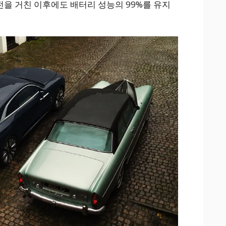
전을 거친 이후에도 배터리 성능의 99%를 유지