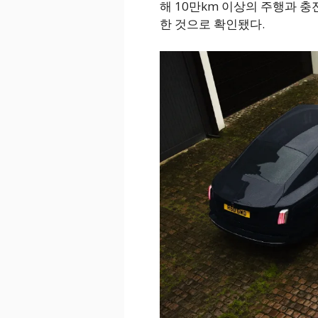
해 10만km 이상의 주행과 충
한 것으로 확인됐다.