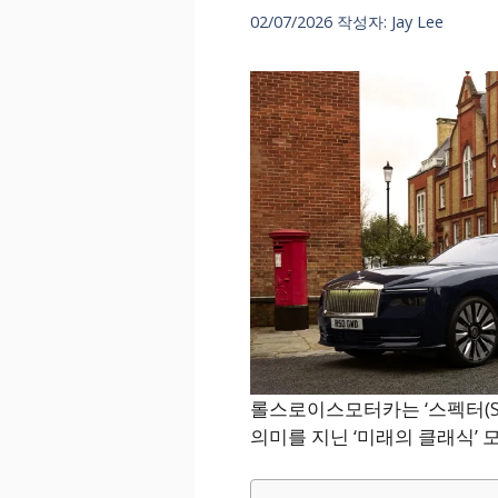
02/07/2026
작성자:
Jay Lee
롤스로이스모터카는 ‘스펙터(Sp
의미를 지닌 ‘미래의 클래식’