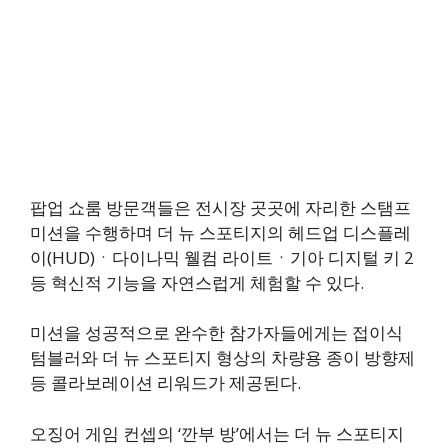
팝업 쇼룸 방문객들은 전시장 곳곳에 자리한 스탬프
미션을 수행하며 더 뉴 스포티지의 헤드업 디스플레
이(HUD)ㆍ다이나믹 웰컴 라이트ㆍ기아 디지털 키 2
등 혁신적 기능을 자연스럽게 체험할 수 있다.
미션을 성공적으로 완수한 참가자들에게는 접이식
텀블러와 더 뉴 스포티지 형상의 차량용 종이 방향제
등 콜라보레이션 리워드가 제공된다.
오징어 게임 컨셉의 ‘깐부 방’에서는 더 뉴 스포티지