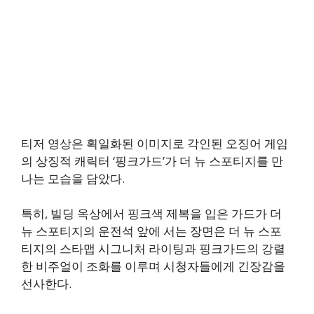
티저 영상은 획일화된 이미지로 각인된 오징어 게임
의 상징적 캐릭터 ‘핑크가드’가 더 뉴 스포티지를 만
나는 모습을 담았다.
특히, 빌딩 옥상에서 핑크색 제복을 입은 가드가 더
뉴 스포티지의 운전석 앞에 서는 장면은 더 뉴 스포
티지의 스타맵 시그니처 라이팅과 핑크가드의 강렬
한 비주얼이 조화를 이루며 시청자들에게 긴장감을
선사한다.