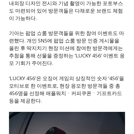
내외장 디자인 전시와 기념 촬영이 가능한 포토부스
도 마련되어 있어 방문객들은 다채로운 브랜드 체험
이 가능하다.
기아는 팝업 쇼룸 방문객들을 위한 참여 이벤트도 마
련했다. 개인 SNS에 팝업 쇼룸 방문 인증 게시물을
올린 후 딱지치기 현장 미션에 참여한 방문객에게는
추첨을 통해 선물을 증정하는 ‘LUCKY 456’ 이벤트 응
모 기회가 주어진다.
‘LUCKY 456’은 오징어 게임의 상징적인 숫자 ‘456’을
모티브로 한 이벤트로, 현장 응모한 방문객들 중 총
456명을 선정해 애플워치ㆍ커피쿠폰ㆍ기프트카드
등을 제공한다.