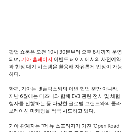
팝업 쇼룸은 오전 10시 30분부터 오후 8시까지 운영
되며,
기아 홈페이지
이벤트 페이지에서의 사전예약
과 현장 대기 시스템을 활용해 자유롭게 입장이 가능
하다.
한편, 기아는 넷플릭스와의 이번 협업 뿐만 아니라,
지난 6월에는 디즈니와 함께 EV3 관련 전시 및 체험
행사를 진행하는 등 다양한 글로벌 브랜드와의 콜라
보레이션 마케팅을 적극 시도하고 있다.
기아 관계자는 “더 뉴 스포티지가 가진 ‘Open Road