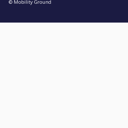
© Mobility Ground