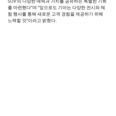
SUV’의 다양한 매력과 가치를 공유하는 특별한 기회
를 마련했다”며 “앞으로도 기아는 다양한 전시와 체
험 행사를 통해 새로운 고객 경험을 제공하기 위해
노력할 것”이라고 밝혔다.