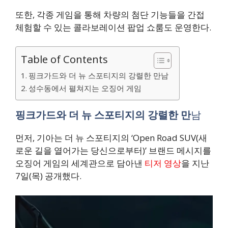
또한, 각종 게임을 통해 차량의 첨단 기능들을 간접
체험할 수 있는 콜라보레이션 팝업 쇼룸도 운영한다.
Table of Contents
핑크가드와 더 뉴 스포티지의 강렬한 만남
성수동에서 펼쳐지는 오징어 게임
핑크가드와 더 뉴 스포티지의 강렬한 만
남
먼저, 기아는 더 뉴 스포티지의 ‘Open Road SUV(새
로운 길을 열어가는 당신으로부터)’ 브랜드 메시지를
오징어 게임의 세계관으로 담아낸
티저 영상
을 지난
7일(목) 공개했다.