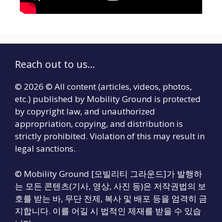
Reach out to us...
© 2026 © All content (articles, videos, photos,
etc.) published by Mobility Ground is protected
by copyright law, and unauthorized
appropriation, copying, and distribution is
strictly prohibited. Violation of this may result in
legal sanctions.
© Mobility Ground [모빌리티 그라운드]가 발행하
는 모든 콘텐츠(기사, 영상, 사진 등)은 저작권법의 보
호를 받는 바, 무단 전제, 복사 및 배포 등을 엄격히 금
지합니다. 이를 어길 시 법적인 제재를 받을 수 있습