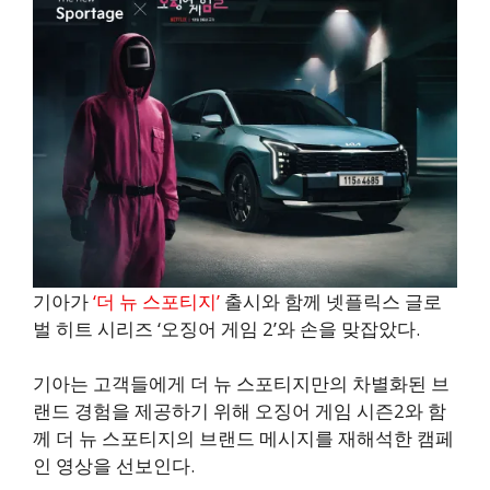
기아가
‘더 뉴 스포티지’
출시와 함께 넷플릭스 글로
벌 히트 시리즈 ‘오징어 게임 2’와 손을 맞잡았다.
기아는 고객들에게 더 뉴 스포티지만의 차별화된 브
랜드 경험을 제공하기 위해 오징어 게임 시즌2와 함
께 더 뉴 스포티지의 브랜드 메시지를 재해석한 캠페
인 영상을 선보인다.