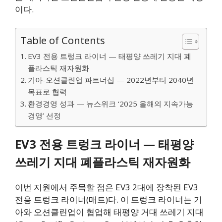
이다.
Table of Contents
EV3 전용 트렁크 라이너 — 태평양 쓰레기 지대 폐
플라스틱 재자원화
기아-오션클린업 파트너십 — 2022년부터 2040년
목표로 협력
환경경영 성과 — 뉴스위크 ‘2025 올해의 지속가능
경영’ 선정
EV3 전용 트렁크 라이너 — 태평양
쓰레기 지대 폐플라스틱 재자원화
이번 지원에서 주목할 점은 EV3 2대에 장착된 EV3
전용 트렁크 라이너(매트)다. 이 트렁크 라이너는 기
아와 오션클린업이 협업해 태평양 거대 쓰레기 지대