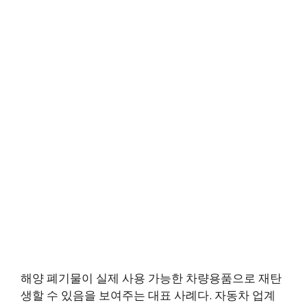
해양 폐기물이 실제 사용 가능한 차량용품으로 재탄
생할 수 있음을 보여주는 대표 사례다. 자동차 업계