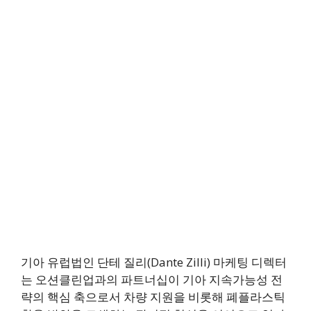
기아 유럽법인 단테 질리(Dante Zilli) 마케팅 디렉터
는 오션클린업과의 파트너십이 기아 지속가능성 전
략의 핵심 축으로서 차량 지원을 비롯해 폐플라스틱