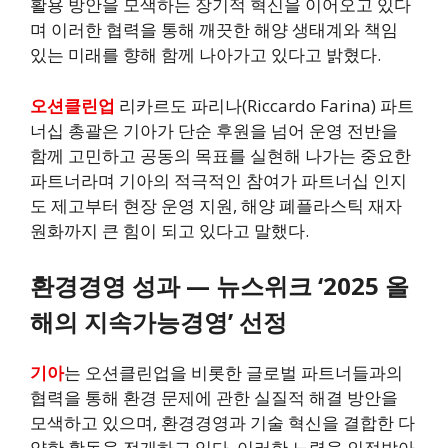
활용 방안을 모색하는 장기적 혁신을 이어오고 있다
며 이러한 협력을 통해 깨끗한 해양 생태계와 책임
있는 미래를 향해 함께 나아가고 있다고 밝혔다.
오션클린업
리카르도 파리나(Riccardo Farina) 파트
너십 총괄은 기아가 단순 후원을 넘어 운영 전반을
함께 고민하고 공동의 목표를 실현해 나가는 중요한
파트너라며 기아의 적극적인 참여가 파트너십 인지
도 제고부터 현장 운영 지원, 해양 폐플라스틱 재자
원화까지 큰 힘이 되고 있다고 말했다.
환경경영 성과 — 뉴스위크 ‘2025 올
해의 지속가능경영’ 선정
기아
는 오션클린업을 비롯한 글로벌 파트너들과의
협력을 통해 환경 문제에 관한 실질적 해결 방안을
모색하고 있으며, 환경경영과 기술 혁신을 결합한 다
양한 활동을 전개하고 있다. 이러한 노력을 인정받아