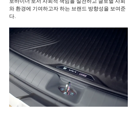
로바이더’로서 사회적 책임을 실천하고 글로벌 사회
와 환경에 기여하고자 하는 브랜드 방향성을 보여준
다.