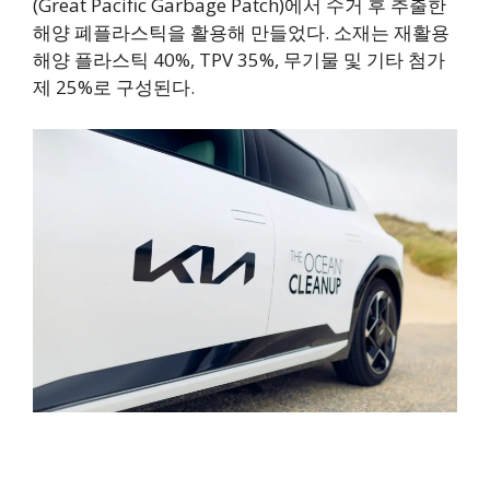
(Great Pacific Garbage Patch)에서 수거 후 추출한
해양 폐플라스틱을 활용해 만들었다. 소재는 재활용
해양 플라스틱 40%, TPV 35%, 무기물 및 기타 첨가
제 25%로 구성된다.