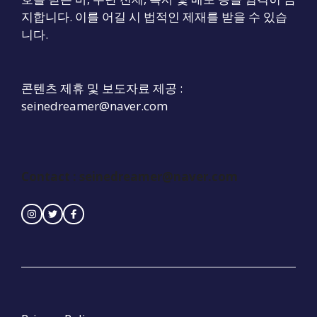
지합니다. 이를 어길 시 법적인 제재를 받을 수 있습
니다.
콘텐츠 제휴 및 보도자료 제공 :
seinedreamer@naver.com
Contact :
seinedreamer@naver.com