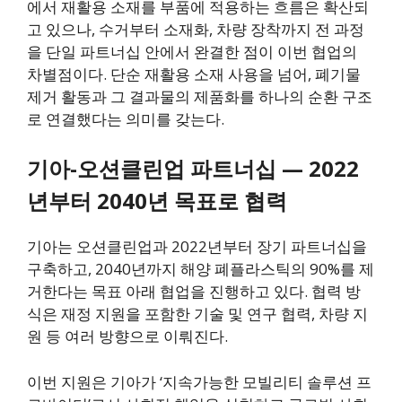
에서 재활용 소재를 부품에 적용하는 흐름은 확산되
고 있으나, 수거부터 소재화, 차량 장착까지 전 과정
을 단일 파트너십 안에서 완결한 점이 이번 협업의
차별점이다. 단순 재활용 소재 사용을 넘어, 폐기물
제거 활동과 그 결과물의 제품화를 하나의 순환 구조
로 연결했다는 의미를 갖는다.
기아-오션클린업 파트너십 — 2022
년부터 2040년 목표로 협력
기아는 오션클린업과 2022년부터 장기 파트너십을
구축하고, 2040년까지 해양 폐플라스틱의 90%를 제
거한다는 목표 아래 협업을 진행하고 있다. 협력 방
식은 재정 지원을 포함한 기술 및 연구 협력, 차량 지
원 등 여러 방향으로 이뤄진다.
이번 지원은 기아가 ‘지속가능한 모빌리티 솔루션 프