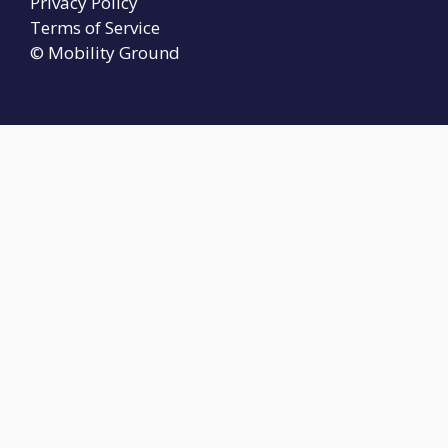
Privacy Policy
Terms of Service
© Mobility Ground