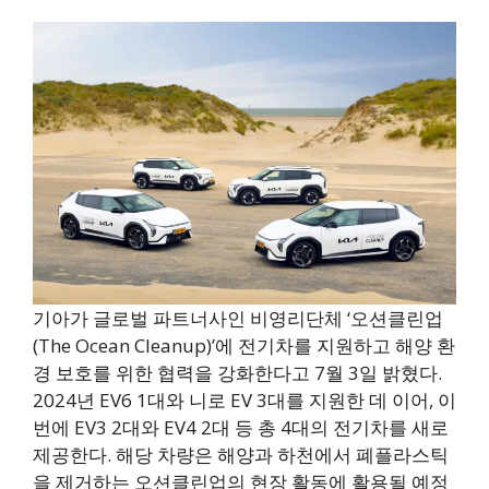
기아가 글로벌 파트너사인 비영리단체 ‘오션클린업
(The Ocean Cleanup)’에 전기차를 지원하고 해양 환
경 보호를 위한 협력을 강화한다고 7월 3일 밝혔다.
2024년 EV6 1대와 니로 EV 3대를 지원한 데 이어, 이
번에 EV3 2대와 EV4 2대 등 총 4대의 전기차를 새로
제공한다. 해당 차량은 해양과 하천에서 폐플라스틱
을 제거하는 오션클린업의 현장 활동에 활용될 예정