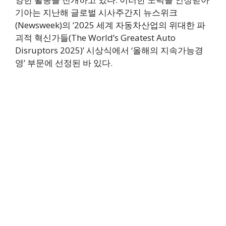
기아는 지난해 글로벌 시사주간지 뉴스위크
(Newsweek)의 ‘2025 세계 자동차산업의 위대한 파
괴적 혁신가들(The World’s Greatest Auto
Disruptors 2025)’ 시상식에서 ‘올해의 지속가능경
영’ 부문에 선정된 바 있다.