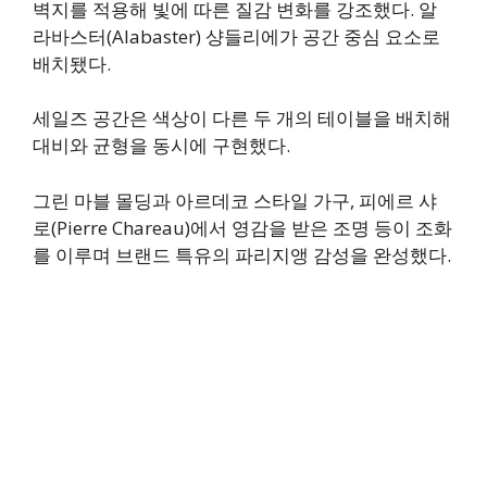
벽지를 적용해 빛에 따른 질감 변화를 강조했다. 알
라바스터(Alabaster) 샹들리에가 공간 중심 요소로
배치됐다.
세일즈 공간은 색상이 다른 두 개의 테이블을 배치해
대비와 균형을 동시에 구현했다.
그린 마블 몰딩과 아르데코 스타일 가구, 피에르 샤
로(Pierre Chareau)에서 영감을 받은 조명 등이 조화
를 이루며 브랜드 특유의 파리지앵 감성을 완성했다.