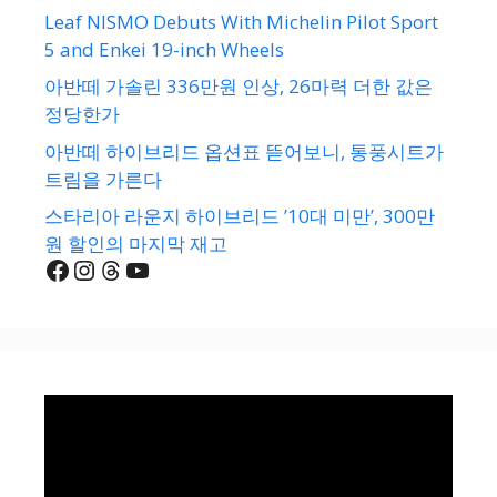
Leaf NISMO Debuts With Michelin Pilot Sport
5 and Enkei 19-inch Wheels
아반떼 가솔린 336만원 인상, 26마력 더한 값은
정당한가
아반떼 하이브리드 옵션표 뜯어보니, 통풍시트가
트림을 가른다
스타리아 라운지 하이브리드 ’10대 미만’, 300만
원 할인의 마지막 재고
Facebook
Instagram
Threads
YouTube