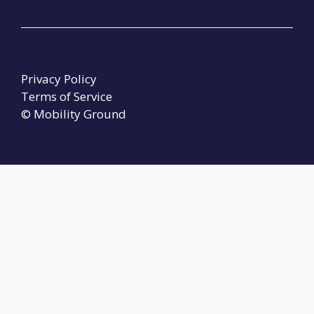
Privacy Policy
Terms of Service
© Mobility Ground