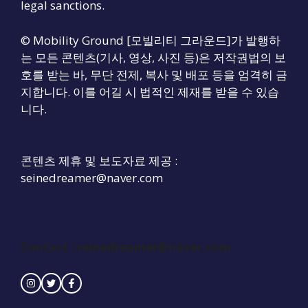
legal sanctions.
© Mobility Ground [모빌리티 그라운드]가 발행하
는 모든 콘텐츠(기사, 영상, 사진 등)은 저작권법의 보
호를 받는 바, 무단 전제, 복사 및 배포 등을 엄격히 금
지합니다. 이를 어길 시 법적인 제재를 받을 수 있습
니다.
콘텐츠 제휴 및 보도자료 제공 :
seinedreamer@naver.com
Contact : seinedreamer@naver.com