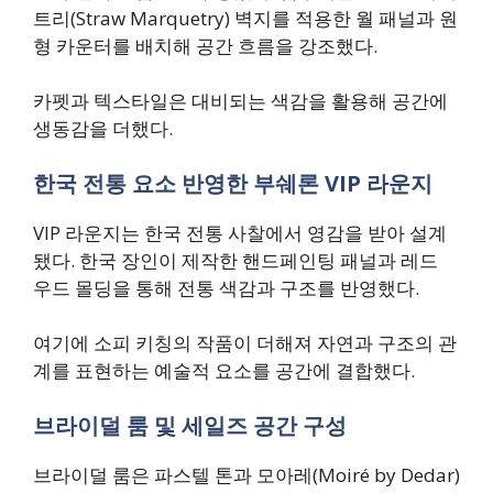
트리(Straw Marquetry) 벽지를 적용한 월 패널과 원
형 카운터를 배치해 공간 흐름을 강조했다.
카펫과 텍스타일은 대비되는 색감을 활용해 공간에
생동감을 더했다.
한국 전통 요소 반영한 부쉐론 VIP 라운지
VIP 라운지는 한국 전통 사찰에서 영감을 받아 설계
됐다. 한국 장인이 제작한 핸드페인팅 패널과 레드
우드 몰딩을 통해 전통 색감과 구조를 반영했다.
여기에 소피 키칭의 작품이 더해져 자연과 구조의 관
계를 표현하는 예술적 요소를 공간에 결합했다.
브라이덜 룸 및 세일즈 공간 구성
브라이덜 룸은 파스텔 톤과 모아레(Moiré by Dedar)