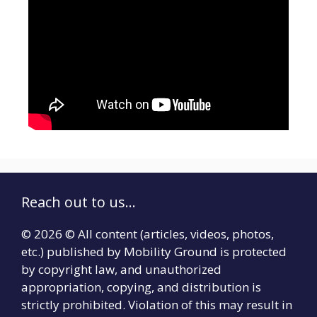
Reach out to us...
© 2026 © All content (articles, videos, photos,
etc.) published by Mobility Ground is protected
by copyright law, and unauthorized
appropriation, copying, and distribution is
strictly prohibited. Violation of this may result in