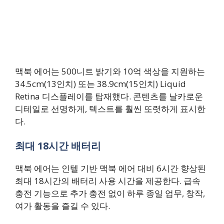
맥북 에어는 500니트 밝기와 10억 색상을 지원하는
34.5cm(13인치) 또는 38.9cm(15인치) Liquid
Retina 디스플레이를 탑재했다. 콘텐츠를 날카로운
디테일로 선명하게, 텍스트를 훨씬 또렷하게 표시한
다.
최대 18시간 배터리
맥북 에어는 인텔 기반 맥북 에어 대비 6시간 향상된
최대 18시간의 배터리 사용 시간을 제공한다. 급속
충전 기능으로 추가 충전 없이 하루 종일 업무, 창작,
여가 활동을 즐길 수 있다.