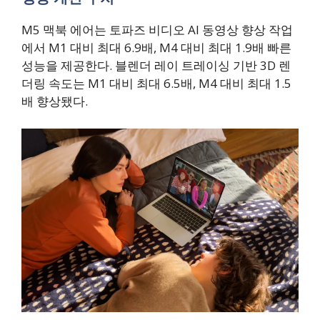
M5 맥북 에어는 토파즈 비디오 AI 동영상 향상 작업
에서 M1 대비 최대 6.9배, M4 대비 최대 1.9배 빠른
성능을 제공한다. 블렌더 레이 트레이싱 기반 3D 렌
더링 속도는 M1 대비 최대 6.5배, M4 대비 최대 1.5
배 향상됐다.