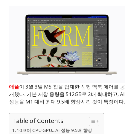
애플
이 3월 3일 M5 칩을 탑재한 신형 맥북 에어를 공
개했다. 기본 저장 용량을 512GB로 2배 확대하고, AI
성능을 M1 대비 최대 9.5배 향상시킨 것이 특징이다.
Table of Contents
10코어 CPU·GPU…AI 성능 9.5배 향상