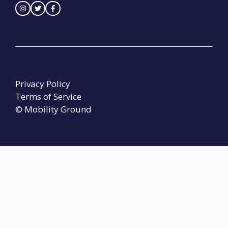
Privacy Policy
Terms of Service
© Mobility Ground