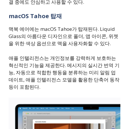
결 중에도 안심하고 사용할 수 있다.
macOS Tahoe 탑재
맥북 에어에는 macOS Tahoe가 탑재된다. Liquid
Glass의 아름다운 디자인으로 폴더, 앱 아이콘, 위젯
을 위한 색상 옵션으로 맥을 사용자화할 수 있다.
애플 인텔리전스는 개인정보를 강력하게 보호하는
혁신적인 기능을 제공한다. 메시지의 실시간 번역 기
능, 자동으로 적합한 행동을 분류하는 미리 알림 업
데이트, 애플 인텔리전스 모델을 활용한 단축어 동작
등이 포함된다.