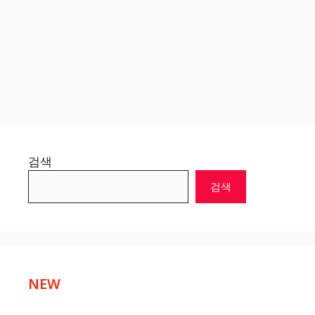
검색
검색
NEW