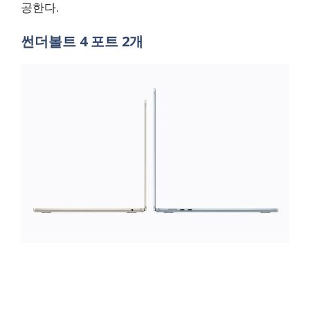
공한다.
썬더볼트 4 포트 2개