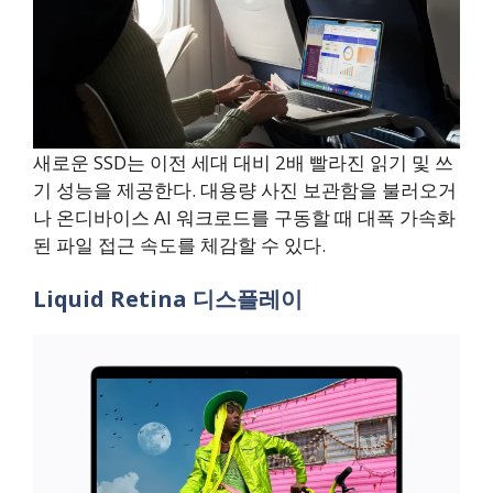
새로운 SSD는 이전 세대 대비 2배 빨라진 읽기 및 쓰
기 성능을 제공한다. 대용량 사진 보관함을 불러오거
나 온디바이스 AI 워크로드를 구동할 때 대폭 가속화
된 파일 접근 속도를 체감할 수 있다.
Liquid Retina 디스플레이