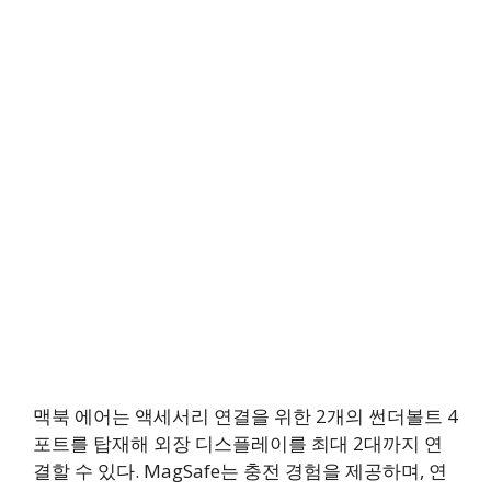
맥북 에어는 액세서리 연결을 위한 2개의 썬더볼트 4
포트를 탑재해 외장 디스플레이를 최대 2대까지 연
결할 수 있다. MagSafe는 충전 경험을 제공하며, 연