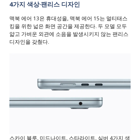
4가지 색상·팬리스 디자인
맥북 에어 13은 휴대성을, 맥북 에어 15는 멀티태스
킹을 위한 넓은 화면 공간을 제공한다. 두 모델 모두
얇고 가벼운 외관에 소음을 발생시키지 않는 팬리스
디자인을 갖췄다.
스카이 블루, 미드나이트, 스타라이트, 실버 4가지 색