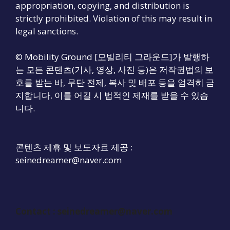
appropriation, copying, and distribution is
strictly prohibited. Violation of this may result in
legal sanctions.
© Mobility Ground [모빌리티 그라운드]가 발행하
는 모든 콘텐츠(기사, 영상, 사진 등)은 저작권법의 보
호를 받는 바, 무단 전제, 복사 및 배포 등을 엄격히 금
지합니다. 이를 어길 시 법적인 제재를 받을 수 있습
니다.
콘텐츠 제휴 및 보도자료 제공 :
seinedreamer@naver.com
Contact :
seinedreamer@naver.com