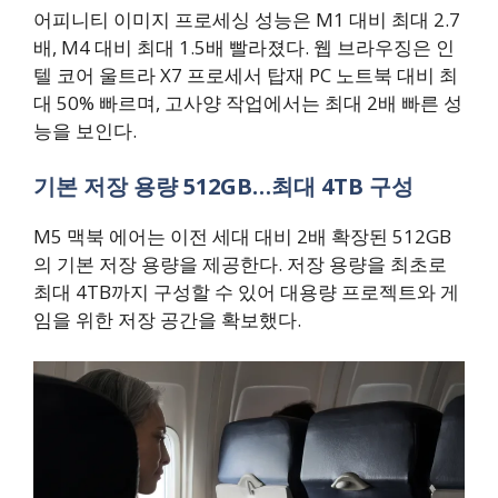
어피니티 이미지 프로세싱 성능은 M1 대비 최대 2.7
배, M4 대비 최대 1.5배 빨라졌다. 웹 브라우징은 인
텔 코어 울트라 X7 프로세서 탑재 PC 노트북 대비 최
대 50% 빠르며, 고사양 작업에서는 최대 2배 빠른 성
능을 보인다.
기본 저장 용량 512GB…최대 4TB 구성
M5 맥북 에어는 이전 세대 대비 2배 확장된 512GB
의 기본 저장 용량을 제공한다. 저장 용량을 최초로
최대 4TB까지 구성할 수 있어 대용량 프로젝트와 게
임을 위한 저장 공간을 확보했다.