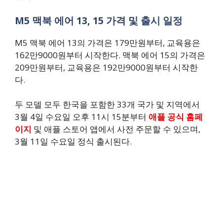
M5 맥북 에어 13, 15 가격 및 출시 일정
M5 맥북 에어 13의 가격은 179만원부터, 교육용은
162만9000원부터 시작한다. 맥북 에어 15의 가격은
209만원부터, 교육용은 192만9000원부터 시작한
다.
두 모델 모두 한국을 포함한 33개 국가 및 지역에서
3월 4일 수요일 오후 11시 15분부터
애플 공식 홈페
이지
및 애플 스토어 앱에서 사전 주문할 수 있으며,
3월 11일 수요일 정식 출시된다.