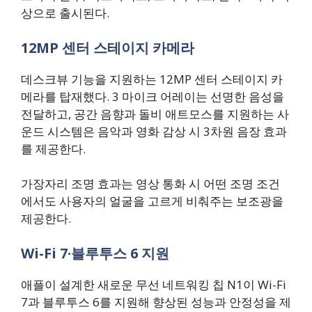
상으로 출시된다.
12MP 센터 스테이지 카메라
데스크뷰 기능을 지원하는 12MP 센터 스테이지 카
메라를 탑재했다. 3 마이크 어레이는 선명한 음성을
전달하고, 공간 음향과 돌비 애트모스를 지원하는 사
운드 시스템은 음악과 영화 감상 시 3차원 음장 효과
를 제공한다.
가장자리 조명 효과는 영상 통화 시 어떤 조명 조건
에서도 사용자의 얼굴을 고르게 비춰주는 보조광을
제공한다.
Wi-Fi 7·블루투스 6 지원
애플이 설계한 새로운 무선 네트워킹 칩 N1이 Wi-Fi
7과 블루투스 6를 지원해 향상된 성능과 안정성을 제