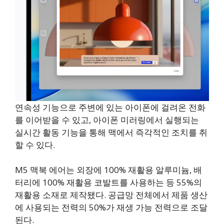
연속성 기능으로 주변에 있는 아이폰에 걸려온 전화
를 이어받을 수 있고, 아이폰 미러링에서 실행되는
실시간 활동 기능을 통해 맥에서 즉각적인 조치를 취
할 수 있다.
M5 맥북 에어는 외장에 100% 재활용 알루미늄, 배
터리에 100% 재활용 코발트를 사용하는 등 55%의
재활용 소재로 제작됐다. 공급망 전체에서 제품 생산
에 사용되는 전력의 50%가 재생 가능 전력으로 조달
된다.