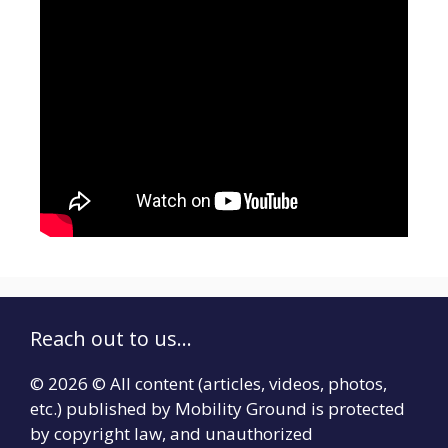
Reach out to us...
© 2026 © All content (articles, videos, photos,
etc.) published by Mobility Ground is protected
by copyright law, and unauthorized