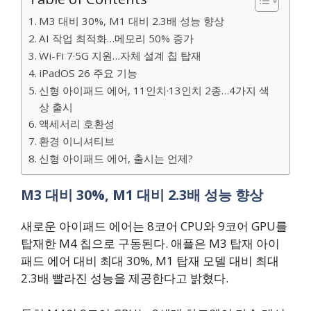
M3 대비 30%, M1 대비 2.3배 성능 향상
AI 작업 최적화…메모리 50% 증가
Wi-Fi 7·5G 지원…자체 설계 칩 탑재
iPadOS 26 주요 기능
신형 아이패드 에어, 11인치·13인치 2종…4가지 색
상 출시
액세서리 호환성
환경 이니셔티브
신형 아이패드 에어, 출시는 언제?
M3 대비 30%, M1 대비 2.3배 성능 향상
새로운 아이패드 에어는 8코어 CPU와 9코어 GPU를
탑재한 M4 칩으로 구동된다. 애플은 M3 탑재 아이
패드 에어 대비 최대 30%, M1 탑재 모델 대비 최대
2.3배 빨라진 성능을 제공한다고 밝혔다.