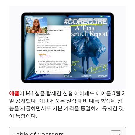
애플
이 M4 칩을 탑재한 신형 아이패드 에어를 3월 2
일 공개했다. 이번 제품은 전작 대비 대폭 향상된 성
능을 제공하면서도 기본 가격을 동일하게 유지한 것
이 특징이다.
Table of Contents