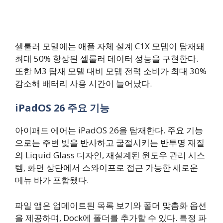
셀룰러 모델에는 애플 자체 설계 C1X 모뎀이 탑재돼
최대 50% 향상된 셀룰러 데이터 성능을 구현한다.
또한 M3 탑재 모델 대비 모뎀 전력 소비가 최대 30%
감소해 배터리 사용 시간이 늘어났다.
iPadOS 26 주요 기능
아이패드 에어는 iPadOS 26을 탑재한다. 주요 기능
으로는 주변 빛을 반사하고 굴절시키는 반투명 재질
의 Liquid Glass 디자인, 재설계된 윈도우 관리 시스
템, 화면 상단에서 스와이프로 접근 가능한 새로운
메뉴 바가 포함됐다.
파일 앱은 업데이트된 목록 보기와 폴더 맞춤화 옵션
을 제공하며, Dock에 폴더를 추가할 수 있다. 특정 파