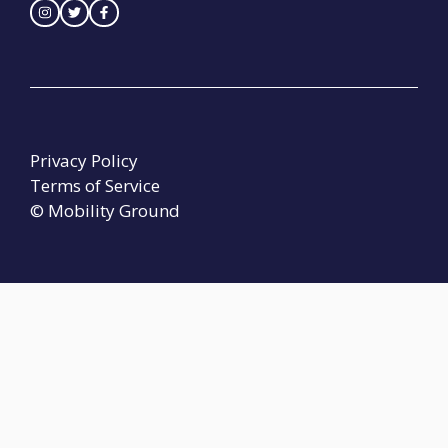
Privacy Policy
Terms of Service
© Mobility Ground