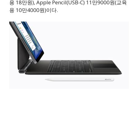
용 18만원), Apple Pencil(USB-C) 11만9000원(교육
용 10만4000원)이다.