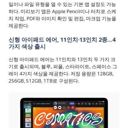
일이나 파일 유형을 열 수 있는 기본 앱 설정도 가능
하다. 미리보기 앱은 Apple Pencil이나 터치로 스케
치 작업, PDF와 이미지 확인 및 편집, 마크업 기능을
제공한다.
신형 아이패드 에어, 11인치·13인치 2종…4
가지 색상 출시
신형 아이패드 에어는 11인치와 13인치 두 가지 크
기로 출시되며, 블루, 퍼플, 스타라이트, 스페이스 그
레이 4가지 색상을 제공한다. 저장 용량은 128GB,
256GB, 512GB, 1TB로 구성된다.