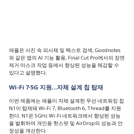
애플은 사진 속 피사체 및 텍스트 검색, Goodnotes
와 같은 앱의 AI 기능 활용, Final Cut Pro에서의 장면
제거 마스크 작업 등에서 향상된 성능을 체감할 수
있다고 설명했다.
Wi-Fi 7·5G 지원…자체 설계 칩 탑재
이번 제품에는 애플이 자체 설계한 무선 네트워킹 칩
N1이 탑재돼 Wi-Fi 7, Bluetooth 6, Thread를 지원
한다. N1은 5GHz Wi-Fi 네트워크에서 향상된 성능
을 발휘하며 개인용 핫스팟 및 AirDrop의 성능과 안
정성을 개선한다.