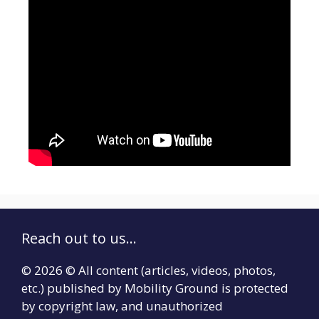
Reach out to us...
© 2026 © All content (articles, videos, photos,
etc.) published by Mobility Ground is protected
by copyright law, and unauthorized