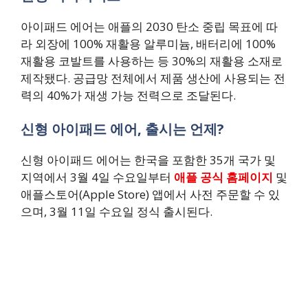
아이패드 에어는 애플의 2030 탄소 중립 목표에 따
라 외장에 100% 재활용 알루미늄, 배터리에 100%
재활용 코발트를 사용하는 등 30%의 재활용 소재로
제작됐다. 공급망 전체에서 제품 생산에 사용되는 전
력의 40%가 재생 가능 전력으로 조달된다.
신형 아이패드 에어, 출시는 언제?
신형 아이패드 에어는 한국을 포함한 35개 국가 및
지역에서 3월 4일 수요일부터
애플 공식 홈페이지
및
애플스토어(Apple Store) 앱에서 사전 주문할 수 있
으며, 3월 11일 수요일 정식 출시된다.