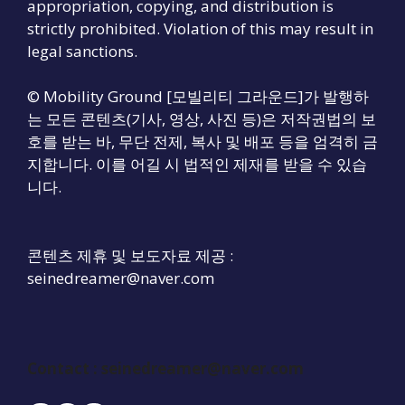
appropriation, copying, and distribution is
strictly prohibited. Violation of this may result in
legal sanctions.
© Mobility Ground [모빌리티 그라운드]가 발행하
는 모든 콘텐츠(기사, 영상, 사진 등)은 저작권법의 보
호를 받는 바, 무단 전제, 복사 및 배포 등을 엄격히 금
지합니다. 이를 어길 시 법적인 제재를 받을 수 있습
니다.
콘텐츠 제휴 및 보도자료 제공 :
seinedreamer@naver.com
Contact :
seinedreamer@naver.com