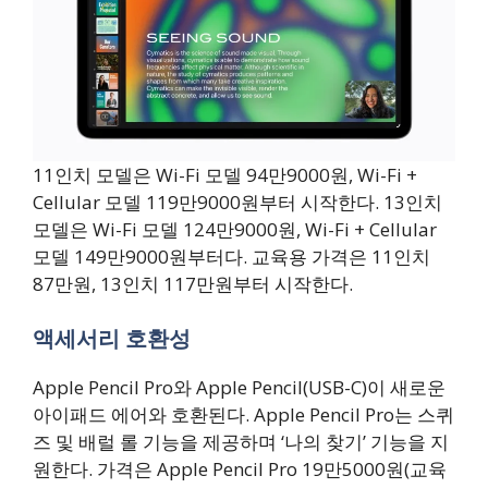
11인치 모델은 Wi-Fi 모델 94만9000원, Wi-Fi +
Cellular 모델 119만9000원부터 시작한다. 13인치
모델은 Wi-Fi 모델 124만9000원, Wi-Fi + Cellular
모델 149만9000원부터다. 교육용 가격은 11인치
87만원, 13인치 117만원부터 시작한다.
액세서리 호환성
Apple Pencil Pro와 Apple Pencil(USB-C)이 새로운
아이패드 에어와 호환된다. Apple Pencil Pro는 스퀴
즈 및 배럴 롤 기능을 제공하며 ‘나의 찾기’ 기능을 지
원한다. 가격은 Apple Pencil Pro 19만5000원(교육