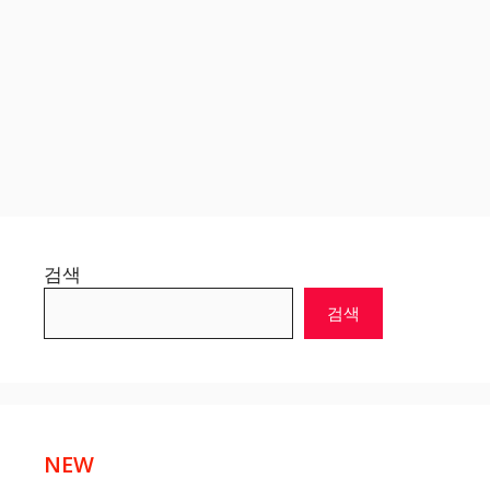
검색
검색
NEW