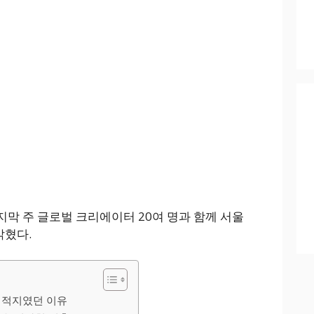
마지막 주 글로벌 크리에이터 20여 명과 함께 서울
밝혔다.
최적지였던 이유