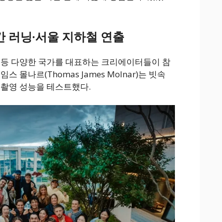
간 러닝·서울 지하철 연출
 등 다양한 국가를 대표하는 크리에이터들이 참
 몰나르(Thomas James Molnar)는 빗속
 촬영 성능을 테스트했다.