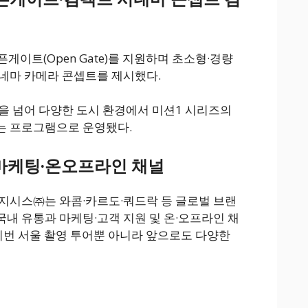
게이트(Open Gate)를 지원하며 초소형·경량
네마 카메라 콘셉트를 제시했다.
을 넘어 다양한 도시 환경에서 미션1 시리즈의
는 프로그램으로 운영됐다.
마케팅·온오프라인 채널
지시스㈜는 와콤·카르도·쿼드락 등 글로벌 브랜
내 유통과 마케팅·고객 지원 및 온·오프라인 채
 이번 서울 촬영 투어뿐 아니라 앞으로도 다양한