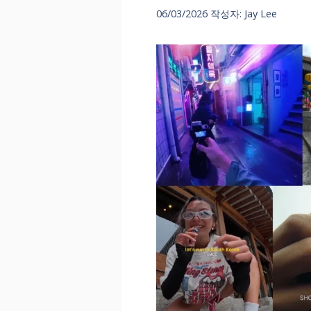
06/03/2026
작성자:
Jay Lee