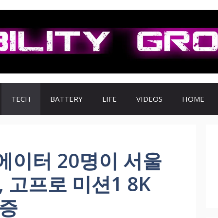
TECH
BATTERY
LIFE
VIDEOS
HOME
에이터 20명이 서울
, 고프로 미션1 8K
검증