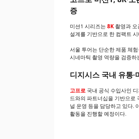
증
미션1 시리즈는
8K
촬영과 오픈
설계를 기반으로 한 컴팩트 시
서울 투어는 단순한 제품 체험
시네마틱 촬영 역량을 검증하
디지시스 국내 유통·
고프로
국내 공식 수입사인 디
드와의 파트너십을 기반으로 국
널 운영 등을 담당하고 있다.
활동을 진행할 예정이다.