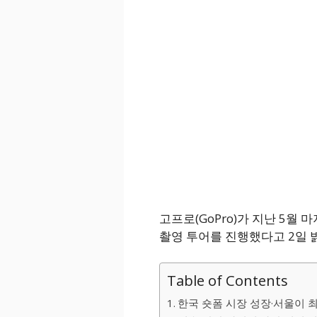
고프로(GoPro)가 지난 5월 
촬영 투어를 진행했다고 2일 
Table of Contents
한국 숏폼 시장 성장·서울이 