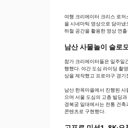
여행 크리에이터 크리스 로저스(C
을 시네마틱 영상으로 담아냈으며 
하철 공간을 활용한 영상 연출
남산 사물놀이 슬로모
참가 크리에이터들은 일주일간
행했다. 야간 도심 라이딩 촬
상을 제작했고 프로야구 경기
남산 한옥마을에서 진행된 사
으며 서울 도심의 고층 빌딩과
경복궁 일대에서는 전통 건축
콘텐츠로 구현했다.
고프로 미션1, 8K·