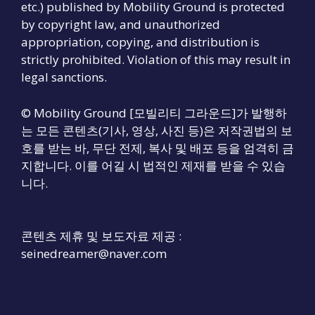
etc.) published by Mobility Ground is protected
by copyright law, and unauthorized
appropriation, copying, and distribution is
strictly prohibited. Violation of this may result in
legal sanctions.
© Mobility Ground [모빌리티 그라운드]가 발행하
는 모든 콘텐츠(기사, 영상, 사진 등)은 저작권법의 보
호를 받는 바, 무단 전제, 복사 및 배포 등을 엄격히 금
지합니다. 이를 어길 시 법적인 제재를 받을 수 있습
니다.
콘텐츠 제휴 및 보도자료 제공 :
seinedreamer@naver.com