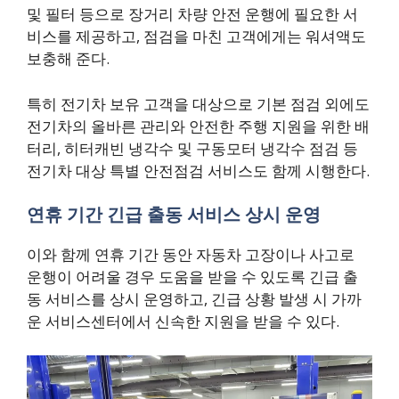
및 필터 등으로 장거리 차량 안전 운행에 필요한 서
비스를 제공하고, 점검을 마친 고객에게는 워셔액도
보충해 준다.
특히 전기차 보유 고객을 대상으로 기본 점검 외에도
전기차의 올바른 관리와 안전한 주행 지원을 위한 배
터리, 히터캐빈 냉각수 및 구동모터 냉각수 점검 등
전기차 대상 특별 안전점검 서비스도 함께 시행한다.
연휴 기간 긴급 출동 서비스 상시 운영
이와 함께 연휴 기간 동안 자동차 고장이나 사고로
운행이 어려울 경우 도움을 받을 수 있도록 긴급 출
동 서비스를 상시 운영하고, 긴급 상황 발생 시 가까
운 서비스센터에서 신속한 지원을 받을 수 있다.