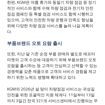
한편, KGM은 여름 휴가와 동절기 차량 점검 등 정기
적인 서비스와 함께 수해 차량 점검과 전기차 안전
점검 캠페인 등 특별 점검 서비스도 함께 시행하고
있으며, 고객의 안전한 차량 운행과 만족도 향상을
위해 다양한 차량 점검 서비스를 늘려 나갈 계획이
다.
부품브랜드 오토 요람 출시
또한, 지난 달 기존 순정 부품 판매와 별도로 애프터
마켓의 고객 수요에 대응하기 위해 부품브랜드 오토
요람을 출시하는 등 고객이 안심하고 선택할 수 있는
경쟁력을 갖춘 제품으로 고객의 서비스 경험을 제고
하기 위한 노력도 병행해 확대하고 있다.
KGM의 2026년 설 맞이 차량점검 서비스는 귀성길
안전을 위한 포괄적인 지원 체계다. 11일부터 13일
까지 3일간 전국 321개 서비스센터에서 진행되는 무