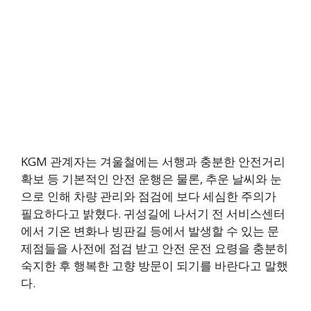
KGM 관계자는 겨울철에는 서행과 충분한 안전거리
확보 등 기본적인 안전 운행은 물론, 추운 날씨와 눈
으로 인해 차량 관리와 점검에 보다 세심한 주의가
필요하다고 밝혔다. 귀성길에 나서기 전 서비스센터
에서 기온 변화나 빙판길 등에서 발생할 수 있는 문
제점들을 사전에 점검 받고 안전 운전 요령을 충분히
숙지한 후 행복한 고향 방문이 되기를 바란다고 말했
다.