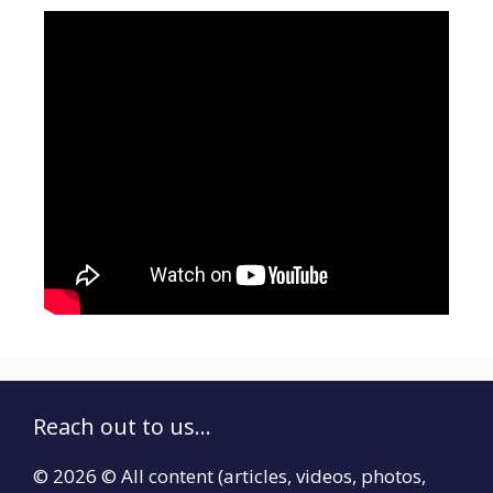
Reach out to us...
© 2026 © All content (articles, videos, photos,