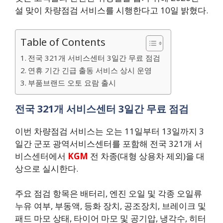
설 맞이 차량점검 서비스를 시행한다고 10일 밝혔다.
Table of Contents
전국 321개 서비스센터 3일간 무료 점검
연휴 기간 긴급 출동 서비스 상시 운영
부품브랜드 오토 요람 출시
전국 321개 서비스센터 3일간 무료 점검
이번 차량점검 서비스는 오는 11일부터 13일까지 3
일간 군포 광역서비스센터를 포함해 전국 321개 서
비스센터에서
KGM
전 차종(대형 상용차 제외)을 대
상으로 실시한다.
주요 점검 항목은 배터리, 엔진 오일 및 각종 오일류
누유 여부, 부동액, 등화 장치, 공조장치, 브레이크 및
패드 마모 상태, 타이어 마모 및 공기압, 냉각수, 히터