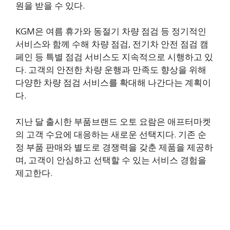
원을 받을 수 있다.
KGM은 여름 휴가와 동절기 차량 점검 등 정기적인
서비스와 함께 수해 차량 점검, 전기차 안전 점검 캠
페인 등 특별 점검 서비스도 지속적으로 시행하고 있
다. 고객의 안전한 차량 운행과 만족도 향상을 위해
다양한 차량 점검 서비스를 확대해 나간다는 계획이
다.
지난 달 출시한 부품브랜드 오토 요람은 애프터마켓
의 고객 수요에 대응하는 새로운 선택지다. 기존 순
정 부품 판매와 별도로 경쟁력을 갖춘 제품을 제공하
며, 고객이 안심하고 선택할 수 있는 서비스 경험을
제고한다.