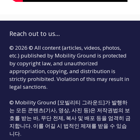
Reach out to us...
© 2026 © All content (articles, videos, photos,
etc.) published by Mobility Ground is protected
by copyright law, and unauthorized
appropriation, copying, and distribution is
strictly prohibited. Violation of this may result in
legal sanctions.
© Mobility Ground [모빌리티 그라운드]가 발행하
는 모든 콘텐츠(기사, 영상, 사진 등)은 저작권법의 보
호를 받는 바, 무단 전제, 복사 및 배포 등을 엄격히 금
지합니다. 이를 어길 시 법적인 제재를 받을 수 있습
니다.