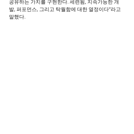
공유하는 가치를 구현한다. 세련됨, 지속가능한 개
발, 퍼포먼스, 그리고 탁월함에 대한 열정이다”라고
말했다.