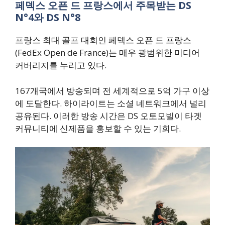
페덱스 오픈 드 프랑스에서 주목받는 DS
N°4와 DS N°8
프랑스 최대 골프 대회인 페덱스 오픈 드 프랑스
(FedEx Open de France)는 매우 광범위한 미디어
커버리지를 누리고 있다.
167개국에서 방송되며 전 세계적으로 5억 가구 이상
에 도달한다. 하이라이트는 소셜 네트워크에서 널리
공유된다. 이러한 방송 시간은 DS 오토모빌이 타겟
커뮤니티에 신제품을 홍보할 수 있는 기회다.