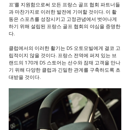
프’를 지원함으로써 모든 프랑스 골프 협회 파트너들
과 마찬가지로 이러한 발전에 기여할 것이다. 이 활
동은 스포츠를 성장시키고 고정관념에서 벗어나게
하기 위해 설립된 프랑스 골프 협회의 야심을 증명한
다.
클럽에서의 이러한 활기는 DS 오토모빌에게 결코 고
립적이지 않을 것이다. 프랑스 전역에 퍼져 있는 브
랜드의 170개 DS 스토어는 선수와 잠재 고객을 만나
기 위해 다양한 클럽과 긴밀한 관계를 구축하도록 초
대받을 것이다.