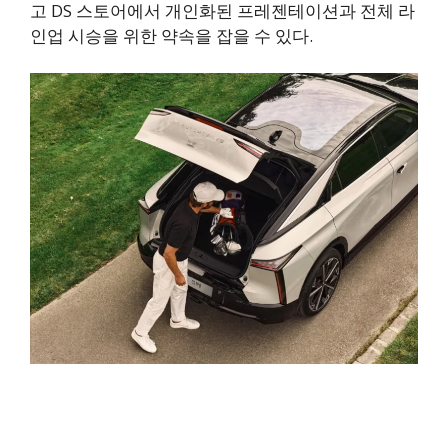
고 DS 스토어에서 개인화된 프레젠테이션과 전체 라
인업 시승을 위한 약속을 잡을 수 있다.