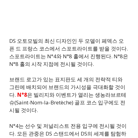
DS 오토모빌의 최신 디자인인 두 모델이 페덱스 오
픈 드 프랑스 코스에서 스포트라이트를 받을 것이다.
스포트라이트는 N°4와 N°8 홀에서 진행된다. N°8은
N°8 홀의 시작 지점에 전시될 것이다.
브랜드 로고가 있는 표지판도 세 개의 전략적 티와
그린에 배치되어 브랜드의 가시성을 극대화할 것이
다.
N°8
은 빌리지와 이벤트가 열리는 생농라브르테
슈(Saint-Nom-la-Bretèche) 골프 코스 입구에도 전
시될 것이다.
N°4는 선수 및 저널리스트 전용 입구에 전시될 것이
다. 모든 관중은 DS 스탠드에서 DS의 세계를 탐험하