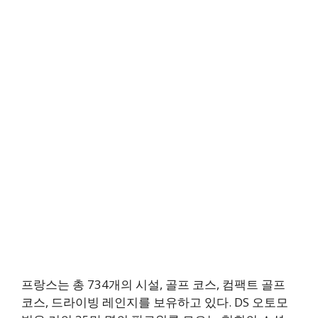
프랑스는 총 734개의 시설, 골프 코스, 컴팩트 골프
코스, 드라이빙 레인지를 보유하고 있다. DS 오토모