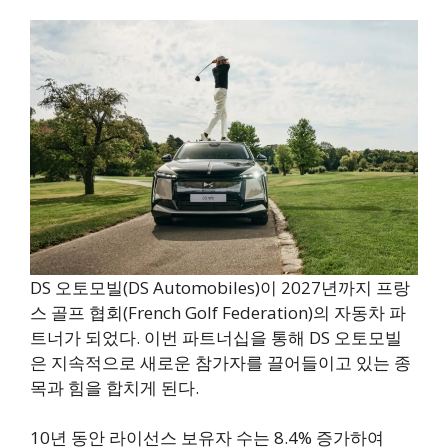
DS 오토모빌(DS Automobiles)이 2027년까지 프랑
스 골프 협회(French Golf Federation)의 자동차 파
트너가 되었다. 이번 파트너십을 통해 DS 오토모빌
은 지속적으로 새로운 참가자를 끌어들이고 있는 종
목과 힘을 합치게 된다.
10년 동안 라이선스 보유자 수는 8.4% 증가하여