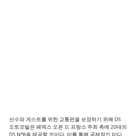
선수와 게스트를 위한 교통편을 보장하기 위해 DS
오토모빌은 페덱스 오픈 드 프랑스 주최 측에 20대의
DS N°8을 제공할 것이다. 이를 통해 국제적인 미디