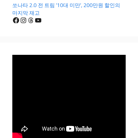
쏘나타 2.0 전 트림 ’10대 미만’, 200만원 할인의
마지막 재고
Facebook
Instagram
Threads
YouTube