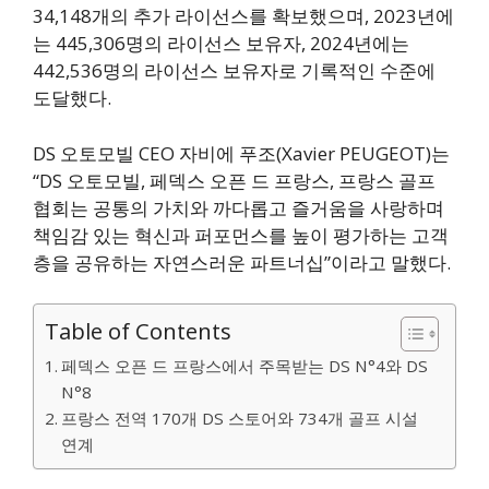
34,148개의 추가 라이선스를 확보했으며, 2023년에
는 445,306명의 라이선스 보유자, 2024년에는
442,536명의 라이선스 보유자로 기록적인 수준에
도달했다.
DS 오토모빌 CEO 자비에 푸조(Xavier PEUGEOT)는
“DS 오토모빌, 페덱스 오픈 드 프랑스, 프랑스 골프
협회는 공통의 가치와 까다롭고 즐거움을 사랑하며
책임감 있는 혁신과 퍼포먼스를 높이 평가하는 고객
층을 공유하는 자연스러운 파트너십”이라고 말했다.
Table of Contents
페덱스 오픈 드 프랑스에서 주목받는 DS N°4와 DS
N°8
프랑스 전역 170개 DS 스토어와 734개 골프 시설
연계