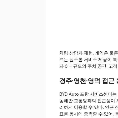
차량 상담과 체험, 계약은 물
르는 원스톱 서비스 제공이 특
과 6대 규모의 주차 공간, 고
경주·영천·영덕 접근
BYD Auto 포항 서비스센터
동해안 교통망과의 접근성이 뛰
리하게 이용할 수 있다. 인근
요를 동시에 충족할 수 있어,