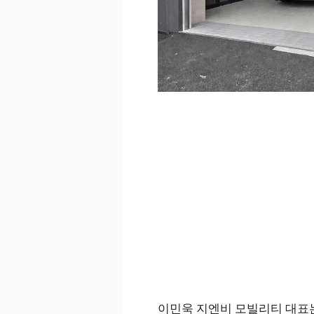
이민욱 지엔비 모빌리티 대표