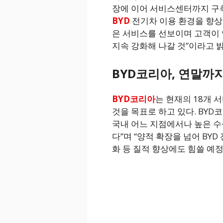
장에 이어 서비스센터까지 구
BYD
전기차 이용 환경을 향상
은 서비스를 선보이며 고객이 
지속 강화해 나갈 것”이라고 
BYD코리아, 연말까
BYD코리아
는 현재의 18개 
것을 목표로 하고 있다. BYD
국내 어느 지점에서나 높은 수
다”며 “양적 확장을 넘어 BY
화 등 질적 향상에도 힘쓸 예정