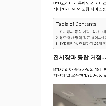
BYD코리아가 동해안권 서비스
시에 ‘BYD Auto 포항 서비
Table of Contents
전시장과 통합 거점…최대 2대
경주·영천·영덕 접근 용이…산
BYD코리아, 연말까지 26개
전시장과 통합 거점…
BYD코리아 승용사업의 18번째
지난해 말 오픈한 ‘BYD Aut