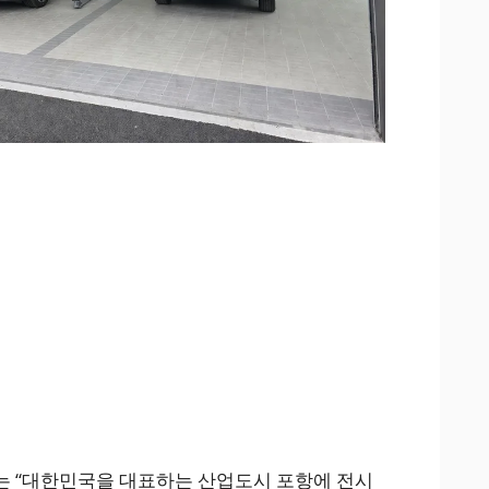
는 “대한민국을 대표하는 산업도시 포항에 전시