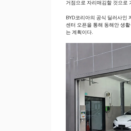
거점으로 자리매김할 것으로 
BYD코리아의 공식 딜러사인 지
센터 오픈을 통해 동해안 생활
는 계획이다.