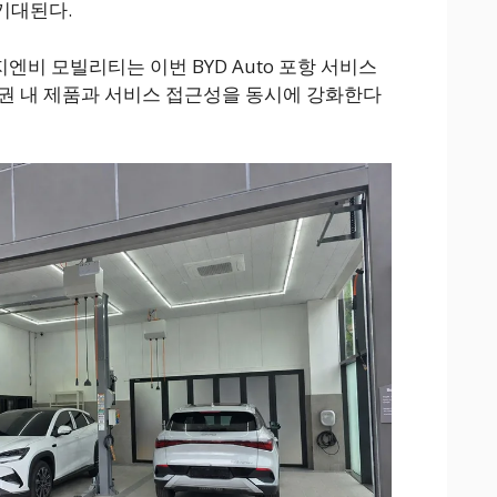
기대된다.
엔비 모빌리티는 이번 BYD Auto 포항 서비스
권 내 제품과 서비스 접근성을 동시에 강화한다