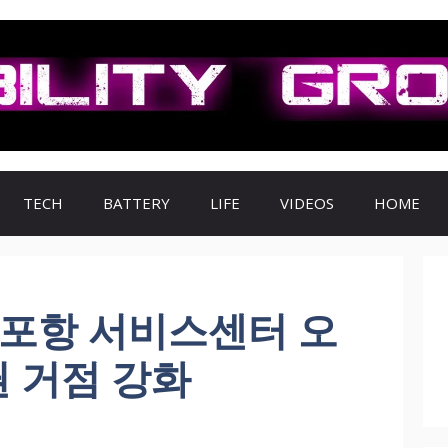
TECH
BATTERY
LIFE
VIDEOS
HOME
 포항 서비스센터 오
 거점 강화