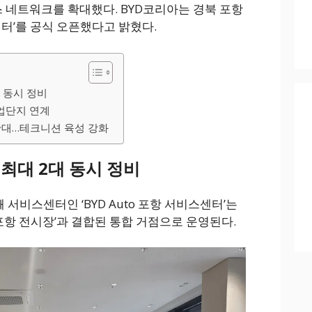
 네트워크를 확대했다. BYD코리아는 경북 포항
스센터’를 공식 오픈했다고 밝혔다.
 동시 정비
업단지 연계
 확대…테크니션 육성 강화
최대 2대 동시 정비
 서비스센터인 ‘BYD Auto 포항 서비스센터’는
o 포항 전시장’과 결합된 통합 거점으로 운영된다.