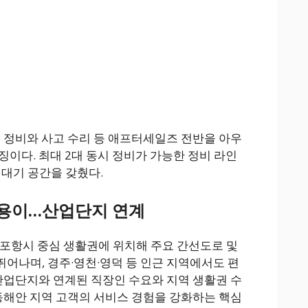
론 정비와 사고 수리 등 애프터세일즈 전반을 아우
징이다. 최대 2대 동시 정비가 가능한 정비 라인
객 대기 공간을 갖췄다.
 용이…산업단지 연계
는 포항시 중심 생활권에 위치해 주요 간선도로 및
어나며, 경주·영천·영덕 등 인근 지역에서도 편
 산업단지와 연계된 직장인 수요와 지역 생활권 수
 동해안 지역 고객의 서비스 경험을 강화하는 핵심