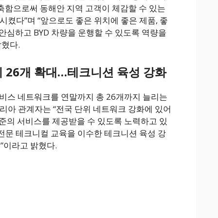
축함으로써 동해안 지역 고객이 체감할 수 있는
시켰다”며 “앞으로도 좋은 위치에 좋은 제품, 좋
안심하고 BYD 차량을 운행할 수 있도록 역량을
밝혔다.
지 26개 확대…테크니션 육성 강화
서비스 네트워크를 연말까지 총 26개까지 늘리는
코리아 관계자는 “전국 단위 네트워크 강화에 있어
준의 서비스를 제공받을 수 있도록 노력하고 있
D 전문 테크니컬 교육을 이수한 테크니션 육성 강
”이라고 밝혔다.