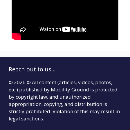
Reach out to us...
© 2026 © All content (articles, videos, photos,
etc.) published by Mobility Ground is protected
by copyright law, and unauthorized
appropriation, copying, and distribution is
strictly prohibited. Violation of this may result in
legal sanctions.