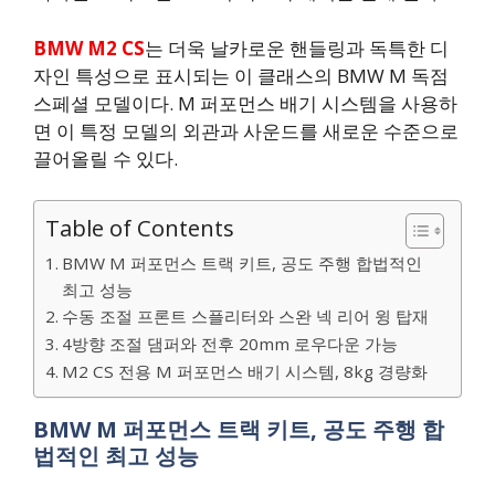
BMW M2 CS
는 더욱 날카로운 핸들링과 독특한 디
자인 특성으로 표시되는 이 클래스의 BMW M 독점
스페셜 모델이다. M 퍼포먼스 배기 시스템을 사용하
면 이 특정 모델의 외관과 사운드를 새로운 수준으로
끌어올릴 수 있다.
Table of Contents
BMW M 퍼포먼스 트랙 키트, 공도 주행 합법적인
최고 성능
수동 조절 프론트 스플리터와 스완 넥 리어 윙 탑재
4방향 조절 댐퍼와 전후 20mm 로우다운 가능
M2 CS 전용 M 퍼포먼스 배기 시스템, 8kg 경량화
BMW M 퍼포먼스 트랙 키트, 공도 주행 합
법적인 최고 성능