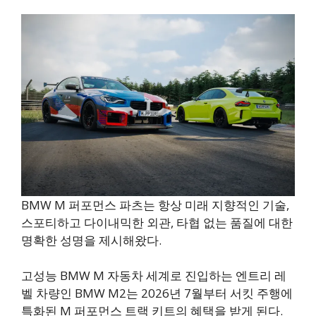
BMW M 퍼포먼스 파츠는 항상 미래 지향적인 기술,
스포티하고 다이내믹한 외관, 타협 없는 품질에 대한
명확한 성명을 제시해왔다.
고성능 BMW M 자동차 세계로 진입하는 엔트리 레
벨 차량인 BMW M2는 2026년 7월부터 서킷 주행에
특화된 M 퍼포먼스 트랙 키트의 혜택을 받게 된다.