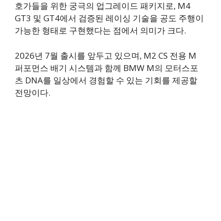
호가들을 위한 궁극의 업그레이드 패키지로, M4
GT3 및 GT4에서 검증된 레이싱 기술을 공도 주행이
가능한 형태로 구현했다는 점에서 의미가 크다.
2026년 7월 출시를 앞두고 있으며, M2 CS 전용 M
퍼포먼스 배기 시스템과 함께 BMW M의 모터스포
츠 DNA를 일상에서 경험할 수 있는 기회를 제공할
전망이다.