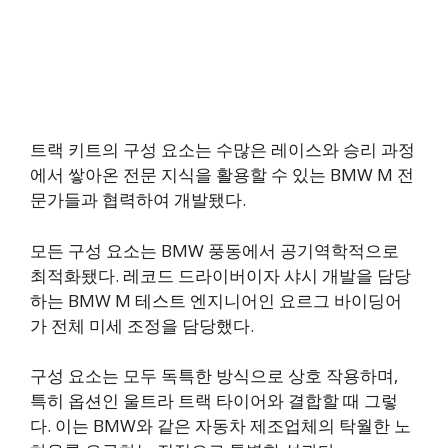
트랙 키트의 구성 요소는 수많은 레이스와 승리 과정
에서 쌓아온 전문 지식을 활용할 수 있는 BMW M 전
문가들과 협력하여 개발됐다.
모든 구성 요소는 BMW 풍동에서 공기역학적으로
최적화됐다. 레코드 드라이버이자 샤시 개발을 담당
하는 BMW M 테스트 엔지니어인 요르그 바이딩어
가 전체 미세 조정을 담당했다.
구성 요소는 모두 독특한 방식으로 상호 작용하며,
특히 옵션인 울트라 트랙 타이어와 결합할 때 그렇
다. 이는 BMW와 같은 자동차 제조업체의 탁월한 노