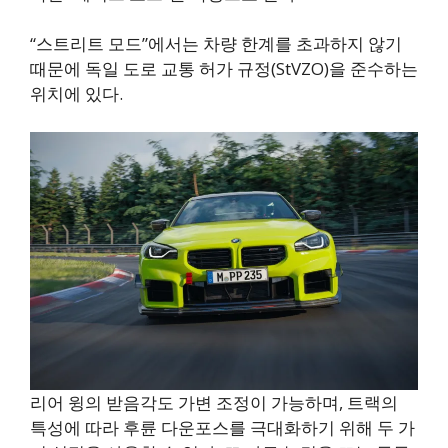
“스트리트 모드”에서는 차량 한계를 초과하지 않기
때문에 독일 도로 교통 허가 규정(StVZO)을 준수하는
위치에 있다.
리어 윙의 받음각도 가변 조정이 가능하며, 트랙의
특성에 따라 후륜 다운포스를 극대화하기 위해 두 가