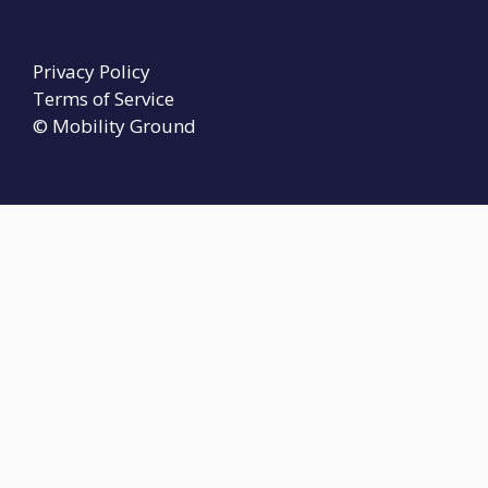
Privacy Policy
Terms of Service
© Mobility Ground