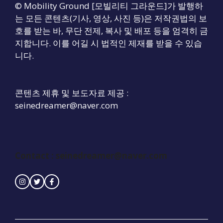
© Mobility Ground [모빌리티 그라운드]가 발행하
는 모든 콘텐츠(기사, 영상, 사진 등)은 저작권법의 보
호를 받는 바, 무단 전제, 복사 및 배포 등을 엄격히 금
지합니다. 이를 어길 시 법적인 제재를 받을 수 있습
니다.
콘텐츠 제휴 및 보도자료 제공 :
seinedreamer@naver.com
Contact :
seinedreamer@naver.com