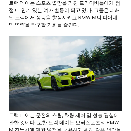
트랙 데이는 스포츠 열망을 가진 드라이버들에게 점
점 더 인기 있는 여가 활동이 되고 있다. 그들은 폐쇄
된 트랙에서 성능을 향상시키고 BMW M의 다이내
믹 역량을 탐구할 기회를 즐긴다.
트랙 데이는 운전의 스릴, 차량 제어 및 성능 경험에
관한 것이다. 또한 트랙 데이는 모터스포츠와 BMW
M 자동차에 대한 열정을 공유하기 위해 같은 생각을