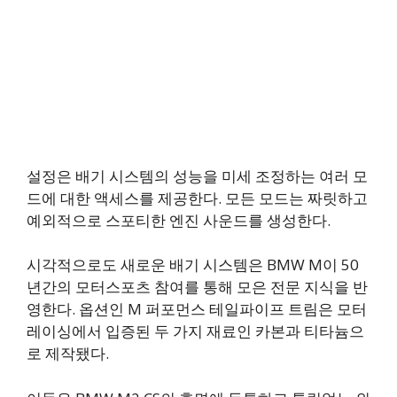
설정은 배기 시스템의 성능을 미세 조정하는 여러 모
드에 대한 액세스를 제공한다. 모든 모드는 짜릿하고
예외적으로 스포티한 엔진 사운드를 생성한다.
시각적으로도 새로운 배기 시스템은 BMW M이 50
년간의 모터스포츠 참여를 통해 모은 전문 지식을 반
영한다. 옵션인 M 퍼포먼스 테일파이프 트림은 모터
레이싱에서 입증된 두 가지 재료인 카본과 티타늄으
로 제작됐다.