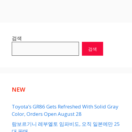
검색
검색
NEW
Toyota’s GR86 Gets Refreshed With Solid Gray
Color, Orders Open August 28
람보르기니 레부엘토 임파비도, 오직 일본에만 25
대 판매