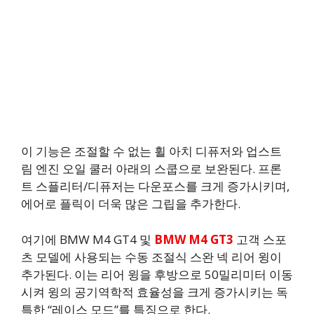
이 기능은 조절할 수 없는 휠 아치 디퓨저와 업스트
림 엔진 오일 쿨러 아래의 스쿱으로 보완된다. 프론
트 스플리터/디퓨저는 다운포스를 크게 증가시키며,
에어로 플릭이 더욱 많은 그립을 추가한다.
여기에 BMW M4 GT4 및
BMW M4 GT3
고객 스포
츠 모델에 사용되는 수동 조절식 스완 넥 리어 윙이
추가된다. 이는 리어 윙을 후방으로 50밀리미터 이동
시켜 윙의 공기역학적 효율성을 크게 증가시키는 독
특한 “레이스 모드”를 특징으로 한다.