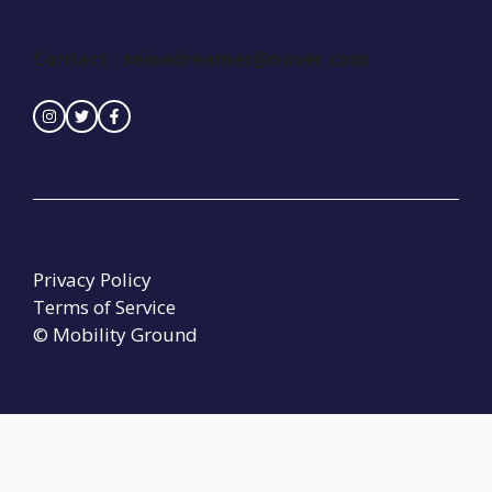
Contact : seinedreamer@naver.com
Privacy Policy
Terms of Service
© Mobility Ground