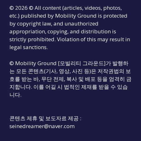
© 2026 © All content (articles, videos, photos,
etc.) published by Mobility Ground is protected
by copyright law, and unauthorized
appropriation, copying, and distribution is
strictly prohibited. Violation of this may result in
legal sanctions.
© Mobility Ground [모빌리티 그라운드]가 발행하
는 모든 콘텐츠(기사, 영상, 사진 등)은 저작권법의 보
호를 받는 바, 무단 전제, 복사 및 배포 등을 엄격히 금
지합니다. 이를 어길 시 법적인 제재를 받을 수 있습
니다.
콘텐츠 제휴 및 보도자료 제공 :
seinedreamer@naver.com