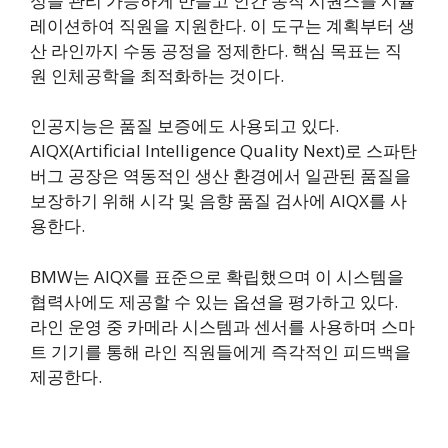
성을 관리 가능하게 만들고 인간 동작 시퀀스를 시뮬
레이션하여 직원을 지원한다. 이 도구는 계획부터 생
산 라인까지 수동 공정을 정제한다. 핵심 목표는 직
원 인체공학을 최적화하는 것이다.
인공지능은 품질 보증에도 사용되고 있다.
AIQX(Artificial Intelligence Quality Next)로 스파탄
버그 공장은 역동적인 생산 환경에서 일관된 품질을
보장하기 위해 시각 및 음향 품질 검사에 AIQX를 사
용한다.
BMW는 AIQX를 표준으로 확립했으며 이 시스템을
협력사에도 제공할 수 있는 옵션을 평가하고 있다.
라인 운영 중 카메라 시스템과 센서를 사용하며 스마
트 기기를 통해 라인 직원들에게 즉각적인 피드백을
제공한다.