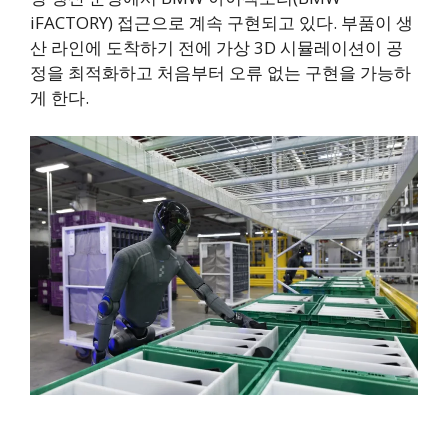
iFACTORY) 접근으로 계속 구현되고 있다. 부품이 생
산 라인에 도착하기 전에 가상 3D 시뮬레이션이 공
정을 최적화하고 처음부터 오류 없는 구현을 가능하
게 한다.