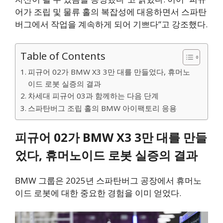
어가 조립 및 물류 홀의 복잡성에 대응하면서 스파탄
버그에서 작업을 계속하게 되어 기쁘다”고 강조했다.
Table of Contents
피규어 02가 BMW X3 3만 대를 만들었다, 휴머노
이드 로봇 실증의 결과
차세대 피규어 03과 함께하는 다음 단계
스파탄버그 조립 홀의 BMW 아이팩토리 응용
피규어 02가 BMW X3 3만 대를 만들
었다, 휴머노이드 로봇 실증의 결과
BMW 그룹은 2025년 스파탄버그 공장에서 휴머노
이드 로봇에 대한 중요한 경험을 이미 얻었다.