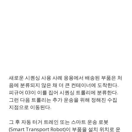
새로운 시퀀싱 사용 사례 응용에서 배송된 부품은 처
음에 분류되지 않은 채 더 큰 컨테이너에 도착한다.
피규어 03이 이를 집어 시퀀싱 트롤리에 분류한다.
그런 다음 트롤리는 추가 운송을 위해 정해진 수집
지점으로 이동된다.
그 후 자동 터거 트레인 또는 스마트 운송 로봇
(Smart Transport Robot)이 부품을 설치 위치로 운