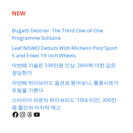
NEW
Bugatti Destrier: The Third One-of-One
Programme Solitaire
Leaf NISMO Debuts With Michelin Pilot Sport
5 and Enkei 19-inch Wheels
아반떼 가솔린 336만원 인상, 26마력 더한 값은
정당한가
아반떼 하이브리드 옵션표 뜯어보니, 통풍시트가
트림을 가른다
스타리아 라운지 하이브리드 ’10대 미만’, 300만
원 할인의 마지막 재고
Facebook
Instagram
Threads
YouTube