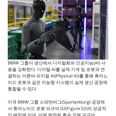
BMW 그룹이 생산에서 디지털화와 인공지능(AI) 사
용을 강화한다. 디지털 AI를 실제 기계 및 로봇과 연
결하는 이른바 피지컬 AI(Physical AI)를 통해 휴머노
이드 로봇과 같은 지능형 시스템이 실제 생산 공정에
통합될 수 있다.
미국 BMW 그룹 스파탄버그(Spartanburg) 공장에
서 휴머노이드 로봇 피규어 02(Figure 02)의 성공적
인 배치에 이어, 더욱 발전된 후속 모델 피규어