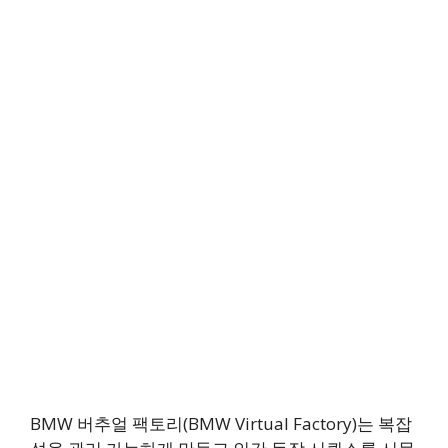
BMW 버추얼 팩토리(BMW Virtual Factory)는 복잡