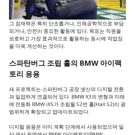
그 잠재력은 특히 단조롭거나, 인체공학적으로 부담
되거나, 안전이 중요한 활동에 있다. 목표는 직원을
보호하고 가장 효과적으로 활용하는 동시에 작업장
을 더욱 개선하는 것이다.
스파탄버그 조립 홀의 BMW 아이팩
토리 응용
새 프로젝트는 스파탄버그 공장 생산의 디지털 전환
과 밀접하게 연결되어 있다. BMW X3의 변형과 미래
에 전동화 BMW iX5가 조립될 52번 홀(Hall 52)이 광
범위하게 확장되고 업데이트되었다.
디지털 응용은 이미 계획 단계에서 사용되었으며 일
상 생산 운영에서 BMW 아이팩토리(BMW