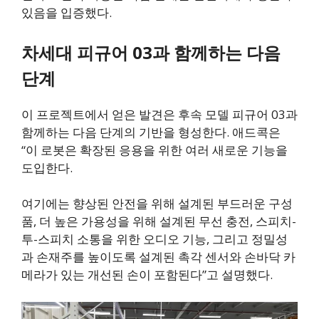
있음을 입증했다.
차세대 피규어 03과 함께하는 다음
단계
이 프로젝트에서 얻은 발견은 후속 모델 피규어 03과
함께하는 다음 단계의 기반을 형성한다. 애드콕은
“이 로봇은 확장된 응용을 위한 여러 새로운 기능을
도입한다.
여기에는 향상된 안전을 위해 설계된 부드러운 구성
품, 더 높은 가용성을 위해 설계된 무선 충전, 스피치-
투-스피치 소통을 위한 오디오 기능, 그리고 정밀성
과 손재주를 높이도록 설계된 촉각 센서와 손바닥 카
메라가 있는 개선된 손이 포함된다”고 설명했다.