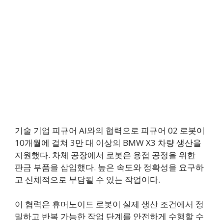
기술 기업 피규어 AI와의 협력으로 피규어 02 로봇이
10개월에 걸쳐 3만 대 이상의 BMW X3 차량 생산을
지원했다. 차체 공장에서 로봇은 용접 공정을 위한
판금 부품을 삽입했다. 높은 속도와 정확성을 요구하
고 신체적으로 부담될 수 있는 작업이다.
이 협력은 휴머노이드 로봇이 실제 생산 조건에서 정
밀하고 반복 가능한 작업 단계를 안전하게 수행할 수