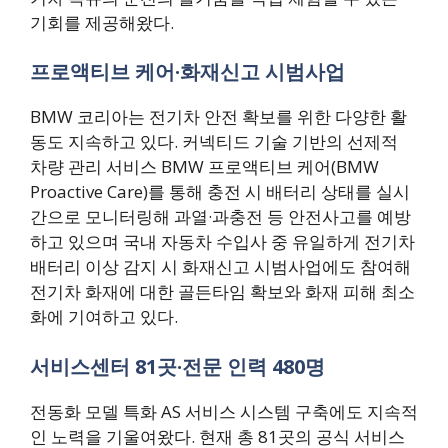
기회를 제공해왔다.
프로액티브 케어·화재신고 시범사업
BMW 코리아는 전기차 안전 확보를 위한 다양한 활
동도 지속하고 있다. 커넥티드 기술 기반의 선제적
차량 관리 서비스 BMW 프로액티브 케어(BMW
Proactive Care)를 통해 충전 시 배터리 상태를 실시
간으로 모니터링해 과열·과충전 등 안전사고를 예방
하고 있으며 국내 자동차 수입사 중 유일하게 전기차
배터리 이상 감지 시 화재신고 시범사업에도 참여해
전기차 화재에 대한 골든타임 확보와 화재 피해 최소
화에 기여하고 있다.
서비스센터 81곳·전문 인력 480명
전동화 모델 특화 AS 서비스 시스템 구축에도 지속적
인 노력을 기울여왔다. 현재 총 81곳의 공식 서비스