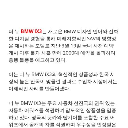
더 뉴
BMW iX3
는 새로운 BMW 디자인 언어와 진화
한 디지털 경험을 통해 미래지향적인 SAV의 방향성
을 제시하는 모델로 지난 3월 19일 국내 사전 예약
개시 이후 불과 사흘 만에 2000대 예약을 돌파하며
흥행 돌풍을 예고하고 있다.
이는 더 뉴 BMW iX3의 혁신적인 상품성과 한국 시
장의 높은 안목이 맞물린 결과로 수입차 시장에서는
이례적인 사례를 만들어냈다.
더 뉴 BMW iX3는 주요 자동차 선진국의 권위 있는
자동차 어워즈를 석권하며 압도적인 상품성을 입증
하고 있다. 영국의 왓카와 탑기어를 포함한 주요 어
워즈에서 올해의 차를 석권하며 우수성을 인정받은