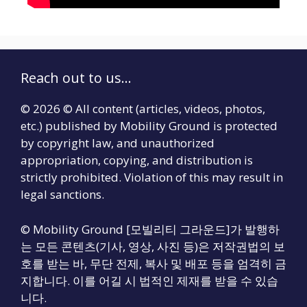
Reach out to us...
© 2026 © All content (articles, videos, photos,
etc.) published by Mobility Ground is protected
by copyright law, and unauthorized
appropriation, copying, and distribution is
strictly prohibited. Violation of this may result in
legal sanctions.
© Mobility Ground [모빌리티 그라운드]가 발행하
는 모든 콘텐츠(기사, 영상, 사진 등)은 저작권법의 보
호를 받는 바, 무단 전제, 복사 및 배포 등을 엄격히 금
지합니다. 이를 어길 시 법적인 제재를 받을 수 있습
니다.