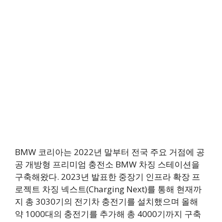
BMW 코리아는 2022년 말부터 전국 주요 거점에 공
공 개방형 프리미엄 충전소 BMW 차징 스테이션을
구축해왔다. 2023년 발표한 중장기 인프라 확장 프
로젝트 차징 넥스트(Charging Next)를 통해 현재까
지 총 3030기의 전기차 충전기를 설치했으며 올해
약 1000대의 충전기를 추가해 총 4000기까지 구축