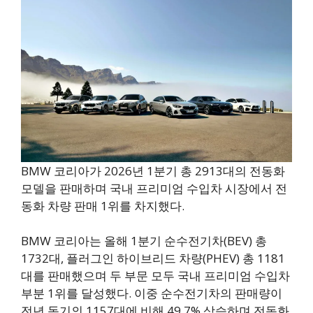
BMW 코리아가 2026년 1분기 총 2913대의 전동화
모델을 판매하며 국내 프리미엄 수입차 시장에서 전
동화 차량 판매 1위를 차지했다.
BMW 코리아는 올해 1분기 순수전기차(BEV) 총
1732대, 플러그인 하이브리드 차량(PHEV) 총 1181
대를 판매했으며 두 부문 모두 국내 프리미엄 수입차
부분 1위를 달성했다. 이중 순수전기차의 판매량이
전년 동기의 1157대에 비해 49.7% 상승하며 전동화