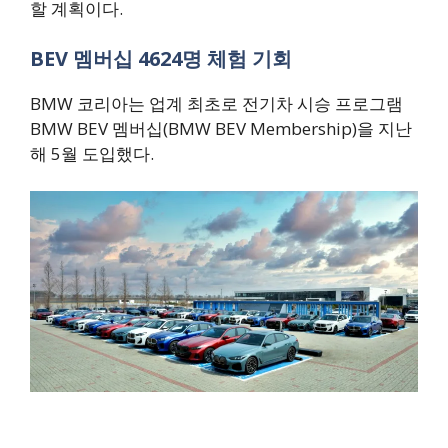
할 계획이다.
BEV 멤버십 4624명 체험 기회
BMW 코리아는 업계 최초로 전기차 시승 프로그램
BMW BEV 멤버십(BMW BEV Membership)을 지난
해 5월 도입했다.