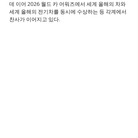
데 이어 2026 월드 카 어워즈에서 세계 올해의 차와
세계 올해의 전기차를 동시에 수상하는 등 각계에서
찬사가 이어지고 있다.