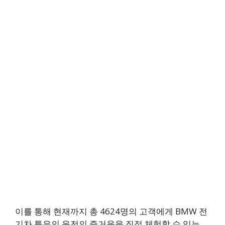
이를 통해 현재까지 총 4624명의 고객에게 BMW 전
기차 특유의 운전의 즐거움을 직접 체험할 수 있는