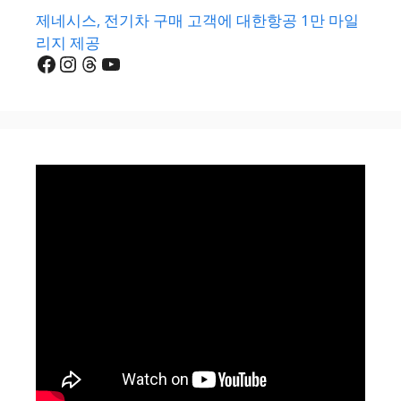
제네시스, 전기차 구매 고객에 대한항공 1만 마일
리지 제공
Facebook
Instagram
Threads
YouTube