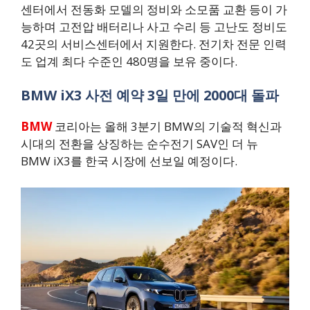
센터에서 전동화 모델의 정비와 소모품 교환 등이 가
능하며 고전압 배터리나 사고 수리 등 고난도 정비도
42곳의 서비스센터에서 지원한다. 전기차 전문 인력
도 업계 최다 수준인 480명을 보유 중이다.
BMW iX3 사전 예약 3일 만에 2000대 돌파
BMW
코리아는 올해 3분기 BMW의 기술적 혁신과
시대의 전환을 상징하는 순수전기 SAV인 더 뉴
BMW iX3를 한국 시장에 선보일 예정이다.