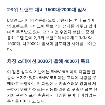
2·3위 브랜드 대비 1600대·2000대 앞서
BMW 코리아의 전동화 모델 상승세는 여타 프리미
엄 브랜드들과 비교해 독보적인 성과를 거두고 있어
더욱 주목받고 있다. 프리미엄 수입차 브랜드 중 전
동화 모델 판매 2, 3위 브랜드와 비교해도 각각 약
1600대, 약 2000대 앞서며 압도적인 차이를 보여준
다.
차징 스테이션 3030기·올해 4000기 목표
이 같은 성과의 기반에는 BMW 코리아의 과감한 전
동화 투자가 있다. BMW 코리아는 고객이 차량을 구
매하고 운행하는 전 과정에서 만족스러운 경험을 제
공하기 위해 다채로운 전동화 라인업 구축은 물론 전
기차 관련 인프라 확충까지 다양한 분야에 아낌없는
투자를 이어가고 있다.