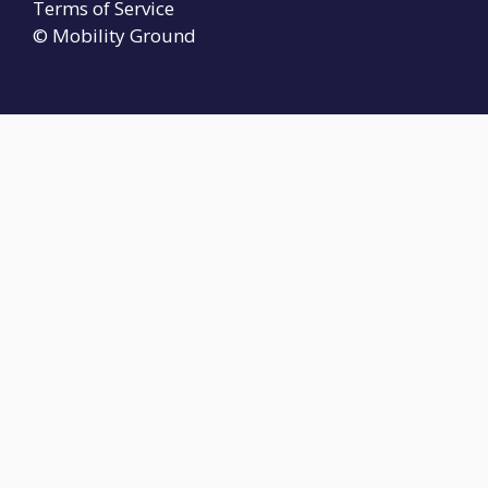
Terms of Service
© Mobility Ground