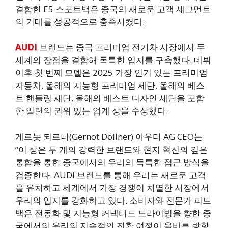
결합한 E5 스포트백은 중국의 새로운 고객 세그먼트
의 기대를 성공적으로 충족시켰다.
AUDI
브랜드는 중국 프리미엄 전기차 시장에서 두
세계의 장점을 결합해 독특한 입지를 구축했다. 데뷔
이후 첫 번째 모델은 2025 가장 인기 있는 프리미엄
자동차, 올해의 지능형 프리미엄 세단, 올해의 베스
트 핸들링 세단, 올해의 베스트 디자인 세단을 포함
한 일련의 권위 있는 업계 상을 수상했다.
게르놋 되르너(Gernot Döllner) 아우디 AG CEO는
“이 상은 두 개의 강력한 브랜드와 현지 혁신의 깊은
통합을 통한 중국에서의 우리의 독특한 접근 방식을
검증한다. AUDI 브랜드를 통해 우리는 새로운 고객
을 유치하고 세계에서 가장 경쟁이 치열한 시장에서
우리의 입지를 강화하고 있다. 소비자와 전문가 피드
백은 전동화 및 지능형 커넥티드 드라이빙을 향한 중
국에서의 우리의 지속적인 전환 여정이 올바른 방향