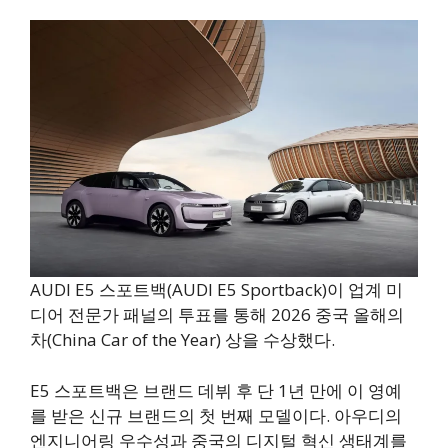
AUDI E5 스포트백(AUDI E5 Sportback)이 업계 미
디어 전문가 패널의 투표를 통해 2026 중국 올해의
차(China Car of the Year) 상을 수상했다.
E5 스포트백은 브랜드 데뷔 후 단 1년 만에 이 영예
를 받은 신규 브랜드의 첫 번째 모델이다. 아우디의
엔지니어링 우수성과 중국의 디지털 혁신 생태계를