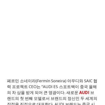
페르민 소네이라(Fermín Soneira) 아우디와 SAIC 협
력 프로젝트 CEO는 “AUDI E5 스포트백이 중국 올해
의 차 상을 받게 되어 큰 영광이다. 새로운
AUDI
브
랜드의 첫 번째 모델로서 브랜드의 정신인 두 세계의
장점을 진정으로 대표한다. AUDI 브랜드는 중국 시