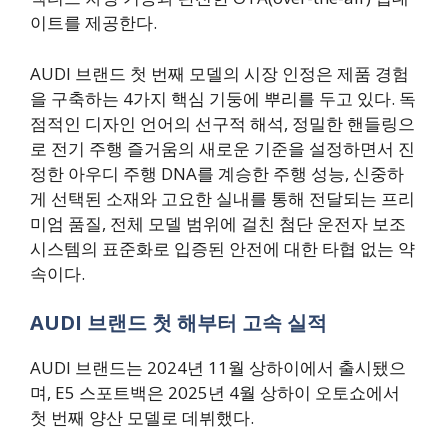
이트를 제공한다.
AUDI 브랜드 첫 번째 모델의 시장 인정은 제품 경험
을 구축하는 4가지 핵심 기둥에 뿌리를 두고 있다. 독
점적인 디자인 언어의 선구적 해석, 정밀한 핸들링으
로 전기 주행 즐거움의 새로운 기준을 설정하면서 진
정한 아우디 주행 DNA를 계승한 주행 성능, 신중하
게 선택된 소재와 고요한 실내를 통해 전달되는 프리
미엄 품질, 전체 모델 범위에 걸친 첨단 운전자 보조
시스템의 표준화로 입증된 안전에 대한 타협 없는 약
속이다.
AUDI 브랜드 첫 해부터 고속 실적
AUDI 브랜드는 2024년 11월 상하이에서 출시됐으
며, E5 스포트백은 2025년 4월 상하이 오토쇼에서
첫 번째 양산 모델로 데뷔했다.