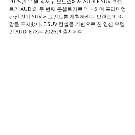
2025년 11월 광저우 오토쇼에서 AUDI E SUV 콘셉
트가 AUDI의 두 번째 콘셉트카로 데뷔하며 프리미엄
완전 전기 SUV 세그먼트를 개척하려는 브랜드의 야
망을 표시했다. E SUV 컨셉을 기반으로 한 양산 모델
인 AUDI E7X는 2026년 출시된다.