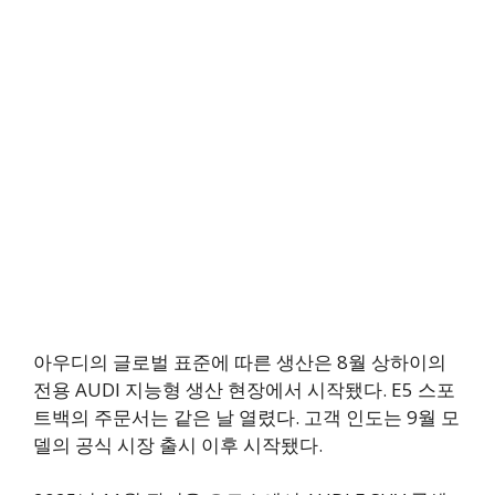
아우디의 글로벌 표준에 따른 생산은 8월 상하이의
전용 AUDI 지능형 생산 현장에서 시작됐다. E5 스포
트백의 주문서는 같은 날 열렸다. 고객 인도는 9월 모
델의 공식 시장 출시 이후 시작됐다.