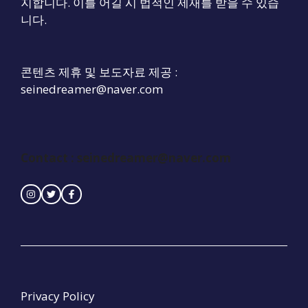
지합니다. 이를 어길 시 법적인 제재를 받을 수 있습
니다.
콘텐츠 제휴 및 보도자료 제공 :
seinedreamer@naver.com
Contact : seinedreamer@naver.com
Privacy Policy