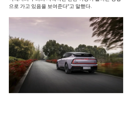
으로 가고 있음을 보여준다”고 말했다.