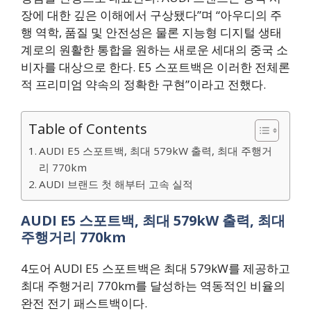
장에 대한 깊은 이해에서 구상됐다”며 “아우디의 주
행 역학, 품질 및 안전성은 물론 지능형 디지털 생태
계로의 원활한 통합을 원하는 새로운 세대의 중국 소
비자를 대상으로 한다. E5 스포트백은 이러한 전체론
적 프리미엄 약속의 정확한 구현”이라고 전했다.
Table of Contents
AUDI E5 스포트백, 최대 579kW 출력, 최대 주행거
리 770km
AUDI 브랜드 첫 해부터 고속 실적
AUDI E5 스포트백, 최대 579kW 출력, 최대
주행거리 770km
4도어 AUDI E5 스포트백은 최대 579kW를 제공하고
최대 주행거리 770km를 달성하는 역동적인 비율의
완전 전기 패스트백이다.