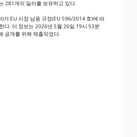
하는 281개의 딜러를 보유하고 있다.
l)가 EU 시장 남용 규정(EU 596/2014 호)에 따
. 이 정보는 2026년 5월 26일 19시 53분
해 공개를 위해 제출되었다.