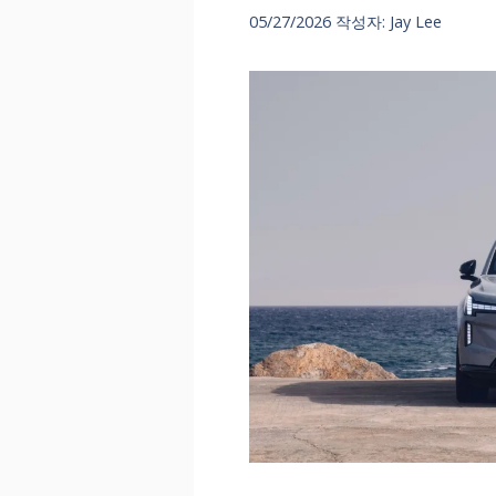
05/27/2026
작성자:
Jay Lee