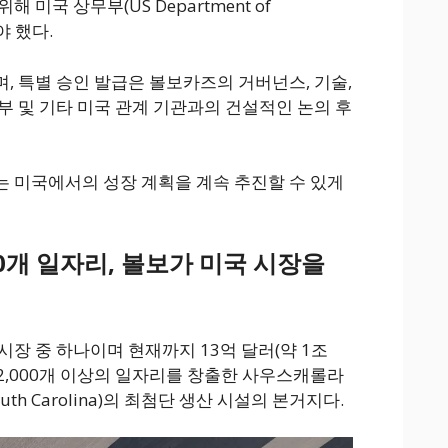
미국 상무부(US Department of
야 했다.
, 특별 승인 발급은 볼보카즈의 거버넌스, 기술,
부 및 기타 미국 관계 기관과의 건설적인 논의 후
 미국에서의 성장 계획을 계속 추진할 수 있게
00개 일자리, 볼보가 미국 시장을
 시장 중 하나이며 현재까지 13억 달러(약 1조
여 2,000개 이상의 일자리를 창출한 사우스캐롤라
South Carolina)의 최첨단 생산 시설의 본거지다.