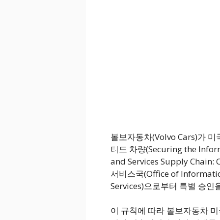
볼보자동차(Volvo Cars)가
티드 차량(Securing the Infor
and Services Supply Cha
서비스국(Office of Informati
Services)으로부터 특별 승인
이 규칙에 따라 볼보자동차 미국법