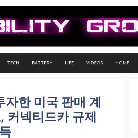
TECH
BATTERY
LIFE
VIDEOS
HOME
 투자한 미국 판매 계
, 커넥티드카 규제
획득