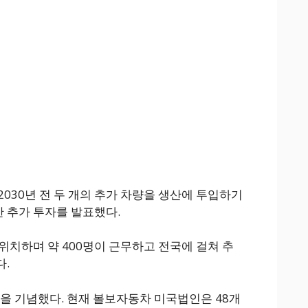
 2030년 전 두 개의 추가 차량을 생산에 투입하기
 추가 투자를 발표했다.
위치하며 약 400명이 근무하고 전국에 걸쳐 추
다.
년을 기념했다. 현재 볼보자동차 미국법인은 48개