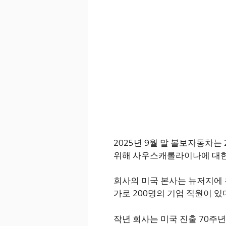
2025년 9월 말 볼보자동차는
위해 사우스캐롤라이나에 대한
회사의 미국 본사는 뉴저지에 
가로 200명의 기업 직원이 있
작년 회사는 미국 진출 70주