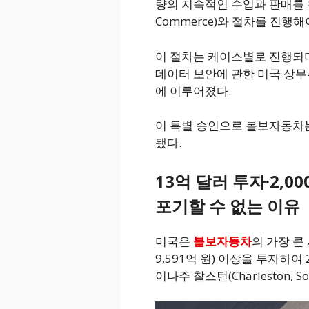
량의 지속적인 수입과 판매를 위해 
Commerce)와 절차를 진행해
이 절차는 케이스별로 진행되며
데이터 보안에 관한 미국 상무
에 이루어졌다.
이 특별 승인으로 볼보자동차는
됐다.
13억 달러 투자·2,0
포기할 수 없는 이유
미국은
볼보자동차
의 가장 큰
9,591억 원) 이상을 투자하
이나주 찰스턴(Charleston, 