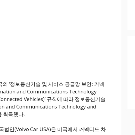
 미국의 ‘정보통신기술 및 서비스 공급망 보안: 커넥
mation and Communications Technology
in: Connected Vehicles)’ 규칙에 따라 정보통신기술
on and Communications Technology and
을 획득했다.
인(Volvo Car USA)은 미국에서 커넥티드 차